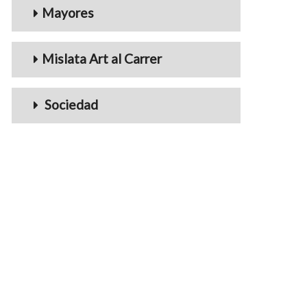
Mayores
Mislata Art al Carrer
Sociedad