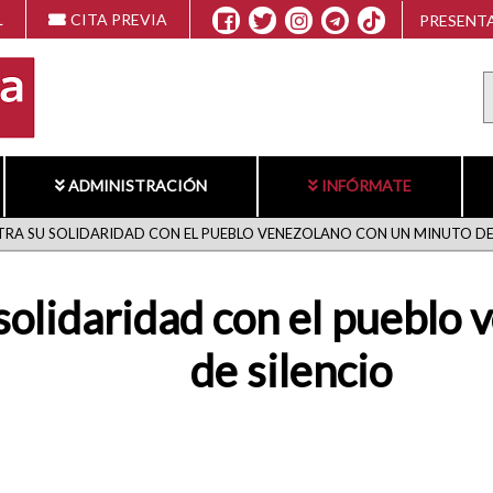
L
CITA PREVIA
PRESENTA
ADMINISTRACIÓN
INFÓRMATE
RA SU SOLIDARIDAD CON EL PUEBLO VENEZOLANO CON UN MINUTO DE
solidaridad con el pueblo
de silencio