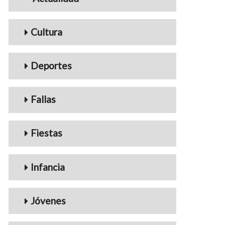
Cultura
Deportes
Fallas
Fiestas
Infancia
Jóvenes