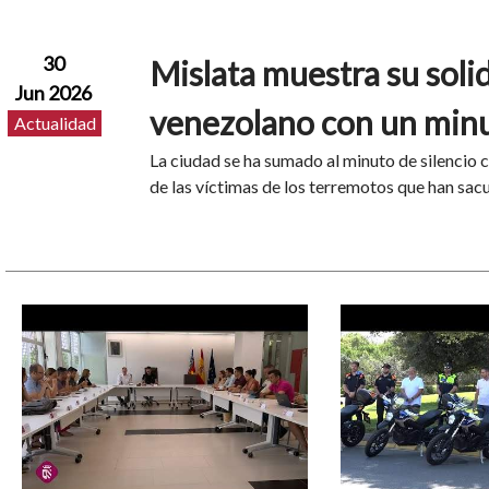
30
Mislata muestra su soli
Jun 2026
venezolano con un minu
Actualidad
La ciudad se ha sumado al minuto de silencio
de las víctimas de los terremotos que han sac