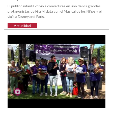
El público infantil volvió a convertirse en uno de los grandes
protagonistas de Fira Mislata con el Musical de los Niños y el
viaje a Disneyland Paris.
Actualidad