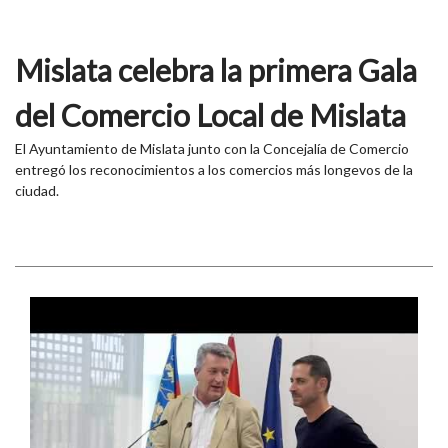
Mislata celebra la primera Gala
del Comercio Local de Mislata
El Ayuntamiento de Mislata junto con la Concejalía de Comercio
entregó los reconocimientos a los comercios más longevos de la
ciudad.