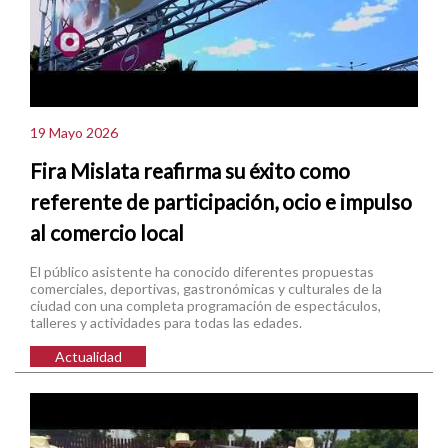
19 Mayo 2026
Fira Mislata reafirma su éxito como
referente de participación, ocio e impulso
al comercio local
El público asistente ha conocido diferentes propuestas
comerciales, deportivas, gastronómicas y culturales de la
ciudad con una completa programación de espectáculos,
talleres y actividades para todas las edades.
Actualidad