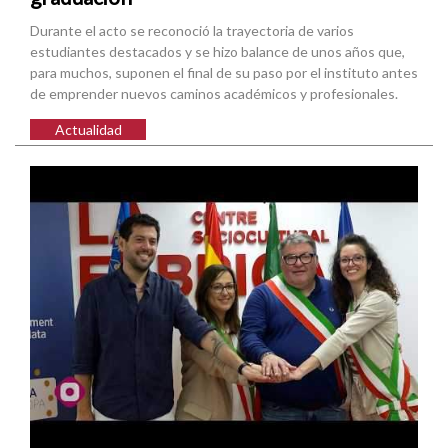
Durante el acto se reconoció la trayectoria de varios
estudiantes destacados y se hizo balance de unos años que,
para muchos, suponen el final de su paso por el instituto antes
de emprender nuevos caminos académicos y profesionales.
Actualidad