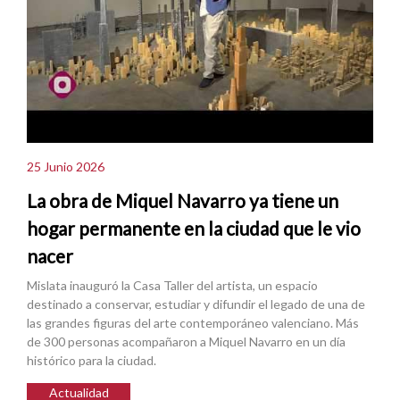
25 Junio 2026
La obra de Miquel Navarro ya tiene un
hogar permanente en la ciudad que le vio
nacer
Mislata inauguró la Casa Taller del artista, un espacio
destinado a conservar, estudiar y difundir el legado de una de
las grandes figuras del arte contemporáneo valenciano. Más
de 300 personas acompañaron a Miquel Navarro en un día
histórico para la ciudad.
Actualidad