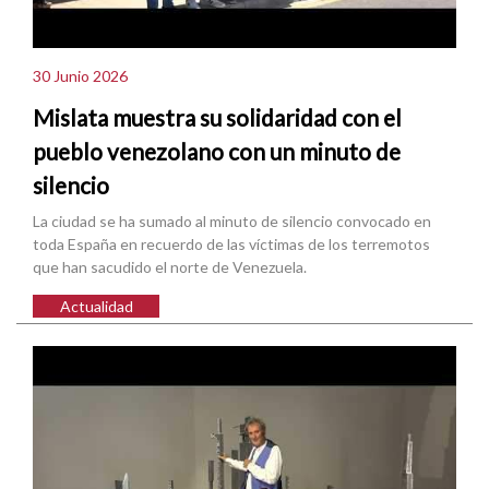
30 Junio 2026
Mislata muestra su solidaridad con el
pueblo venezolano con un minuto de
silencio
La ciudad se ha sumado al minuto de silencio convocado en
toda España en recuerdo de las víctimas de los terremotos
que han sacudido el norte de Venezuela.
Actualidad