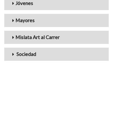
Jóvenes
Mayores
Mislata Art al Carrer
Sociedad