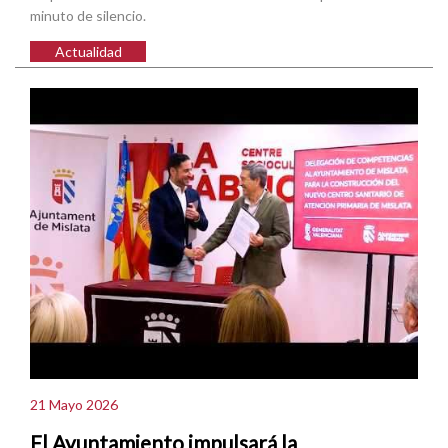
minuto de silencio.
Actualidad
21 Mayo 2026
El Ayuntamiento impulsará la