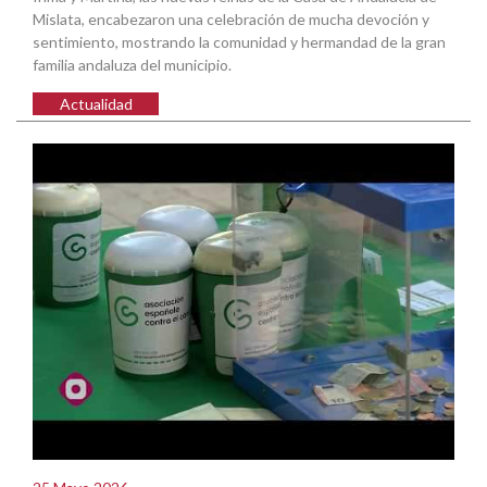
Mislata, encabezaron una celebración de mucha devoción y
sentimiento, mostrando la comunidad y hermandad de la gran
familia andaluza del municipio.
Actualidad