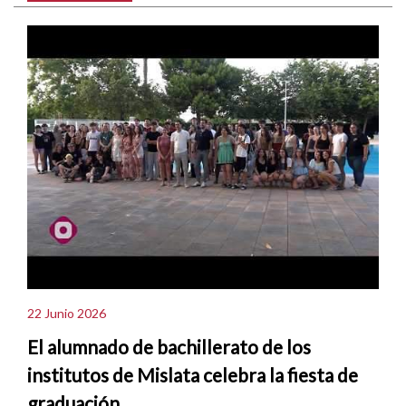
22 Junio 2026
El alumnado de bachillerato de los
institutos de Mislata celebra la fiesta de
graduación