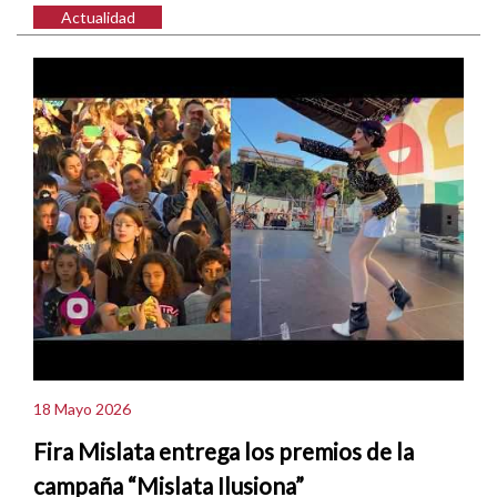
Actualidad
18 Mayo 2026
Fira Mislata entrega los premios de la
campaña “Mislata Ilusiona”