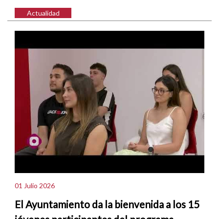
Actualidad
01 Julio 2026
El Ayuntamiento da la bienvenida a los 15