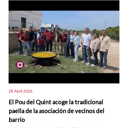
28 Abril 2026
El Pou del Quint acoge la tradicional
paella de la asociación de vecinos del
barrio