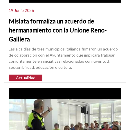
19 Junio 2026
Mislata formaliza un acuerdo de
hermanamiento con la Unione Reno-
Galliera
Las alcaldías de tres municipios italianos firmaron un acuerdo
de colaboración con el Ayuntamiento que implicará trabajar
conjuntamente en iniciativas relacionadas con juventud,
sostenibilidad, educación o cultura.
Actualidad