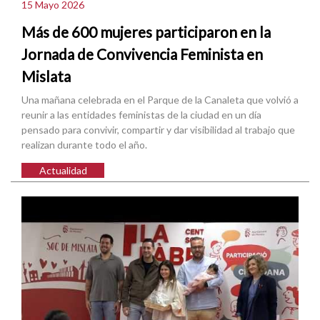
15 Mayo 2026
Más de 600 mujeres participaron en la
Jornada de Convivencia Feminista en
Mislata
Una mañana celebrada en el Parque de la Canaleta que volvió a
reunir a las entidades feministas de la ciudad en un día
pensado para convivir, compartir y dar visibilidad al trabajo que
realizan durante todo el año.
Actualidad