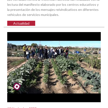
lectura del manifiesto elaborado por los centros educativos y
la presentación de los mensajes reivindicativos en diferentes
vehículos de servicios municipales.
Actualidad