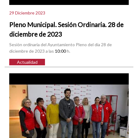
29 Diciembre 2023
Pleno Municipal. Sesión Ordinaria. 28 de
diciembre de 2023
Sesión ordinaria del Ayuntamiento Pleno del día 28 de
diciembre de 2023 a las
10:00
h.
Actualidad