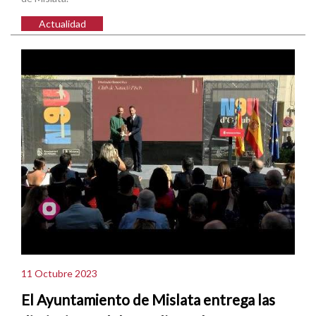
Actualidad
11 Octubre 2023
El Ayuntamiento de Mislata entrega las