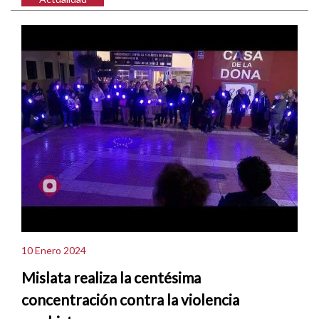
10 Enero 2024
Mislata realiza la centésima
concentración contra la violencia