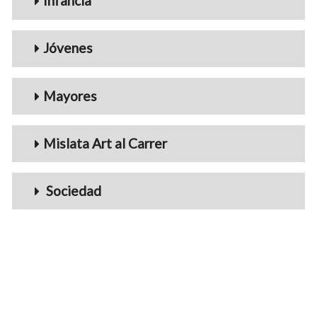
Infancia
Jóvenes
Mayores
Mislata Art al Carrer
Sociedad