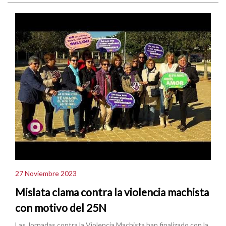
27 Noviembre 2023
Mislata clama contra la violencia machista
con motivo del 25N
Las Jornadas contra la Violencia Machista han finalizado con la