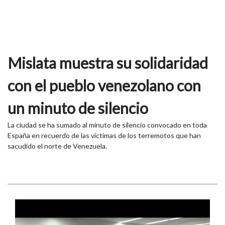
Mislata muestra su solidaridad
con el pueblo venezolano con
un minuto de silencio
La ciudad se ha sumado al minuto de silencio convocado en toda
España en recuerdo de las víctimas de los terremotos que han
sacudido el norte de Venezuela.