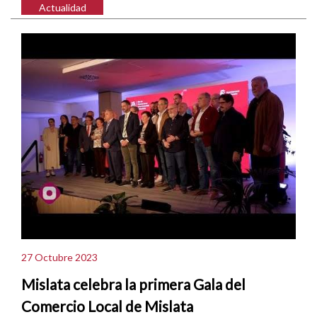
Actualidad
27 Octubre 2023
Mislata celebra la primera Gala del
Comercio Local de Mislata