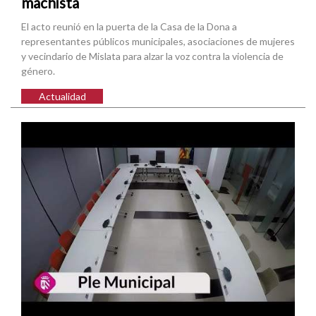
machista
El acto reunió en la puerta de la Casa de la Dona a
representantes públicos municipales, asociaciones de mujeres
y vecindario de Mislata para alzar la voz contra la violencia de
género.
Actualidad