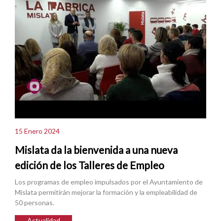
15 Enero 2024
Mislata da la bienvenida a una nueva
edición de los Talleres de Empleo
Los programas de empleo impulsados por el Ayuntamiento de
Mislata permitirán mejorar la formación y la empleabilidad de
50 personas.
Actualidad