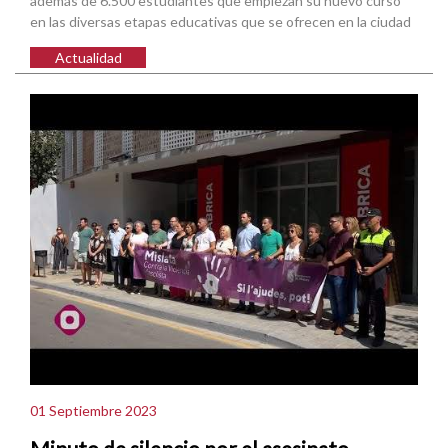
además de 6.500 estudiantes que empiezan su nuevo curso
en las diversas etapas educativas que se ofrecen en la ciudad
Actualidad
01 Septiembre 2023