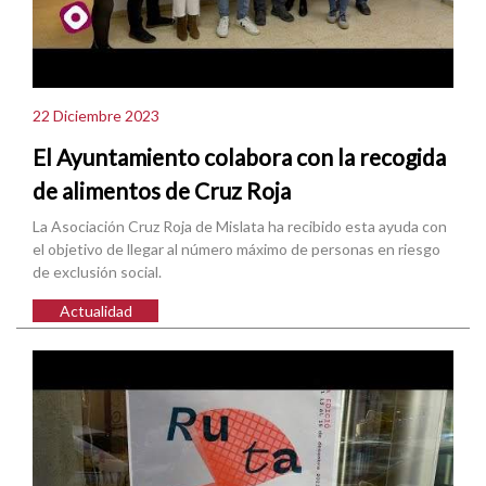
22 Diciembre 2023
El Ayuntamiento colabora con la recogida
de alimentos de Cruz Roja
La Asociación Cruz Roja de Mislata ha recibido esta ayuda con
el objetivo de llegar al número máximo de personas en riesgo
de exclusión social.
Actualidad