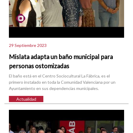
29 Septiembre 2023
Mislata adapta un baño municipal para
personas ostomizadas
El baño está en el Centro Sociocultural La Fábrica, es el
primero instalado en toda la Comunidad Valenciana por un
Ayuntamiento en sus dependencias municipales.
Actualidad