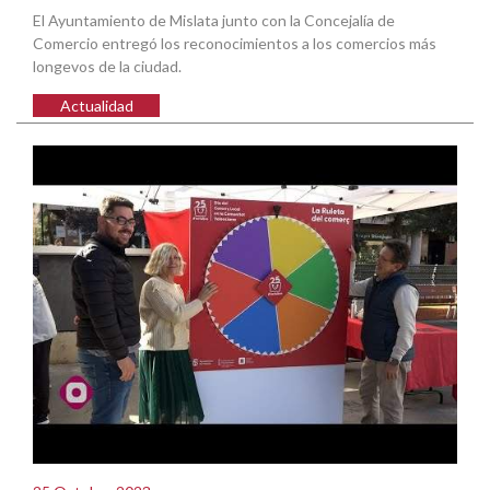
El Ayuntamiento de Mislata junto con la Concejalía de
Comercio entregó los reconocimientos a los comercios más
longevos de la ciudad.
Actualidad