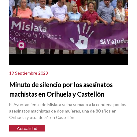
19 Septiembre 2023
Minuto de silencio por los asesinatos
machistas en Orihuela y Castellón
El Ayuntamiento de Mislata se ha sumado a la condena por los
asesinatos machistas de dos mujeres, una de 80 años en
Orihuela y otra de 51 en Castellón
Actualidad