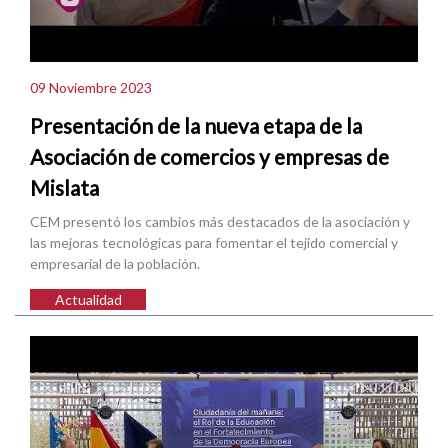
09 Noviembre 2023
Presentación de la nueva etapa de la
Asociación de comercios y empresas de
Mislata
CEM presentó los cambios más destacados de la asociación y
las mejoras tecnológicas para fomentar el tejido comercial y
empresarial de la población.
Actualidad