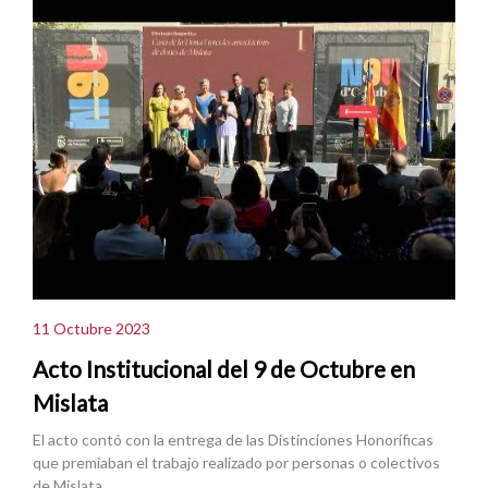
11 Octubre 2023
Acto Institucional del 9 de Octubre en
Mislata
El acto contó con la entrega de las Distinciones Honoríficas
que premiaban el trabajo realizado por personas o colectivos
de Mislata.