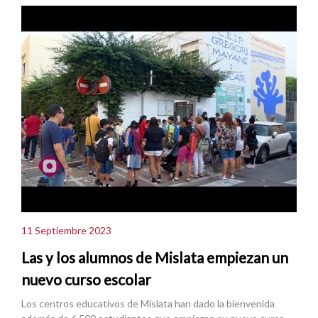
11 Septiembre 2023
Las y los alumnos de Mislata empiezan un
nuevo curso escolar
Los centros educativos de Mislata han dado la bienvenida