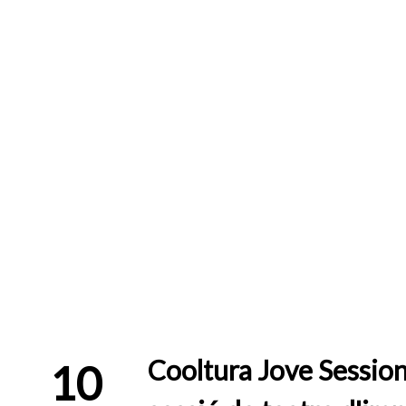
Cooltura Jove Session
10