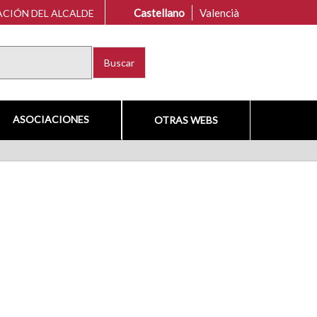
Castellano
Valencià
CIÓN DEL ALCALDE
Buscar
ASOCIACIONES
OTRAS WEBS