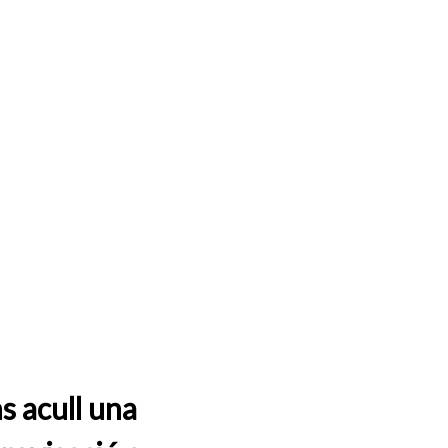
s acull una