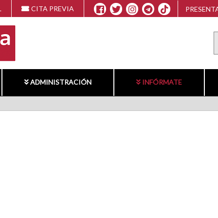
L
CITA PREVIA
PRESENTA
ADMINISTRACIÓN
INFÓRMATE