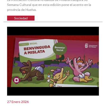
Semana Cultural que en esta edición pone el acento en la
provincia de Huelva.
Sociedad
27 Enero 2026