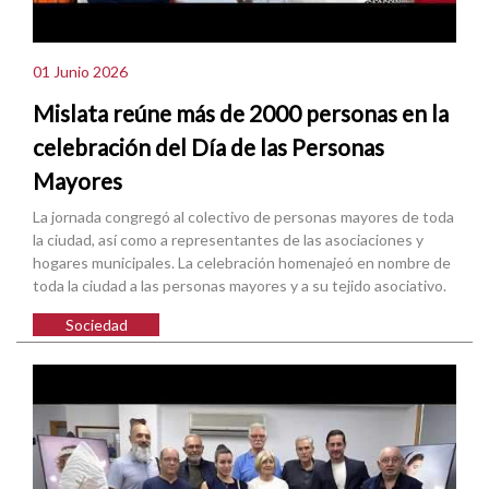
01 Junio 2026
Mislata reúne más de 2000 personas en la
celebración del Día de las Personas
Mayores
La jornada congregó al colectivo de personas mayores de toda
la ciudad, así como a representantes de las asociaciones y
hogares municipales. La celebración homenajeó en nombre de
toda la ciudad a las personas mayores y a su tejido asociativo.
Sociedad