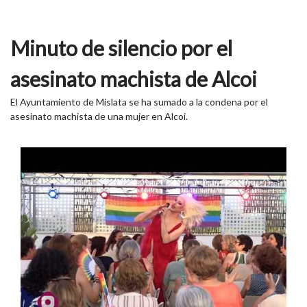
Minuto de silencio por el
asesinato machista de Alcoi
El Ayuntamiento de Mislata se ha sumado a la condena por el
asesinato machista de una mujer en Alcoi.