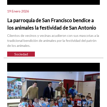
19 Enero 2026
La parroquia de San Francisco bendice a
los animales la festividad de San Antonio
Ciientos de vecinos y vecinas acudieron con sus mascotas a la
tradicional bendición de animales por la festividad del patrón
de los animales.
Sociedad