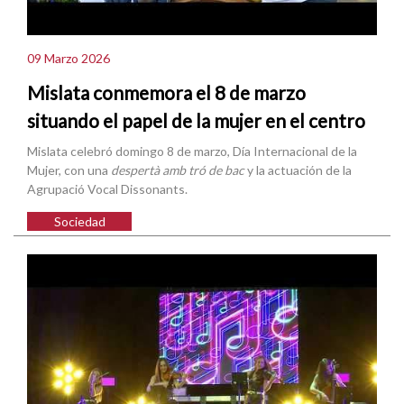
09 Marzo 2026
Mislata conmemora el 8 de marzo
situando el papel de la mujer en el centro
Mislata celebró domingo 8 de marzo, Día Internacional de la
Mujer, con una
despertà amb tró de bac
y la actuación de la
Agrupació Vocal Dissonants.
Sociedad