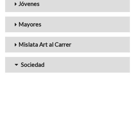
Jóvenes
Mayores
Mislata Art al Carrer
Sociedad