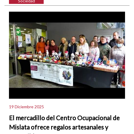
Sociedad
19 Diciembre 2025
El mercadillo del Centro Ocupacional de
Mislata ofrece regalos artesanales y