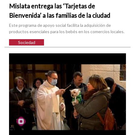
Mislata entrega las ‘Tarjetas de
Bienvenida’ a las familias de la ciudad
Este programa de apoyo social facilita la adquisición de
productos esenciales para los bebés en los comercios locales.
Sociedad