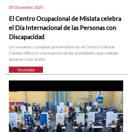
05 Diciembre 2025
El Centro Ocupacional de Mislata celebra
el Día Internacional de las Personas con
Discapacidad
Los usuarios y usuarias presentaron en el Centro Cultural
Carmen Alborch una muestra de las actividades que realizan
durante todo el año.
Sociedad