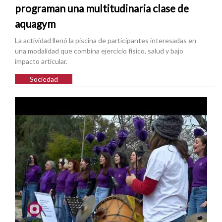
programan una multitudinaria clase de
aquagym
La actividad llenó la piscina de participantes interesadas en
una modalidad que combina ejercicio físico, salud y bajo
impacto articular.
Sociedad