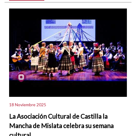
18 Noviembre 2025
La Asociación Cultural de Castilla la
Mancha de Mislata celebra su semana
cultural