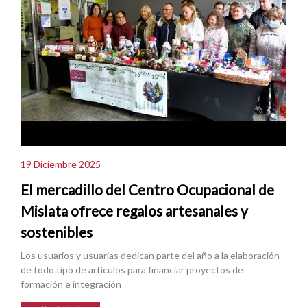
19 Diciembre 2025
El mercadillo del Centro Ocupacional de
Mislata ofrece regalos artesanales y
sostenibles
Los usuarios y usuarias dedican parte del año a la elaboración
de todo tipo de artículos para financiar proyectos de
formación e integración