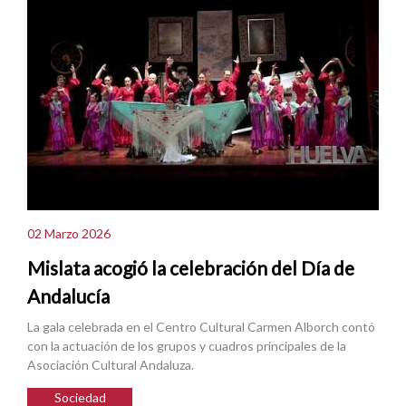
02 Marzo 2026
Mislata acogió la celebración del Día de
Andalucía
La gala celebrada en el Centro Cultural Carmen Alborch contó
con la actuación de los grupos y cuadros principales de la
Asociación Cultural Andaluza.
Sociedad