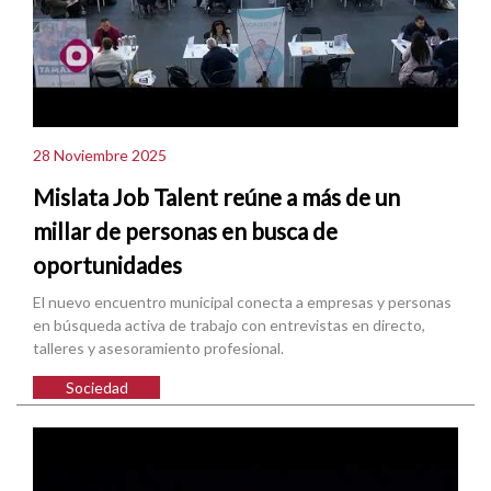
28 Noviembre 2025
Mislata Job Talent reúne a más de un
millar de personas en busca de
oportunidades
El nuevo encuentro municipal conecta a empresas y personas
en búsqueda activa de trabajo con entrevistas en directo,
talleres y asesoramiento profesional.
Sociedad