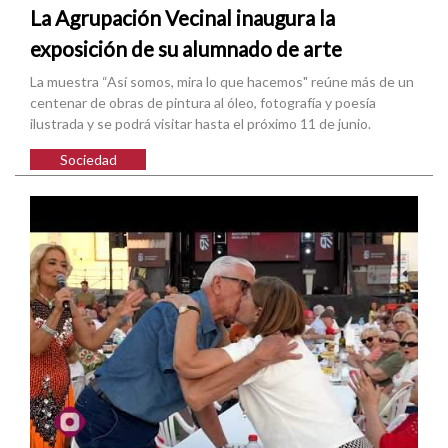
La Agrupación Vecinal inaugura la
exposición de su alumnado de arte
La muestra “Así somos, mira lo que hacemos" reúne más de un
centenar de obras de pintura al óleo, fotografía y poesía
ilustrada y se podrá visitar hasta el próximo 11 de junio.
Sociedad