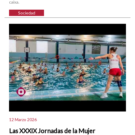
caixa.
Sociedad
12 Marzo 2026
Las XXXIX Jornadas de la Mujer