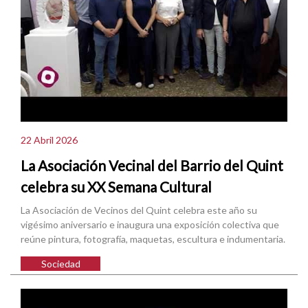
22 Abril 2026
La Asociación Vecinal del Barrio del Quint
celebra su XX Semana Cultural
La Asociación de Vecinos del Quint celebra este año su
vigésimo aniversario e inaugura una exposición colectiva que
reúne pintura, fotografía, maquetas, escultura e indumentaria.
Sociedad