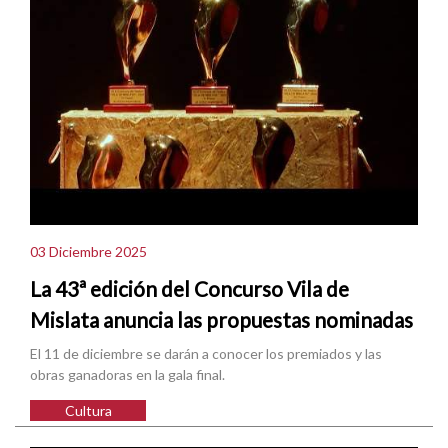
03 Diciembre 2025
La 43ª edición del Concurso Vila de
Mislata anuncia las propuestas nominadas
El 11 de diciembre se darán a conocer los premiados y las
obras ganadoras en la gala final.
Cultura