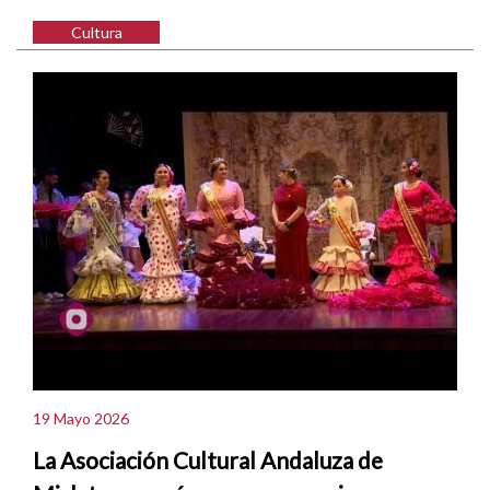
Cultura
19 Mayo 2026
La Asociación Cultural Andaluza de