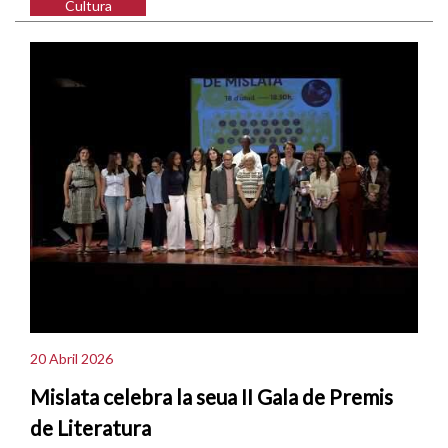
Cultura
20 Abril 2026
Mislata celebra la seua II Gala de Premis
de Literatura