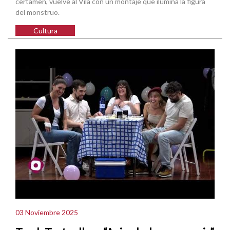
certamen, vuelve al Vila con un montaje que ilumina la figura
del monstruo.
Cultura
03 Noviembre 2025