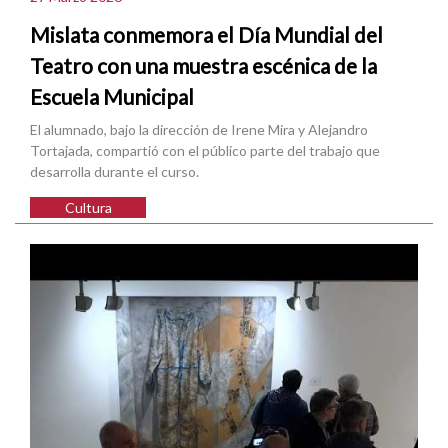
Mislata conmemora el Día Mundial del
Teatro con una muestra escénica de la
Escuela Municipal
El alumnado, bajo la dirección de Irene Mira y Alejandro
Tortajada, compartió con el público parte del trabajo que
desarrolla durante el curso.
Cultura