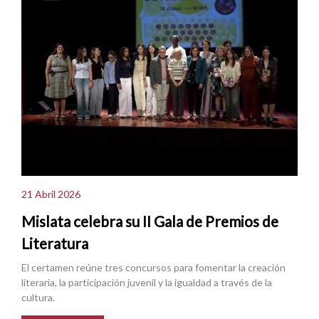
21 Abril 2026
Mislata celebra su II Gala de Premios de
Literatura
El certamen reúne tres concursos para fomentar la creación
literaria, la participación juvenil y la igualdad a través de la
cultura.