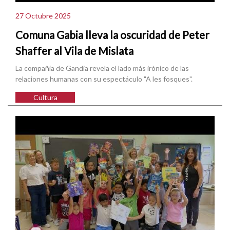
27 Octubre 2025
Comuna Gabia lleva la oscuridad de Peter
Shaffer al Vila de Mislata
La compañía de Gandia revela el lado más irónico de las
relaciones humanas con su espectáculo "A les fosques".
Cultura