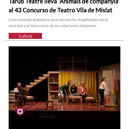
Tarub Teatre lleva “Animals de companyia”
al 43 Concurso de Teatro Vila de Mislat
Una comedia dramática que retrata las fragilidades de la
amistad y la hipocresía de las relaciones humanas.
Cultura