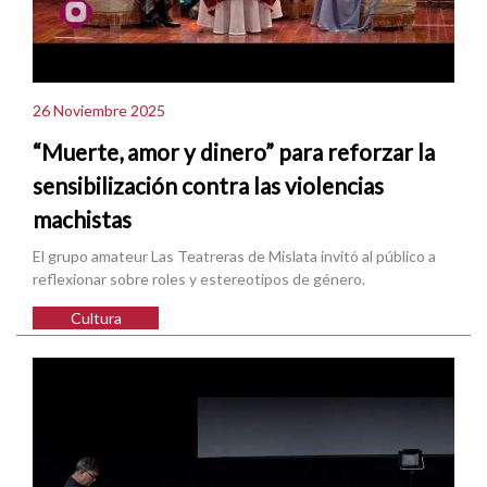
26 Noviembre 2025
“Muerte, amor y dinero” para reforzar la
sensibilización contra las violencias
machistas
El grupo amateur Las Teatreras de Mislata invitó al público a
reflexionar sobre roles y estereotipos de género.
Cultura