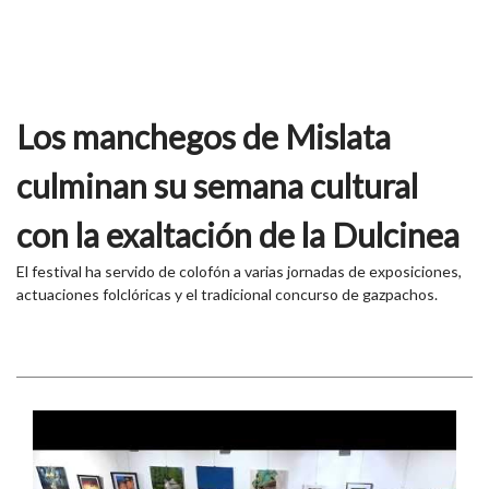
Los manchegos de Mislata
culminan su semana cultural
con la exaltación de la Dulcinea
El festival ha servido de colofón a varias jornadas de exposiciones,
actuaciones folclóricas y el tradicional concurso de gazpachos.