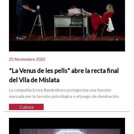
25 Noviembre 2025
"La Venus de les pells" abre la recta final
del Vila de Mislata
La compañía Entre Bambolines protagoniza una función
marcada per la tensión psicológica y el juego de dominación.
Cultura