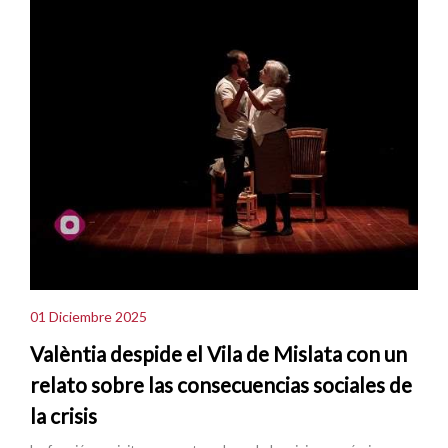
01 Diciembre 2025
Valèntia despide el Vila de Mislata con un
relato sobre las consecuencias sociales de
la crisis