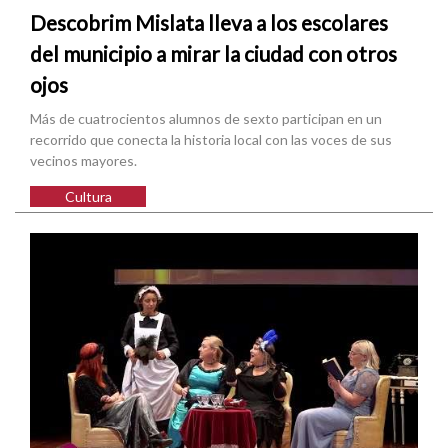
Descobrim Mislata lleva a los escolares
del municipio a mirar la ciudad con otros
ojos
Más de cuatrocientos alumnos de sexto participan en un
recorrido que conecta la historia local con las voces de sus
vecinos mayores.
Cultura