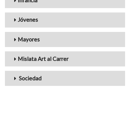
Infancia
Jóvenes
Mayores
Mislata Art al Carrer
Sociedad