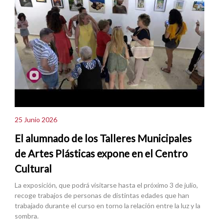
25 Junio 2026
El alumnado de los Talleres Municipales
de Artes Plásticas expone en el Centro
Cultural
La exposición, que podrá visitarse hasta el próximo 3 de julio,
recoge trabajos de personas de distintas edades que han
trabajado durante el curso en torno la relación entre la luz y la
sombra.