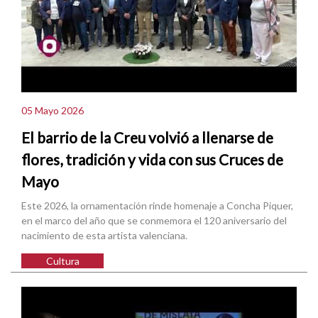
05 Mayo 2026
El barrio de la Creu volvió a llenarse de
flores, tradición y vida con sus Cruces de
Mayo
Este 2026, la ornamentación rinde homenaje a Concha Piquer,
en el marco del año que se conmemora el 120 aniversario del
nacimiento de esta artista valenciana.
Cultura