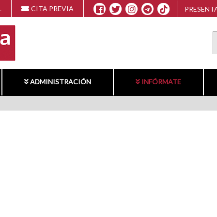
L
CITA PREVIA
PRESENTA
ADMINISTRACIÓN
INFÓRMATE