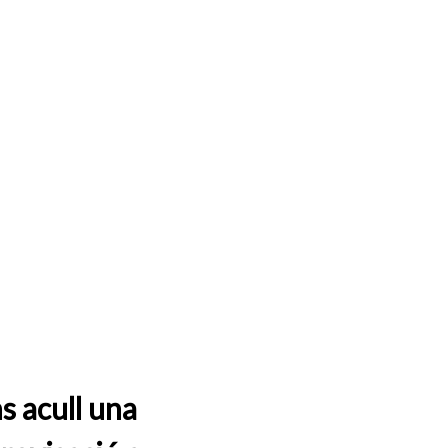
s acull una