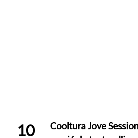
Cooltura Jove Session
10