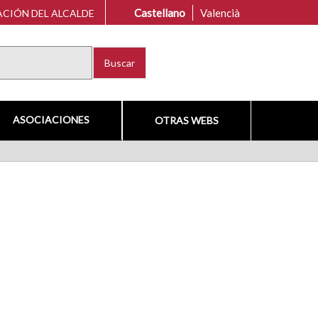
Castellano
Valencià
CIÓN DEL ALCALDE
Buscar
ASOCIACIONES
OTRAS WEBS