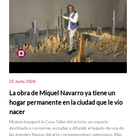
25 Junio 2026
La obra de Miquel Navarro ya tiene un
hogar permanente en la ciudad que le vio
nacer
Mislata inauguró la Casa Taller del artista, un espacio
destinado a conservar, estudiar y difundir el legado de una de
las grandes figuras del arte contemporáneo valenciano. Más