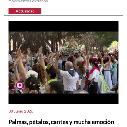
movimientos extraños.
Actualidad
08 Junio 2026
Palmas, pétalos, cantes y mucha emoción