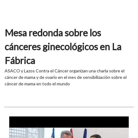
Mesa redonda sobre los
cánceres ginecológicos en La
Fábrica
ASACO y Lazos Contra el Cáncer organizan una charla sobre el
cáncer de mama y de ovario en el mes de sensibilización sobre el
cáncer de mama en todo el mundo