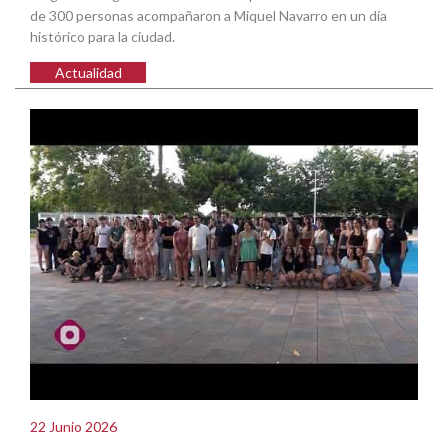
de 300 personas acompañaron a Miquel Navarro en un día
histórico para la ciudad.
Actualidad
22 Junio 2026