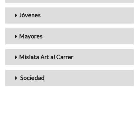
Jóvenes
Mayores
Mislata Art al Carrer
Sociedad