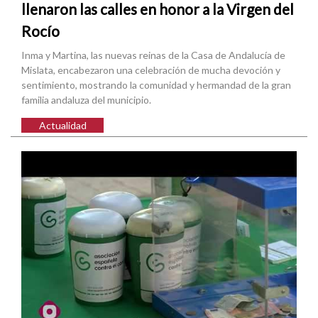
llenaron las calles en honor a la Virgen del
Rocío
Inma y Martina, las nuevas reinas de la Casa de Andalucía de
Mislata, encabezaron una celebración de mucha devoción y
sentimiento, mostrando la comunidad y hermandad de la gran
familia andaluza del municipio.
Actualidad