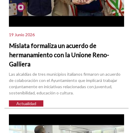
19 Junio 2026
Mislata formaliza un acuerdo de
hermanamiento con la Unione Reno-
Galliera
Las alcaldías de tres municipios italianos firmaron un acuerdo
de colaboración con el Ayuntamiento que implicará trabajar
conjuntamente en iniciativas relacionadas con juventud,
sostenibilidad, educación o cultura.
Actualidad