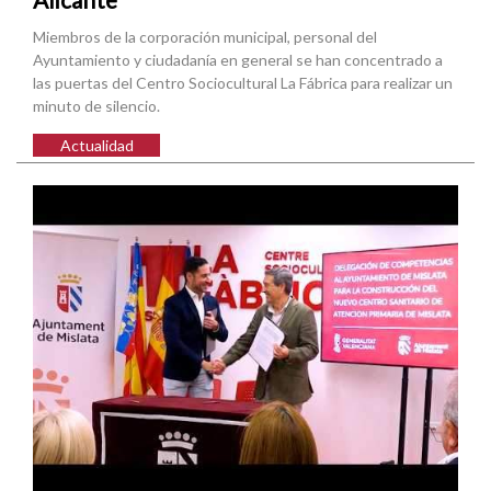
Miembros de la corporación municipal, personal del
Ayuntamiento y ciudadanía en general se han concentrado a
las puertas del Centro Sociocultural La Fábrica para realizar un
minuto de silencio.
Actualidad