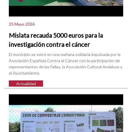
25 Mayo 2026
Mislata recauda 5000 euros para la
investigación contra el cáncer
El municipio se volcó en una mañana solidaria impulsada por la
Asociación Española Contra el Cáncer con la participación de
representantes de las Fallas, la Asociación Cultural Andaluza y
el Ayuntamiento.
Actualidad