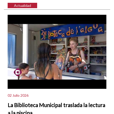
Actualidad
02 Julio 2026
La Biblioteca Municipal traslada la lectura
a la piscina