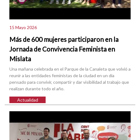
15 Mayo 2026
Más de 600 mujeres participaron en la
Jornada de Convivencia Feminista en
Mislata
Una mañana celebrada en el Parque de la Canaleta que volvió a
reunir a las entidades feministas de la ciudad en un día
pensado para convivir, compartir y dar visibilidad al trabajo que
realizan durante todo el año.
Actualidad