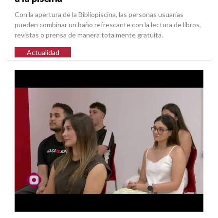
Con la apertura de la Bibliopiscina, las personas usuarias
pueden combinar un baño refrescante con la lectura de libros,
revistas o prensa de manera totalmente gratuita.
Actualidad