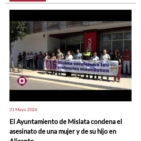
21 Mayo 2026
El Ayuntamiento de Mislata condena el
asesinato de una mujer y de su hijo en
Alicante