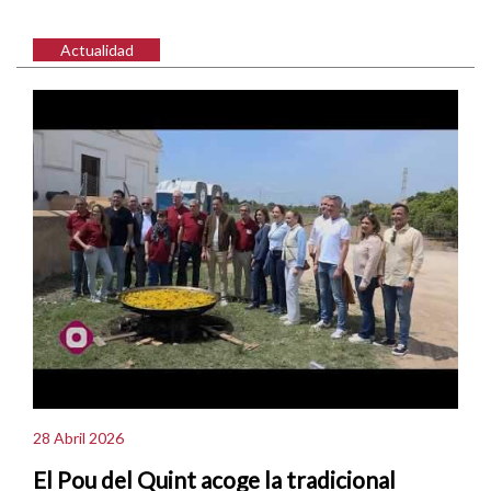
Actualidad
28 Abril 2026
El Pou del Quint acoge la tradicional