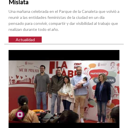
Mislata
Una mañana celebrada en el Parque de la Canaleta que volvió a
reunir a las entidades feministas de la ciudad en un día
pensado para convivir, compartir y dar visibilidad al trabajo que
realizan durante todo el año.
Actualidad