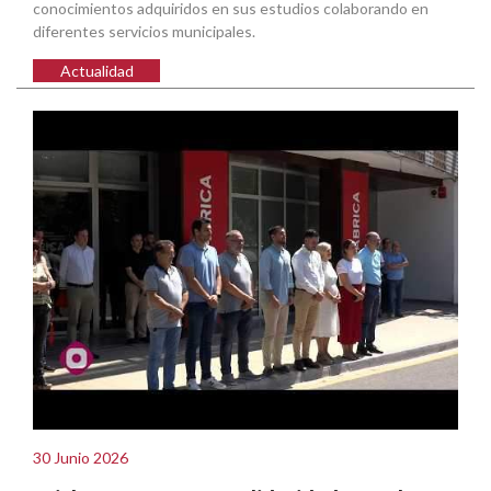
conocimientos adquiridos en sus estudios colaborando en
diferentes servicios municipales.
Actualidad
30 Junio 2026