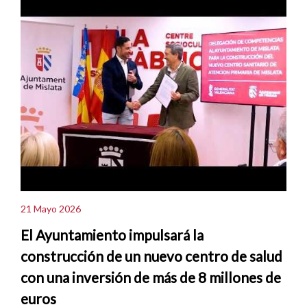
21 Mayo 2026
El Ayuntamiento impulsará la
construcción de un nuevo centro de salud
con una inversión de más de 8 millones de
euros