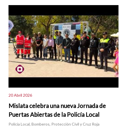
20 Abril 2026
Mislata celebra una nueva Jornada de
Puertas Abiertas de la Policía Local
Policía Local, Bomberos, Protección Civil y Cruz Roja