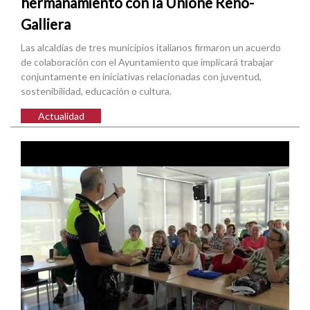
hermanamiento con la Unione Reno-
Galliera
Las alcaldías de tres municipios italianos firmaron un acuerdo
de colaboración con el Ayuntamiento que implicará trabajar
conjuntamente en iniciativas relacionadas con juventud,
sostenibilidad, educación o cultura.
Actualidad