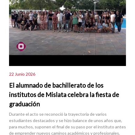
22 Junio 2026
El alumnado de bachillerato de los
institutos de Mislata celebra la fiesta de
graduación
Durante el acto se reconoció la trayectoria de varios
estudiantes destacados y se hizo balance de unos años que,
para muchos, suponen el final de su paso por el instituto antes
de emprender nuevos caminos académicos y profesionales.