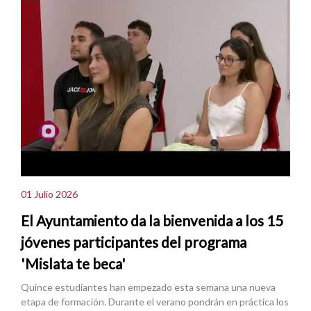
01 Julio 2026
El Ayuntamiento da la bienvenida a los 15
jóvenes participantes del programa
'Mislata te beca'
Quince estudiantes han empezado esta semana una nueva
etapa de formación. Durante el verano pondrán en práctica los