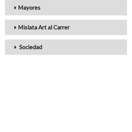
Mayores
Mislata Art al Carrer
Sociedad