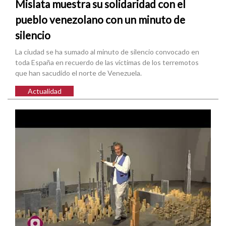
Mislata muestra su solidaridad con el
pueblo venezolano con un minuto de
silencio
La ciudad se ha sumado al minuto de silencio convocado en
toda España en recuerdo de las víctimas de los terremotos
que han sacudido el norte de Venezuela.
Actualidad