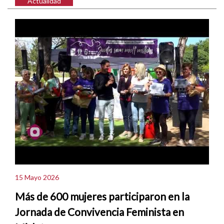
Actualidad
15 Mayo 2026
Más de 600 mujeres participaron en la
Jornada de Convivencia Feminista en