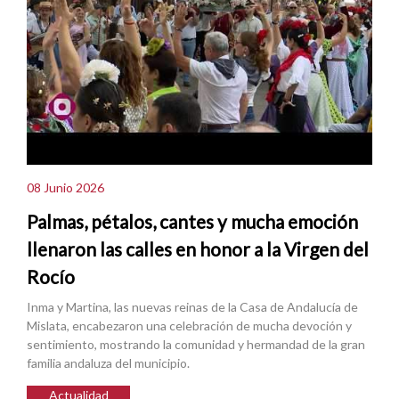
08 Junio 2026
Palmas, pétalos, cantes y mucha emoción
llenaron las calles en honor a la Virgen del
Rocío
Inma y Martina, las nuevas reinas de la Casa de Andalucía de
Mislata, encabezaron una celebración de mucha devoción y
sentimiento, mostrando la comunidad y hermandad de la gran
familia andaluza del municipio.
Actualidad