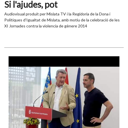
Si l'ajudes, pot
Audiovisual produït per Mislata TV i la Regidoria de la Dona i
Polítiques d'Igualtat de Mislata, amb motiu de la celebració de les
XI Jornades contra la violencia de gènere 2014