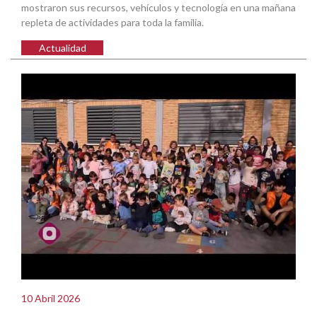
mostraron sus recursos, vehículos y tecnología en una mañana
repleta de actividades para toda la familia.
Actualidad
10 Abril 2026