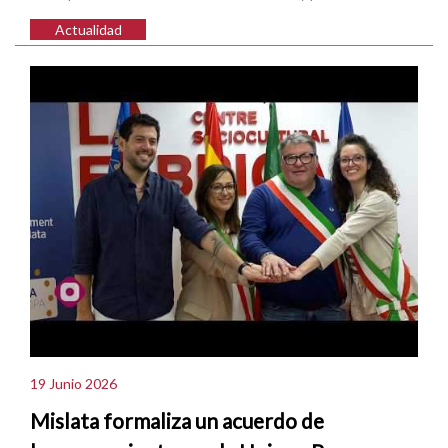
Actualidad
19 Junio 2026
Mislata formaliza un acuerdo de