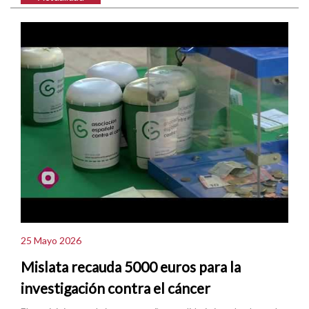
25 Mayo 2026
Mislata recauda 5000 euros para la
investigación contra el cáncer