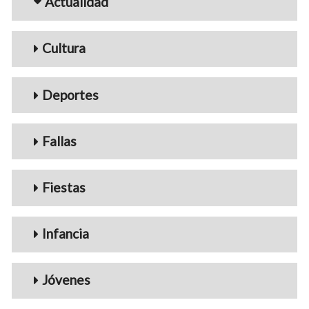
Actualidad
Cultura
Deportes
Fallas
Fiestas
Infancia
Jóvenes