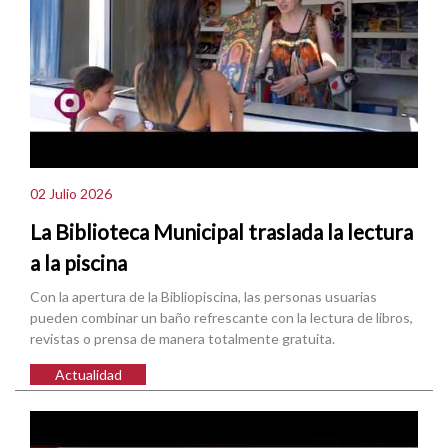
02 Julio 2026
La Biblioteca Municipal traslada la lectura
a la piscina
Con la apertura de la Bibliopiscina, las personas usuarias
pueden combinar un baño refrescante con la lectura de libros,
revistas o prensa de manera totalmente gratuita.
Actualidad