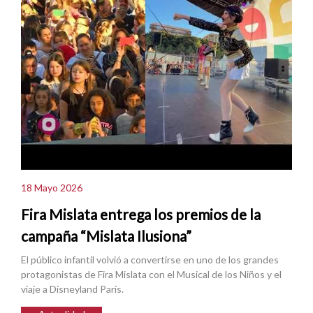
18 Mayo 2026
Fira Mislata entrega los premios de la
campaña “Mislata Ilusiona”
El público infantil volvió a convertirse en uno de los grandes
protagonistas de Fira Mislata con el Musical de los Niños y el
viaje a Disneyland Paris.