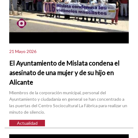
21 Mayo 2026
El Ayuntamiento de Mislata condena el
asesinato de una mujer y de su hijo en
Alicante
Miembros de la corporación municipal, personal del
Ayuntamiento y ciudadanía en general se han concentrado a
las puertas del Centro Sociocultural La Fábrica para realizar un
minuto de silencio.
Actualidad