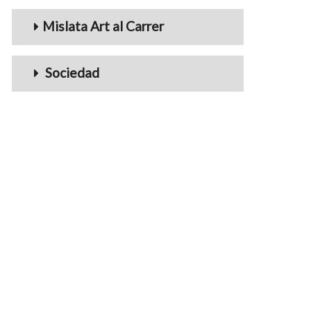
Mislata Art al Carrer
Sociedad