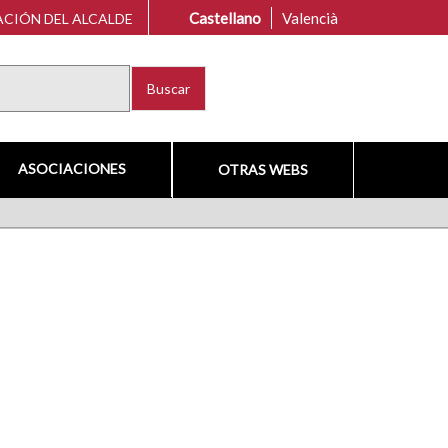
Castellano
Valencià
CIÓN DEL ALCALDE
Buscar
ASOCIACIONES
OTRAS WEBS