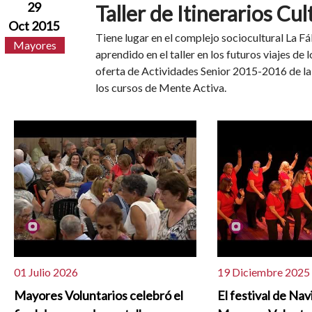
29
Taller de Itinerarios Cul
Oct 2015
Tiene lugar en el complejo sociocultural La Fáb
Mayores
aprendido en el taller en los futuros viajes de 
oferta de Actividades Senior 2015-2016 de la
los cursos de Mente Activa.
01 Julio 2026
19 Diciembre 2025
Mayores Voluntarios celebró el
El festival de Na