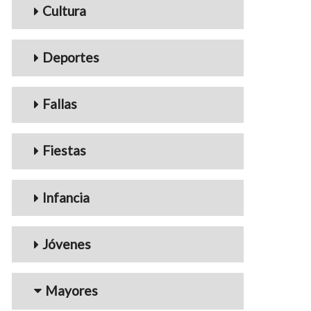
Cultura
Deportes
Fallas
Fiestas
Infancia
Jóvenes
Mayores