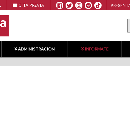
L
CITA PREVIA
PRESENTA
ADMINISTRACIÓN
INFÓRMATE