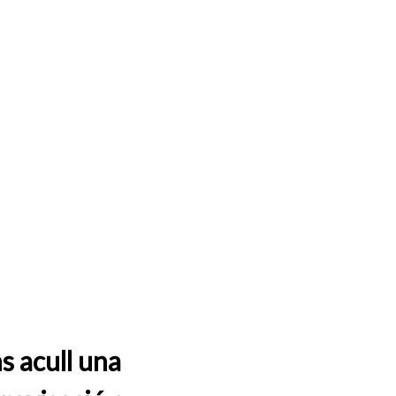
s acull una