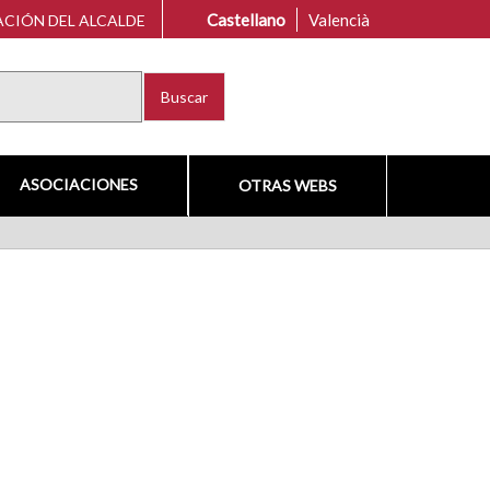
Castellano
Valencià
CIÓN DEL ALCALDE
Buscar
ASOCIACIONES
OTRAS WEBS