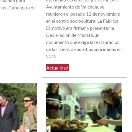
 navidad para
Ayuntamiento de Valencia, se
óxima Cabalgata de
reunieron el pasado 12 de noviembre
en el centro sociocultural La Fábrica.
El motivo era firmar y presentar la
Declaración de Mislata, un
documento que exige la restauración
de las líneas de autobús suprimidas en
2012
Actualidad