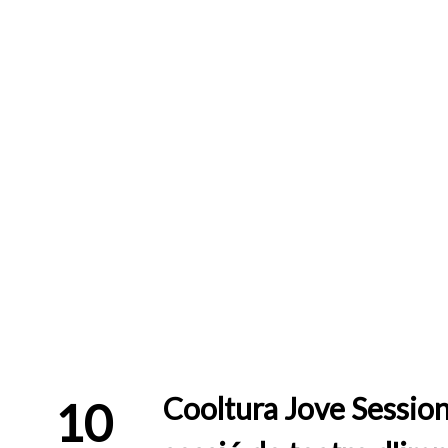
Cooltura Jove Session
10