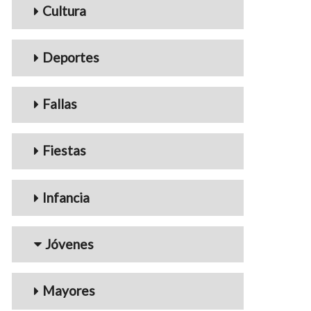
Cultura
Deportes
Fallas
Fiestas
Infancia
Jóvenes
Mayores