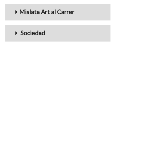
Mislata Art al Carrer
Sociedad