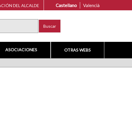
Castellano
Valencià
CIÓN DEL ALCALDE
Buscar
ASOCIACIONES
OTRAS WEBS