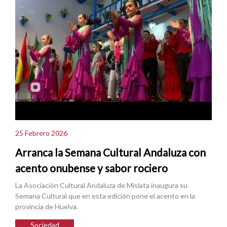
25 Febrero 2026
Arranca la Semana Cultural Andaluza con
acento onubense y sabor rociero
La Asociación Cultural Andaluza de Mislata inaugura su
Semana Cultural que en esta edición pone el acento en la
provincia de Huelva.
Sociedad