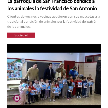
La parroquia de San Francisco bendice a
los animales la festividad de San Antonio
Ciientos de vecinos y vecinas acudieron con sus mascotas a la
tradicional bendición de animales por la festividad del patrón
de los animales.
Sociedad