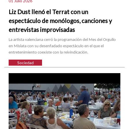
01 Julio 2026
Liz Dust llenó el Terrat con un
espectáculo de monólogos, canciones y
entrevistas improvisadas
La artista valenciana cerró la programación del Mes del Orgullo
en Mislata con su desenfadado espectáculo en el que el
entretenimiento coexiste con la reivindicación.
Sociedad