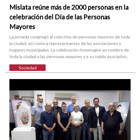
Mislata reúne más de 2000 personas en la
celebración del Día de las Personas
Mayores
La jornada congregó al colectivo de personas mayores de toda
la ciudad, así como a representantes de las asociaciones y
hogares municipales. La celebración homenajeó en nombre de
toda la ciudad a las personas mayores y a su tejido asociativo.
Sociedad