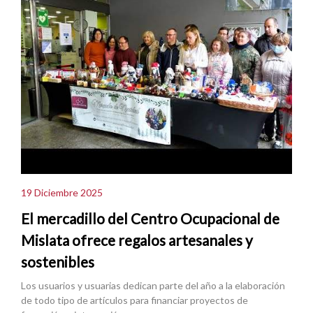
19 Diciembre 2025
El mercadillo del Centro Ocupacional de
Mislata ofrece regalos artesanales y
sostenibles
Los usuarios y usuarias dedican parte del año a la elaboración
de todo tipo de artículos para financiar proyectos de