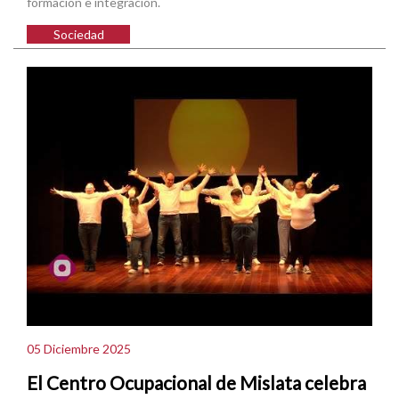
formación e integración.
Sociedad
05 Diciembre 2025
El Centro Ocupacional de Mislata celebra