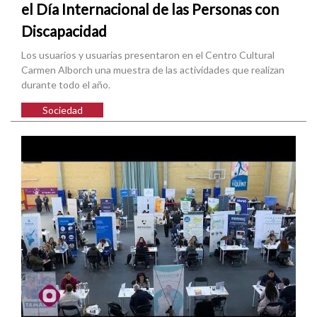
el Día Internacional de las Personas con
Discapacidad
Los usuarios y usuarias presentaron en el Centro Cultural
Carmen Alborch una muestra de las actividades que realizan
durante todo el año.
Sociedad