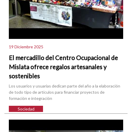
19 Diciembre 2025
El mercadillo del Centro Ocupacional de
Mislata ofrece regalos artesanales y
sostenibles
Los usuarios y usuarias dedican parte del año a la elaboración
de todo tipo de artículos para financiar proyectos de
formación e integración
Sociedad