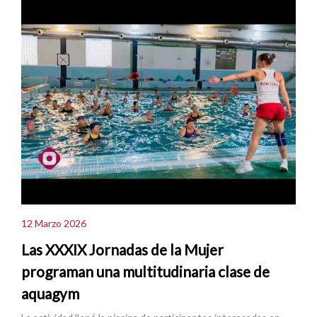
12 Marzo 2026
Las XXXIX Jornadas de la Mujer
programan una multitudinaria clase de
aquagym