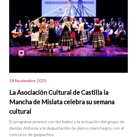
18 Noviembre 2025
La Asociación Cultural de Castilla la
Mancha de Mislata celebra su semana
cultural
El programa arrancó con los bailes y la actuación del grupo de
danzas Aldonza y la degustación de platos manchegos con el
concurso de gazpachos.