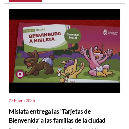
27 Enero 2026
Mislata entrega las ‘Tarjetas de
Bienvenida’ a las familias de la ciudad