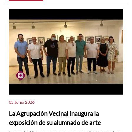
05 Junio 2026
La Agrupación Vecinal inaugura la
exposición de su alumnado de arte