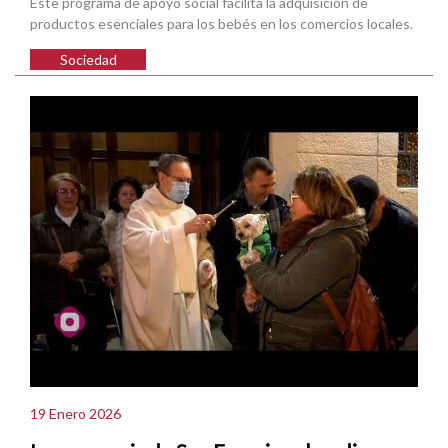
Este programa de apoyo social facilita la adquisición de
productos esenciales para los bebés en los comercios locales.
Sociedad
19 Enero 2026