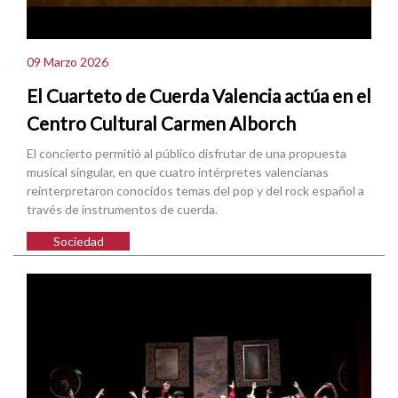
09 Marzo 2026
El Cuarteto de Cuerda Valencia actúa en el
Centro Cultural Carmen Alborch
El concierto permitió al público disfrutar de una propuesta
musical singular, en que cuatro intérpretes valencianas
reinterpretaron conocidos temas del pop y del rock español a
través de instrumentos de cuerda.
Sociedad