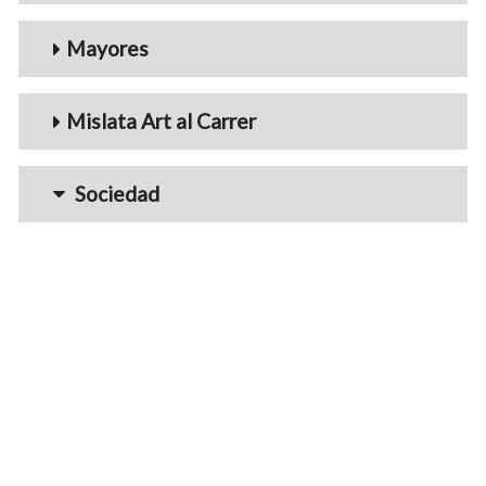
Mayores
Mislata Art al Carrer
Sociedad