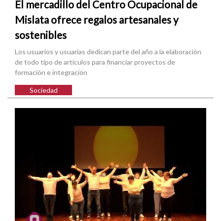
El mercadillo del Centro Ocupacional de
Mislata ofrece regalos artesanales y
sostenibles
Los usuarios y usuarias dedican parte del año a la elaboración
de todo tipo de artículos para financiar proyectos de
formación e integración
Sociedad