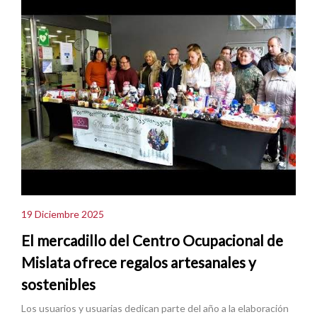
19 Diciembre 2025
El mercadillo del Centro Ocupacional de
Mislata ofrece regalos artesanales y
sostenibles
Los usuarios y usuarias dedican parte del año a la elaboración