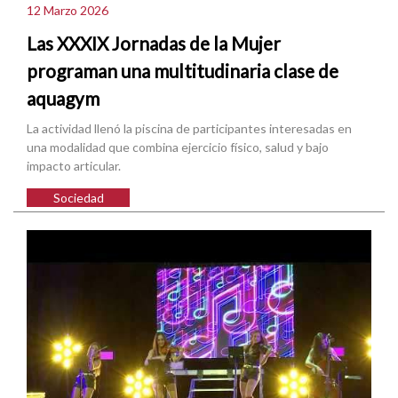
12 Marzo 2026
Las XXXIX Jornadas de la Mujer
programan una multitudinaria clase de
aquagym
La actividad llenó la piscina de participantes interesadas en
una modalidad que combina ejercicio físico, salud y bajo
impacto articular.
Sociedad