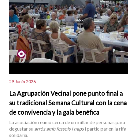
29 Junio 2026
La Agrupación Vecinal pone punto final a
su tradicional Semana Cultural con la cena
de convivencia y la gala benéfica
La asociación reunió cerca de un millar de personas para
degustar su
arrós amb fessols i naps
i participar en la rifa
solidaria.