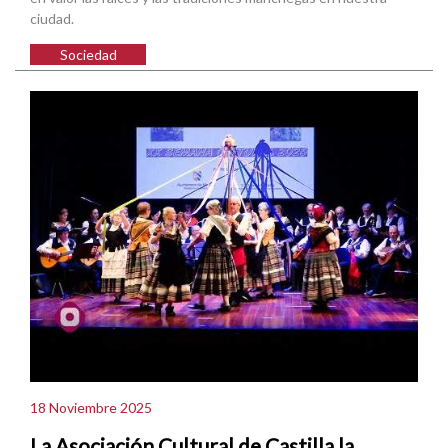
ciudad.
Sociedad
18 Noviembre 2025
La Asociación Cultural de Castilla la