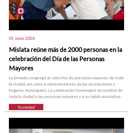
01 Junio 2026
Mislata reúne más de 2000 personas en la
celebración del Día de las Personas
Mayores
La jornada congregó al colectivo de personas mayores de toda
la ciudad, así como a representantes de las asociaciones y
hogares municipales. La celebración homenajeó en nombre de
toda la ciudad a las personas mayores y a su tejido asociativo.
Sociedad