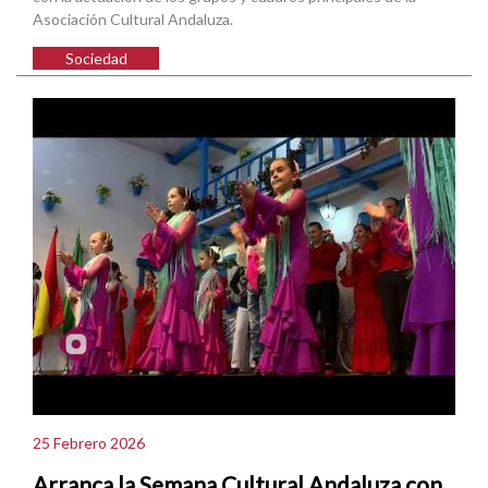
Asociación Cultural Andaluza.
Sociedad
25 Febrero 2026
Arranca la Semana Cultural Andaluza con