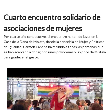
Cuarto encuentro solidario de
asociaciones de mujeres
Por cuarto año consecutivo, el encuentro ha tenido lugar en la
Casa de la Dona de Mislata, donde la concejala de Mujer y Políticas
de Igualdad, Carmela Lapeña ha recibido a todas las personas que
se han acercado a donar, con unos polvorones y un poco de Mistela
para gradecer el gesto.