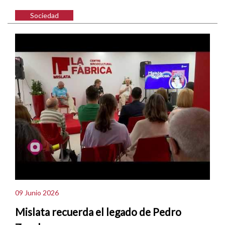
Sociedad
09 Junio 2026
Mislata recuerda el legado de Pedro