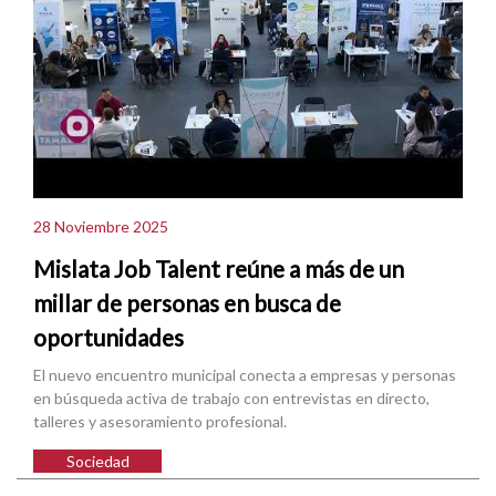
28 Noviembre 2025
Mislata Job Talent reúne a más de un
millar de personas en busca de
oportunidades
El nuevo encuentro municipal conecta a empresas y personas
en búsqueda activa de trabajo con entrevistas en directo,
talleres y asesoramiento profesional.
Sociedad