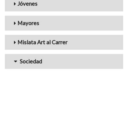
Jóvenes
Mayores
Mislata Art al Carrer
Sociedad