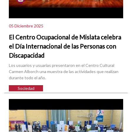
05 Diciembre 2025
El Centro Ocupacional de Mislata celebra
el Día Internacional de las Personas con
Discapacidad
Los usuarios y usuarias presentaron en el Centro Cultural
Carmen Alborch una muestra de las actividades que realizan
durante todo el año.
Sociedad