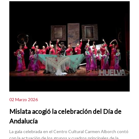
02 Marzo 2026
Mislata acogió la celebración del Día de
Andalucía
La gala celebrada en el Centro Cultural Carmen Alborch contó
con la actuación de los grupos y cuadros principales de la