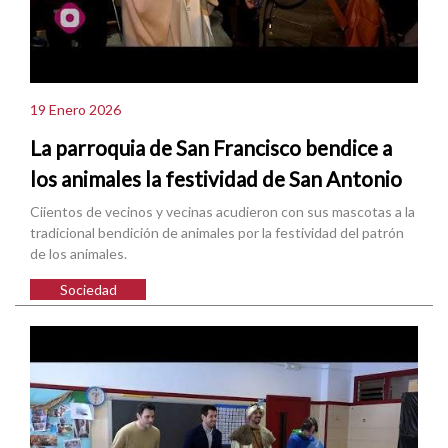
19 Enero 2026
La parroquia de San Francisco bendice a
los animales la festividad de San Antonio
Ciientos de vecinos y vecinas acudieron con sus mascotas a la
tradicional bendición de animales por la festividad del patrón
de los animales.
Sociedad