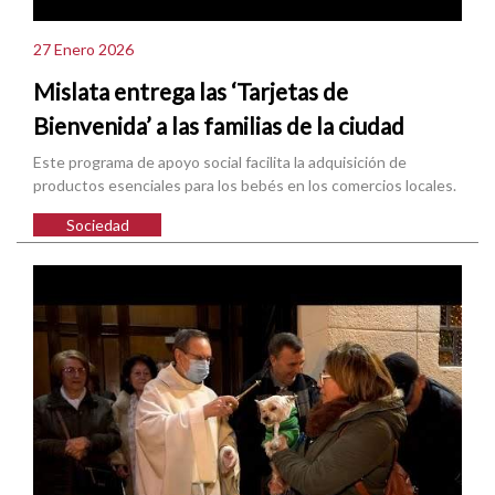
27 Enero 2026
Mislata entrega las ‘Tarjetas de
Bienvenida’ a las familias de la ciudad
Este programa de apoyo social facilita la adquisición de
productos esenciales para los bebés en los comercios locales.
Sociedad