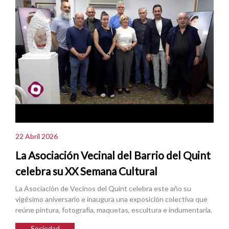
22 Abril 2026
La Asociación Vecinal del Barrio del Quint
celebra su XX Semana Cultural
La Asociación de Vecinos del Quint celebra este año su
vigésimo aniversario e inaugura una exposición colectiva que
reúne pintura, fotografía, maquetas, escultura e indumentaria.
Sociedad