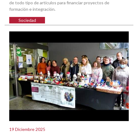
de todo tipo de artículos para financiar proyectos de
formación e integración.
Sociedad
19 Diciembre 2025