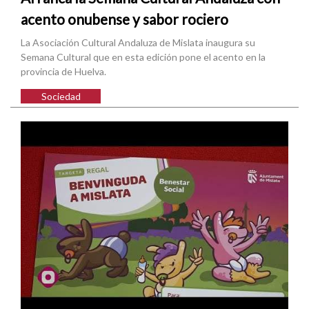
acento onubense y sabor rociero
La Asociación Cultural Andaluza de Mislata inaugura su
Semana Cultural que en esta edición pone el acento en la
provincia de Huelva.
Sociedad