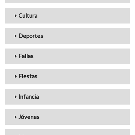
Cultura
Deportes
Fallas
Fiestas
Infancia
Jóvenes