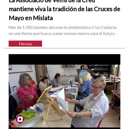
mantiene viva la tradición de las Cruces de
Mayo en Mislata
Más de 1.500 claveles decoran la emblemática Cruz Cubierta
en una fiesta que busca sumar nuevas manos para el futuro.
Fiestas