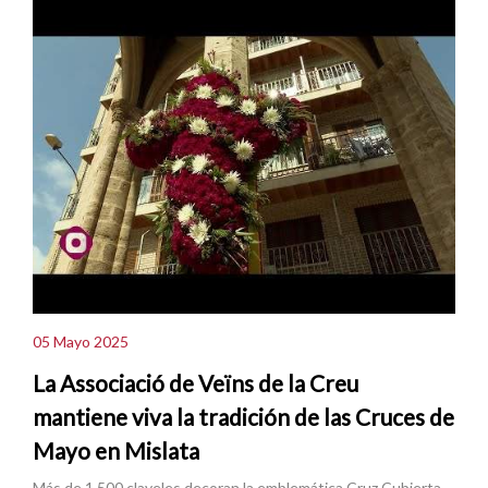
05 Mayo 2025
La Associació de Veïns de la Creu
mantiene viva la tradición de las Cruces de
Mayo en Mislata
Más de 1.500 claveles decoran la emblemática Cruz Cubierta