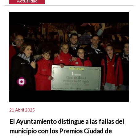
Actualidad
21 Abril 2025
El Ayuntamiento distingue a las fallas del
municipio con los Premios Ciudad de