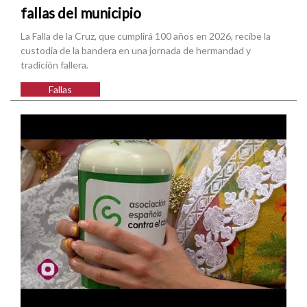
fallas del municipio
La Falla de la Cruz, que cumplirá 100 años en 2026, recibe la
custodia de la bandera en una jornada de hermandad y
tradición fallera.
Fallas