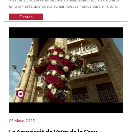
en una fiesta que busca sumar nuevas manos para el futuro.
Fiestas
05 Mayo 2025
La Associació de Veïns de la Creu