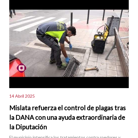
14 Abril 2025
Mislata refuerza el control de plagas tras
la DANA con una ayuda extraordinaria de
la Diputación
El municipio intensifica los tratamientos contra roedores y