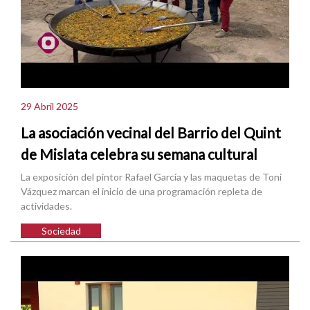
29 Abril 2025
La asociación vecinal del Barrio del Quint
de Mislata celebra su semana cultural
La exposición del pintor Rafael García y las maquetas de Toni
Vázquez marcan el inicio de una programación repleta de
actividades.
Sociedad