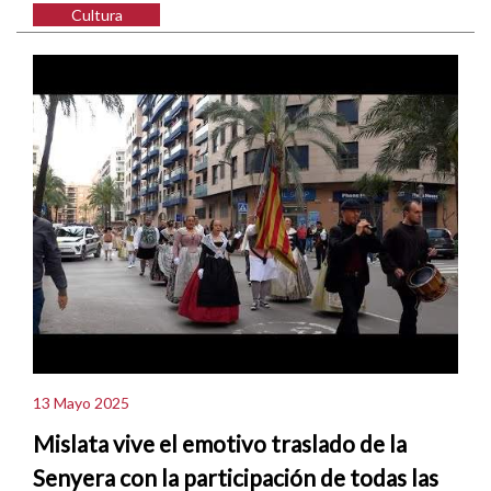
Cultura
13 Mayo 2025
Mislata vive el emotivo traslado de la
Senyera con la participación de todas las