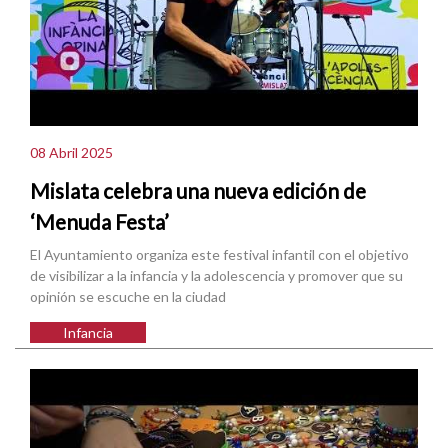
08 Abril 2025
Mislata celebra una nueva edición de
‘Menuda Festa’
El Ayuntamiento organiza este festival infantil con el objetivo
de visibilizar a la infancia y la adolescencia y promover que su
opinión se escuche en la ciudad
Infancia