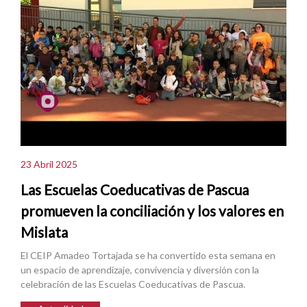
23 Abril 2025
Las Escuelas Coeducativas de Pascua
promueven la conciliación y los valores en
Mislata
El CEIP Amadeo Tortajada se ha convertido esta semana en
un espacio de aprendizaje, convivencia y diversión con la
celebración de las Escuelas Coeducativas de Pascua.