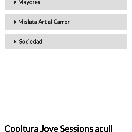
Mayores
Mislata Art al Carrer
Sociedad
Cooltura Jove Sessions acull