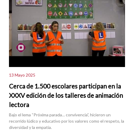
13 Mayo 2025
Cerca de 1.500 escolares participan en la
XXXV edición de los talleres de animación
lectora
Bajo el lema “Próxima parada… convivencia”, hicieron un
recorrido lúdico y educativo por los valores como el respeto, la
diversidad y la empatía.