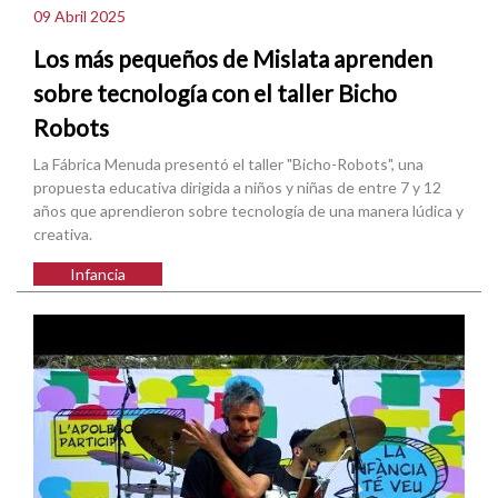
09 Abril 2025
Los más pequeños de Mislata aprenden
sobre tecnología con el taller Bicho
Robots
La Fábrica Menuda presentó el taller "Bicho-Robots", una
propuesta educativa dirigida a niños y niñas de entre 7 y 12
años que aprendieron sobre tecnología de una manera lúdica y
creativa.
Infancia