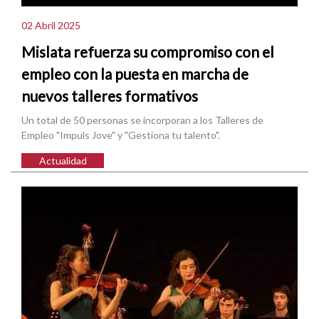
02 Abril 2025
Mislata refuerza su compromiso con el
empleo con la puesta en marcha de
nuevos talleres formativos
Un total de 50 personas se incorporan a los Talleres de
Empleo "Impuls Jove" y "Gestiona tu talento".
Actualidad