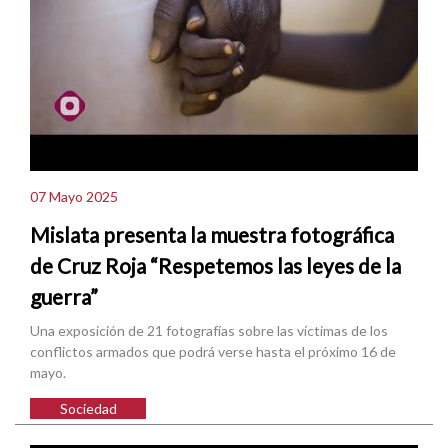
07 Mayo 2025
Mislata presenta la muestra fotográfica
de Cruz Roja “Respetemos las leyes de la
guerra”
Una exposición de 21 fotografías sobre las víctimas de los
conflictos armados que podrá verse hasta el próximo 16 de
mayo.
Sociedad