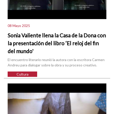
08 Mayo 2025
Sonia Valiente llena la Casa de la Dona con
la presentación del libro ‘El reloj del fin
del mundo'
El encuentro literario reunió la autora con la escritora Carmen
Andreu para dialogar sobre la obra y su proceso creativo.
Cultura