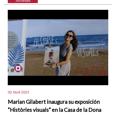
Sociedad
02 Abril 2025
Marian Gilabert inaugura su exposición
“Històries visuals” en la Casa de la Dona