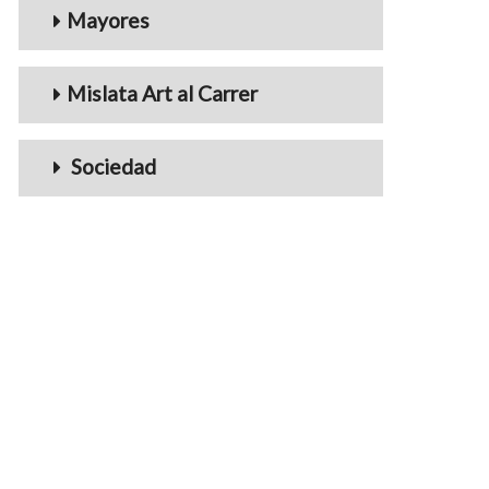
Mayores
Mislata Art al Carrer
Sociedad