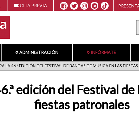
L
CITA PREVIA
PRESENTA
ADMINISTRACIÓN
INFÓRMATE
A LA 46.ª EDICIÓN DEL FESTIVAL DE BANDAS DE MÚSICA EN LAS FIESTA
46.ª edición del Festival d
fiestas patronales