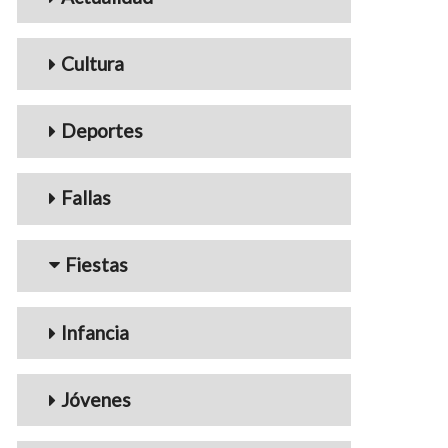
Cultura
Deportes
Fallas
Fiestas
Infancia
Jóvenes