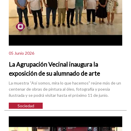
05 Junio 2026
La Agrupación Vecinal inaugura la
exposición de su alumnado de arte
La muestra “Así somos, mira lo que hacemos" reúne más de un
centenar de obras de pintura al óleo, fotografía y poesía
ilustrada y se podrá visitar hasta el próximo 11 de junio.
Sociedad