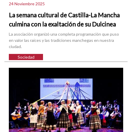
24 Noviembre 2025
La semana cultural de Castilla-La Mancha
culmina con la exaltación de su Dulcinea
La asociación organizó una completa programación que puso
en valor las raíces y las tradiciones manchegas en nuestra
ciudad.
Sociedad