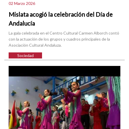
02 Marzo 2026
Mislata acogió la celebración del Día de
Andalucía
La gala celebrada en el Centro Cultural Carmen Alborch contó
con la actuación de los grupos y cuadros principales de la
Asociación Cultural Andaluza.
Sociedad