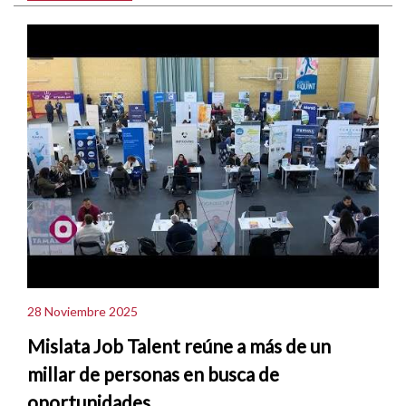
28 Noviembre 2025
Mislata Job Talent reúne a más de un
millar de personas en busca de
oportunidades