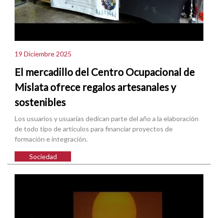
19 Diciembre 2025
El mercadillo del Centro Ocupacional de
Mislata ofrece regalos artesanales y
sostenibles
Los usuarios y usuarias dedican parte del año a la elaboración
de todo tipo de artículos para financiar proyectos de
formación e integración.
Sociedad