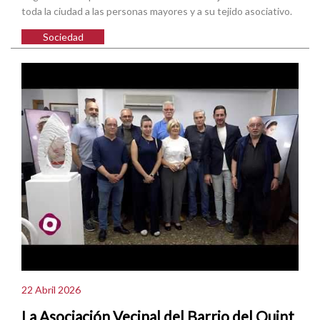
toda la ciudad a las personas mayores y a su tejido asociativo.
Sociedad
22 Abril 2026
La Asociación Vecinal del Barrio del Quint