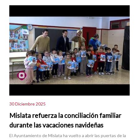
30 Diciembre 2025
Mislata refuerza la conciliación familiar
durante las vacaciones navideñas
El Ayuntamiento de Mislata ha vuelto a abrir las puertas de la