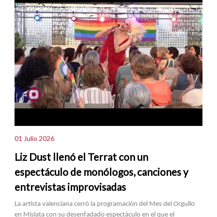
01 Julio 2026
Liz Dust llenó el Terrat con un
espectáculo de monólogos, canciones y
entrevistas improvisadas
La artista valenciana cerró la programación del Mes del Orgullo
en Mislata con su desenfadado espectáculo en el que el