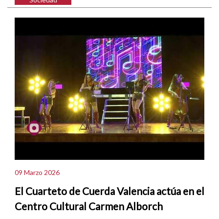
09 Marzo 2026
El Cuarteto de Cuerda Valencia actúa en el
Centro Cultural Carmen Alborch