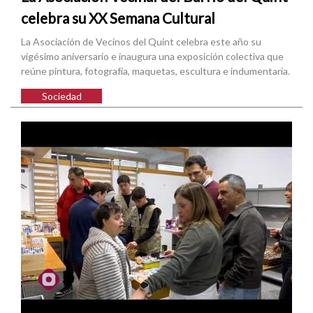
celebra su XX Semana Cultural
La Asociación de Vecinos del Quint celebra este año su
vigésimo aniversario e inaugura una exposición colectiva que
reúne pintura, fotografía, maquetas, escultura e indumentaria.
Sociedad