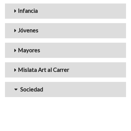
Infancia
Jóvenes
Mayores
Mislata Art al Carrer
Sociedad