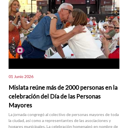
01 Junio 2026
Mislata reúne más de 2000 personas en la
celebración del Día de las Personas
Mayores
La jornada congregó al colectivo de personas mayores de toda
la ciudad, así como a representantes de las asociaciones y
hogares municipales. La celebración homenajeó en nombre de