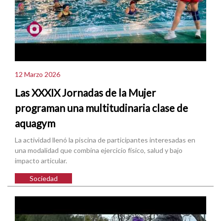
12 Marzo 2026
Las XXXIX Jornadas de la Mujer
programan una multitudinaria clase de
aquagym
La actividad llenó la piscina de participantes interesadas en
una modalidad que combina ejercicio físico, salud y bajo
impacto articular.
Sociedad