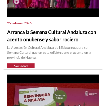
25 Febrero 2026
Arranca la Semana Cultural Andaluza con
acento onubense y sabor rociero
La Asociación Cultural Andaluza de Mislata inaugura su
Semana Cultural que en esta edición pone el acento en la
provincia de Huelva.
Sociedad