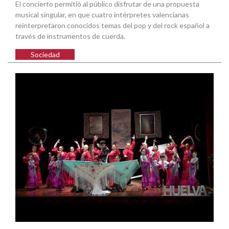
El concierto permitió al público disfrutar de una propuesta
musical singular, en que cuatro intérpretes valencianas
reinterpretaron conocidos temas del pop y del rock español a
través de instrumentos de cuerda.
Sociedad