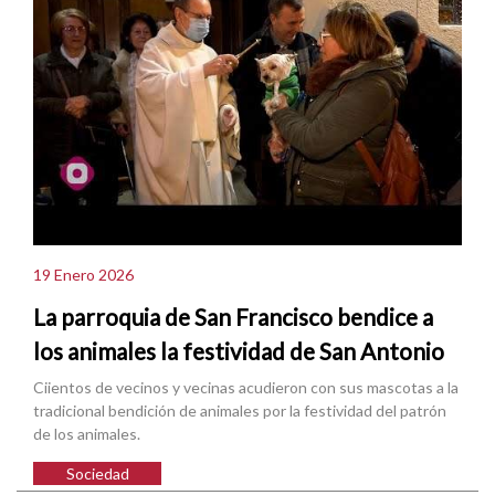
19 Enero 2026
La parroquia de San Francisco bendice a
los animales la festividad de San Antonio
Ciientos de vecinos y vecinas acudieron con sus mascotas a la
tradicional bendición de animales por la festividad del patrón
de los animales.
Sociedad