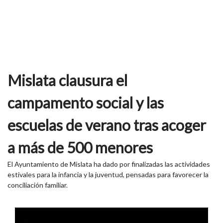
Mislata clausura el
campamento social y las
escuelas de verano tras acoger
a más de 500 menores
El Ayuntamiento de Mislata ha dado por finalizadas las actividades
estivales para la infancia y la juventud, pensadas para favorecer la
conciliación familiar.