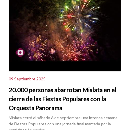
09 Septiembre 2025
20.000 personas abarrotan Mislata en el
cierre de las Fiestas Populares con la
Orquesta Panorama
Mislata cerró el sábado 6 de septiembre una intensa semana
de Fiestas Populares con una jornada final marcada por la
participación masiva.