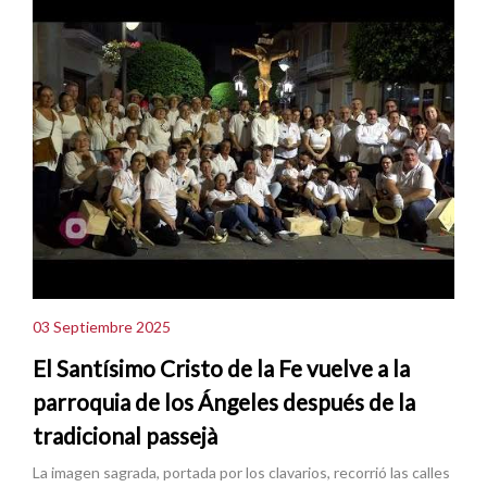
03 Septiembre 2025
El Santísimo Cristo de la Fe vuelve a la
parroquia de los Ángeles después de la
tradicional passejà
La imagen sagrada, portada por los clavarios, recorrió las calles