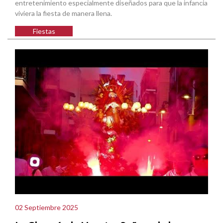
entretenimiento especialmente diseñados para que la infancia
viviera la fiesta de manera llena.
Fiestas
02 Septiembre 2025