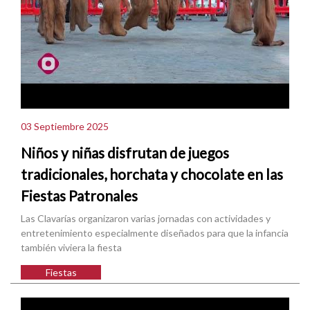
03 Septiembre 2025
Niños y niñas disfrutan de juegos
tradicionales, horchata y chocolate en las
Fiestas Patronales
Las Clavarías organizaron varias jornadas con actividades y
entretenimiento especialmente diseñados para que la infancia
también viviera la fiesta
Fiestas