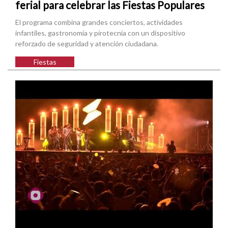
ferial para celebrar las Fiestas Populares
El programa combina grandes conciertos, actividades
infantiles, gastronomía y pirotecnia con un dispositivo
reforzado de seguridad y atención ciudadana.
Fiestas