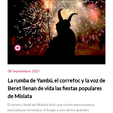
08 Septiembre 2025
La rumba de Yambú, el correfoc y la voz de
Beret llenan de vida las fiestas populares
de Mislata
El recinto ferial de Mislata vivió una noche emocionante,
marcada por la música, el fuego y uno de los grandes