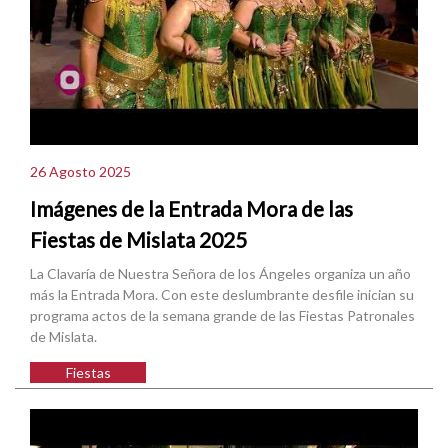
26 Agosto 2025
Imágenes de la Entrada Mora de las
Fiestas de Mislata 2025
La Clavaría de Nuestra Señora de los Ángeles organiza un año
más la Entrada Mora. Con este deslumbrante desfile inician su
programa actos de la semana grande de las Fiestas Patronales
de Mislata.
Fiestas