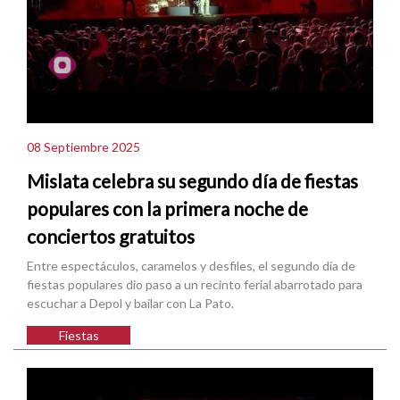
08 Septiembre 2025
Mislata celebra su segundo día de fiestas
populares con la primera noche de
conciertos gratuitos
Entre espectáculos, caramelos y desfiles, el segundo día de
fiestas populares dio paso a un recinto ferial abarrotado para
escuchar a Depol y bailar con La Pato.
Fiestas