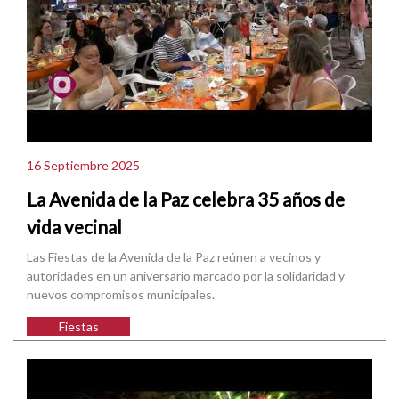
16 Septiembre 2025
La Avenida de la Paz celebra 35 años de
vida vecinal
Las Fiestas de la Avenida de la Paz reúnen a vecinos y
autoridades en un aniversario marcado por la solidaridad y
nuevos compromisos municipales.
Fiestas