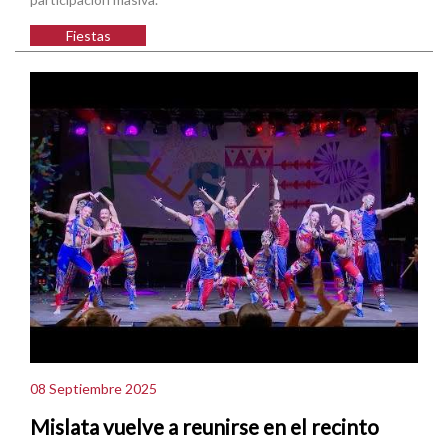
Fiestas
08 Septiembre 2025
Mislata vuelve a reunirse en el recinto