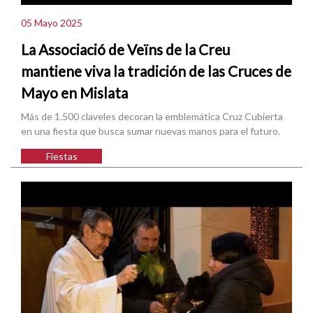
05 Mayo 2025
La Associació de Veïns de la Creu
mantiene viva la tradición de las Cruces de
Mayo en Mislata
Más de 1.500 claveles decoran la emblemática Cruz Cubierta
en una fiesta que busca sumar nuevas manos para el futuro.
Fiestas