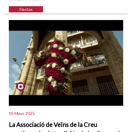
Fiestas
05 Mayo 2025
La Associació de Veïns de la Creu