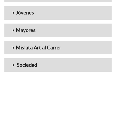
Jóvenes
Mayores
Mislata Art al Carrer
Sociedad