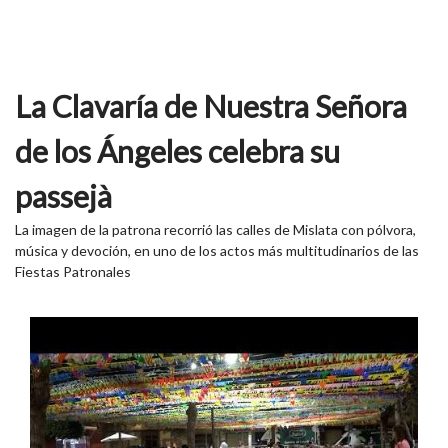
La Clavaría de Nuestra Señora
de los Ángeles celebra su
passejà
La imagen de la patrona recorrió las calles de Mislata con pólvora,
música y devoción, en uno de los actos más multitudinarios de las
Fiestas Patronales