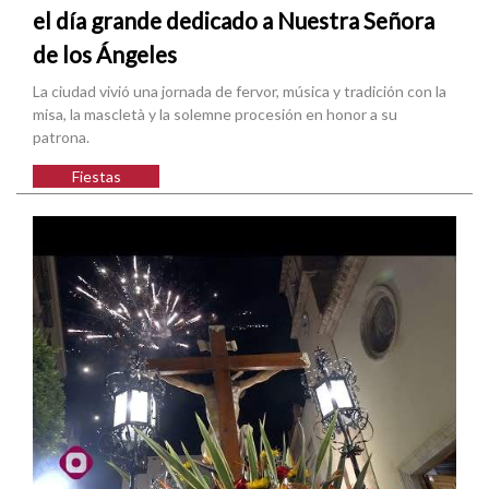
el día grande dedicado a Nuestra Señora
de los Ángeles
La ciudad vivió una jornada de fervor, música y tradición con la
misa, la mascletà y la solemne procesión en honor a su
patrona.
Fiestas