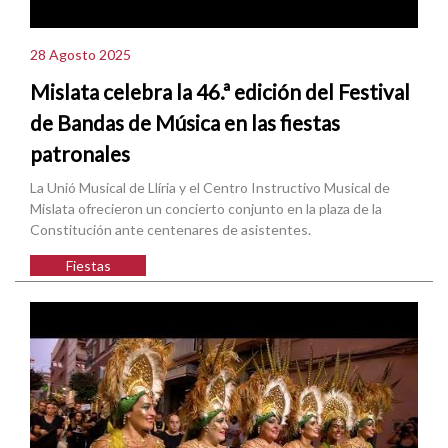
28 Agosto 2025
Mislata celebra la 46.ª edición del Festival
de Bandas de Música en las fiestas
patronales
La Unió Musical de Llíria y el Centro Instructivo Musical de
Mislata ofrecieron un concierto conjunto en la plaza de la
Constitución ante centenares de asistentes.
Fiestas