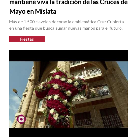
mantiene viva la tradición de las Cruces de
Mayo en Mislata
Más de 1.500 claveles decoran la emblemática Cruz Cubierta
en una fiesta que busca sumar nuevas manos para el futuro.
Fiestas