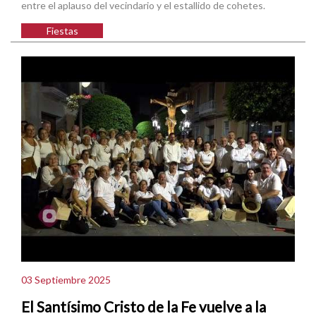
entre el aplauso del vecindario y el estallido de cohetes.
Fiestas
03 Septiembre 2025
El Santísimo Cristo de la Fe vuelve a la