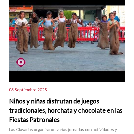
03 Septiembre 2025
Niños y niñas disfrutan de juegos
tradicionales, horchata y chocolate en las
Fiestas Patronales
Las Clavarías organizaron varias jornadas con actividades y