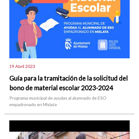
19 Abril 2023
Guía para la tramitación de la solicitud del
bono de material escolar 2023-2024
Programa municipal de ayudas al alumnado de ESO
empadronado en Mislata