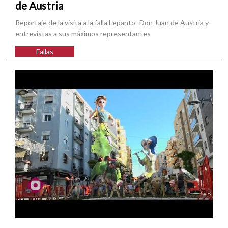
de Austria
Reportaje de la visita a la falla Lepanto -Don Juan de Austria y
entrevistas a sus máximos representantes
Fallas