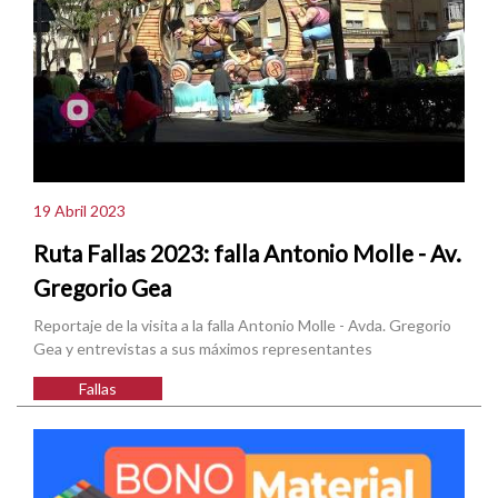
19 Abril 2023
Ruta Fallas 2023: falla Antonio Molle - Av.
Gregorio Gea
Reportaje de la visita a la falla Antonio Molle - Avda. Gregorio
Gea y entrevistas a sus máximos representantes
Fallas