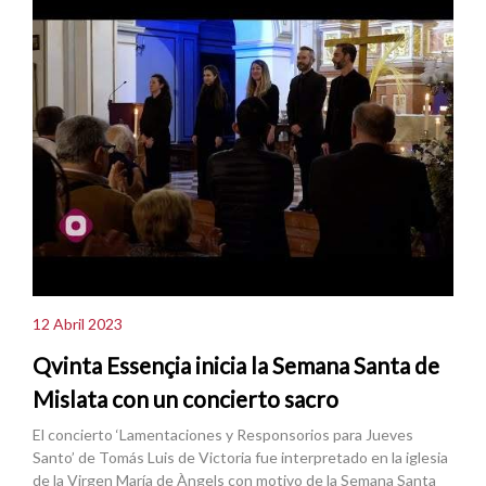
12 Abril 2023
Qvinta Essençia inicia la Semana Santa de
Mislata con un concierto sacro
El concierto ‘Lamentaciones y Responsorios para Jueves
Santo’ de Tomás Luis de Victoria fue interpretado en la iglesia
de la Virgen María de Àngels con motivo de la Semana Santa