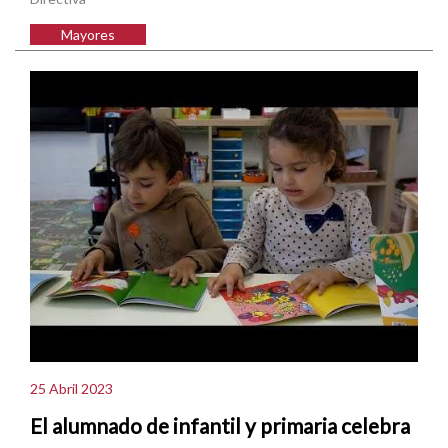
Mayores
25 Abril 2023
El alumnado de infantil y primaria celebra