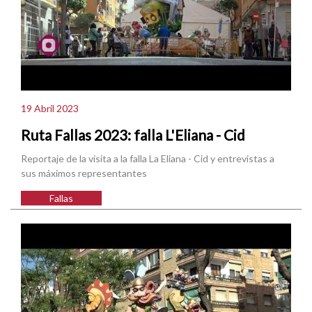
19 Abril 2023
Ruta Fallas 2023: falla L'Eliana - Cid
Reportaje de la visita a la falla La Eliana - Cid y entrevistas a
sus máximos representantes
Fallas