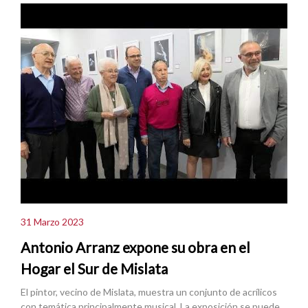
31 Marzo 2023
Antonio Arranz expone su obra en el
Hogar el Sur de Mislata
El pintor, vecino de Mislata, muestra un conjunto de acrílicos
con temática principalmente musical. La exposición se puede