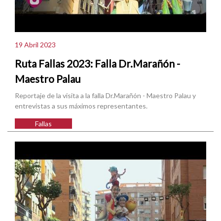
19 Abril 2023
Ruta Fallas 2023: Falla Dr.Marañón -
Maestro Palau
Reportaje de la visita a la falla Dr.Marañón - Maestro Palau y
entrevistas a sus máximos representantes.
Fallas