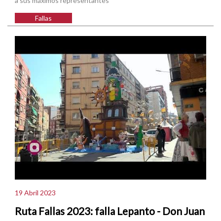
a sus máximos representantes
Fallas
19 Abril 2023
Ruta Fallas 2023: falla Lepanto - Don Juan