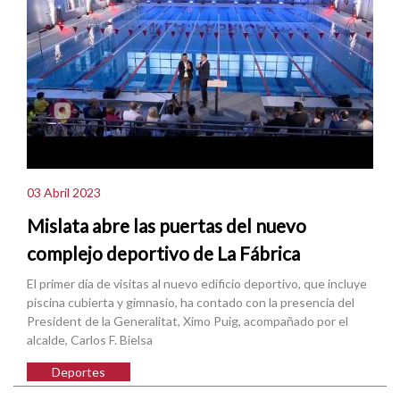
03 Abril 2023
Mislata abre las puertas del nuevo
complejo deportivo de La Fábrica
El primer día de visitas al nuevo edificio deportivo, que incluye
piscina cubierta y gimnasio, ha contado con la presencia del
President de la Generalitat, Ximo Puig, acompañado por el
alcalde, Carlos F. Bielsa
Deportes