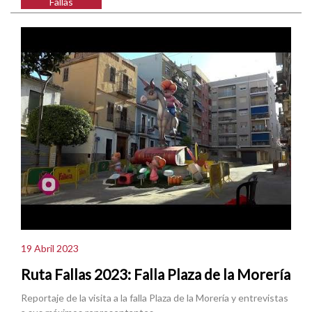
Fallas
19 Abril 2023
Ruta Fallas 2023: Falla Plaza de la Morería
Reportaje de la visita a la falla Plaza de la Morería y entrevistas