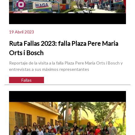
19 Abril 2023
Ruta Fallas 2023: falla Plaza Pere Maria
Orts i Bosch
Reportaje de la visita a la falla Plaza Pere Maria Orts i Bosch y
entrevistas a sus máximos representantes
Fallas