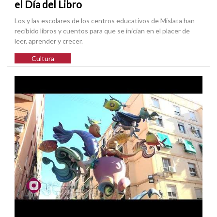
el Día del Libro
Los y las escolares de los centros educativos de Mislata han
recibido libros y cuentos para que se inician en el placer de
leer, aprender y crecer.
Cultura