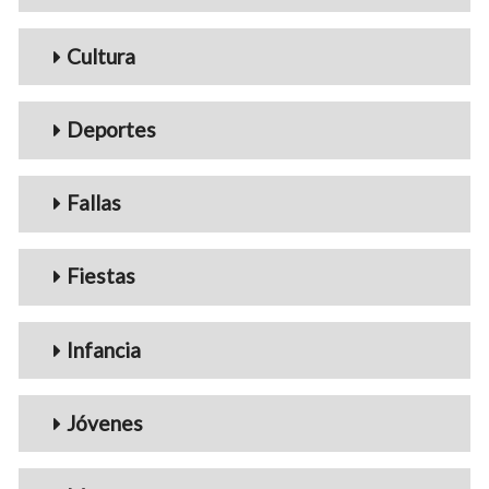
Cultura
Deportes
Fallas
Fiestas
Infancia
Jóvenes