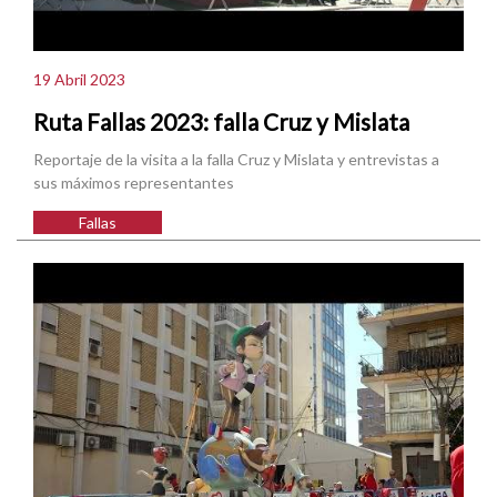
19 Abril 2023
Ruta Fallas 2023: falla Cruz y Mislata
Reportaje de la visita a la falla Cruz y Mislata y entrevistas a
sus máximos representantes
Fallas