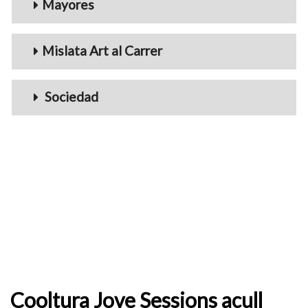
Mayores
Mislata Art al Carrer
Sociedad
Cooltura Jove Sessions acull