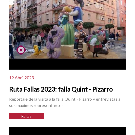
19 Abril 2023
Ruta Fallas 2023: falla Quint - Pizarro
Reportaje de la visita a la falla Quint - Pizarro y entrevistas a
sus máximos representantes
Fallas