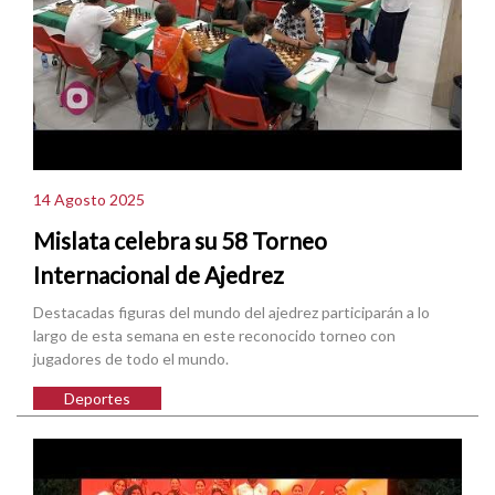
14 Agosto 2025
Mislata celebra su 58 Torneo
Internacional de Ajedrez
Destacadas figuras del mundo del ajedrez participarán a lo
largo de esta semana en este reconocido torneo con
jugadores de todo el mundo.
Deportes