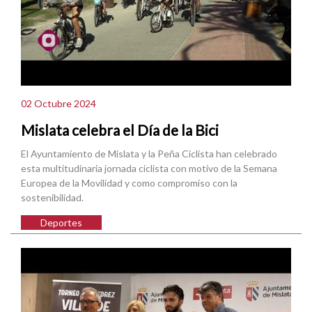
02 Octubre 2024
Mislata celebra el Día de la Bici
El Ayuntamiento de Mislata y la Peña Ciclista han celebrado
esta multitudinaria jornada ciclista con motivo de la Semana
Europea de la Movilidad y como compromiso con la
sostenibilidad.
Deportes