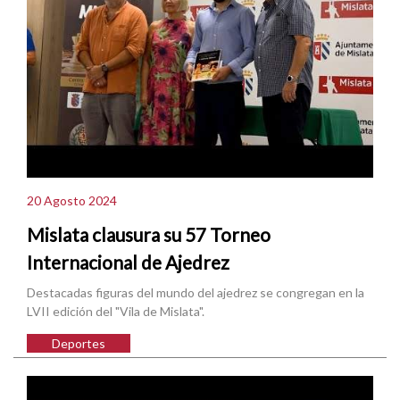
20 Agosto 2024
Mislata clausura su 57 Torneo
Internacional de Ajedrez
Destacadas figuras del mundo del ajedrez se congregan en la
LVII edición del "Vila de Mislata".
Deportes