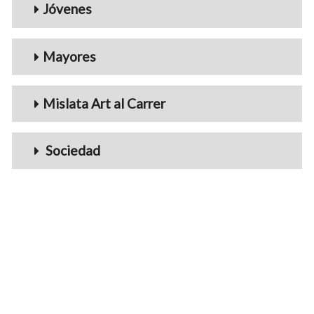
Jóvenes
Mayores
Mislata Art al Carrer
Sociedad