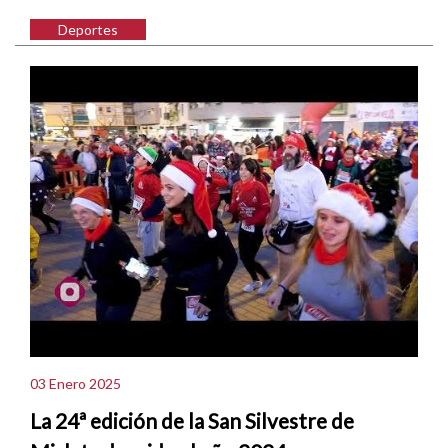
Deportes
03 Enero 2025
La 24ª edición de la San Silvestre de