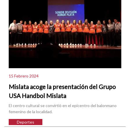
15 Febrero 2024
Mislata acoge la presentación del Grupo
USA Handbol Mislata
El centro cultural se convirtió en el epicentro del balonmano
femenino de la localidad.
Deportes