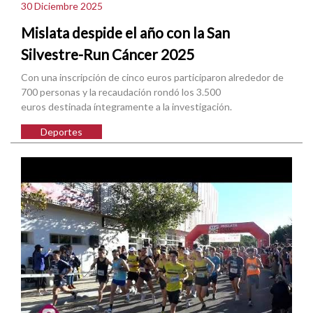
30 Diciembre 2025
Mislata despide el año con la San
Silvestre-Run Cáncer 2025
Con una inscripción de cinco euros participaron alrededor de
700 personas y la recaudación rondó los 3.500
euros destinada íntegramente a la investigación.
Deportes