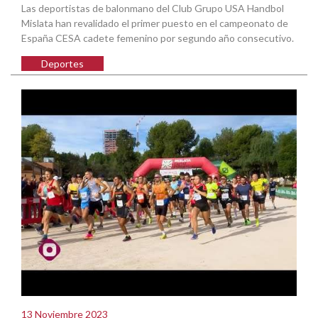
Las deportistas de balonmano del Club Grupo USA Handbol
Mislata han revalidado el primer puesto en el campeonato de
España CESA cadete femenino por segundo año consecutivo.
Deportes
13 Noviembre 2023