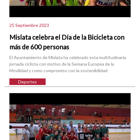
25 Septiembre 2023
Mislata celebra el Día de la Bicicleta con
más de 600 personas
El Ayuntamiento de Mislata ha celebrado esta multitudinaria
jornada ciclista con motivo de la Semana Europea de la
Movilidad y como compromiso con la sostenibilidad
Deportes