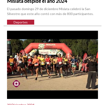
Mislata despide el año 2024
El pasado domingo 29 de diciembre Mislata celebró la San
Silvestre que este año contó con más de 800 participantes.
Deportes
20 Diciembre 2024