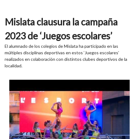
Mislata clausura la campaña
2023 de ‘Juegos escolares’
El alumnado de los colegios de Mislata ha participado en las
múltiples disciplinas deportivas en estos ‘Juegos escolares’
realizados en colaboración con distintos clubes deportivos de la
localidad.