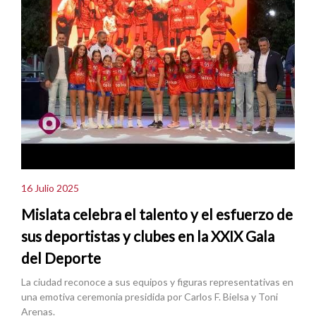
16 Julio 2025
Mislata celebra el talento y el esfuerzo de
sus deportistas y clubes en la XXIX Gala
del Deporte
La ciudad reconoce a sus equipos y figuras representativas en
una emotiva ceremonia presidida por Carlos F. Bielsa y Toni
Arenas.