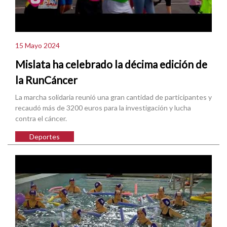
15 Mayo 2024
Mislata ha celebrado la décima edición de
la RunCáncer
La marcha solidaria reunió una gran cantidad de participantes y
recaudó más de 3200 euros para la investigación y lucha
contra el cáncer.
Deportes