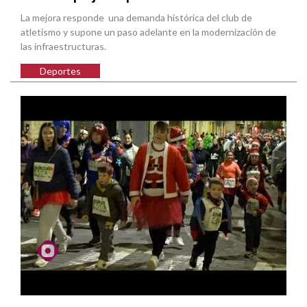
La mejora responde una demanda histórica del club de
atletismo y supone un paso adelante en la modernización de
las infraestructuras.
Deportes