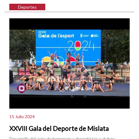
Deportes
15 Julio 2024
XXVIII Gala del Deporte de Mislata
Desarrollo del acto de homenaje a deportistas y clubes