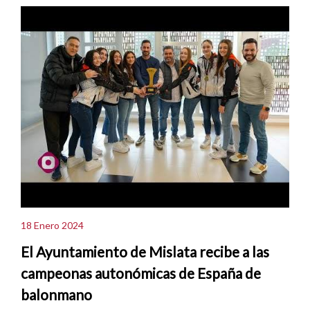
18 Enero 2024
El Ayuntamiento de Mislata recibe a las
campeonas autonómicas de España de
balonmano