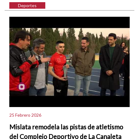
Deportes
25 Febrero 2026
Mislata remodela las pistas de atletismo
del Complejo Deportivo de La Canaleta