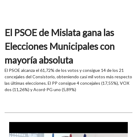
El PSOE de Mislata gana las
Elecciones Municipales con
mayoría absoluta
El PSOE alcanza el 61,72% de los votos y consigue 14 de los 21
concejales del Consistorio, obteniendo casi mil votos más respecto
las últimas elecciones. El PP consigue 4 concejales (17,55%), VOX
dos (11,26%) y Acord-PG uno (5,89%)