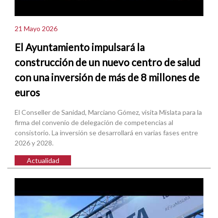
21 Mayo 2026
El Ayuntamiento impulsará la
construcción de un nuevo centro de salud
con una inversión de más de 8 millones de
euros
El Conseller de Sanidad, Marciano Gómez, visita Mislata para la
firma del convenio de delegación de competencias al
consistorio. La inversión se desarrollará en varias fases entre
2026 y 2028.
Actualidad