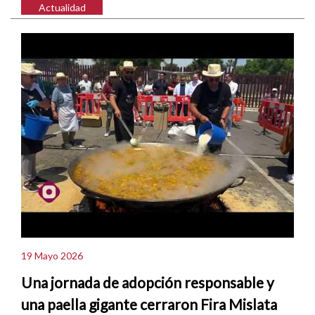
Actualidad
19 Mayo 2026
Una jornada de adopción responsable y
una paella gigante cerraron Fira Mislata