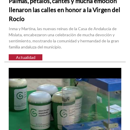
Palmas, pétalos, cantes y mucha emoción
llenaron las calles en honor a la Virgen del
Rocío
Inma y Martina, las nuevas reinas de la Casa de Andalucía de
Mislata, encabezaron una celebración de mucha devoción y
sentimiento, mostrando la comunidad y hermandad de la gran
familia andaluza del municipio.
Actualidad