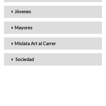
Jóvenes
Mayores
Mislata Art al Carrer
Sociedad