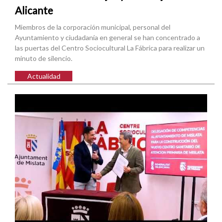
Alicante
Miembros de la corporación municipal, personal del
Ayuntamiento y ciudadanía en general se han concentrado a
las puertas del Centro Sociocultural La Fábrica para realizar un
minuto de silencio.
Actualidad