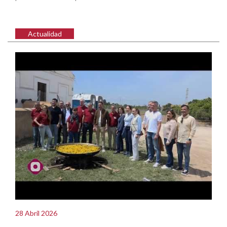
Actualidad
28 Abril 2026