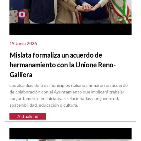
19 Junio 2026
Mislata formaliza un acuerdo de
hermanamiento con la Unione Reno-
Galliera
Las alcaldías de tres municipios italianos firmaron un acuerdo
de colaboración con el Ayuntamiento que implicará trabajar
conjuntamente en iniciativas relacionadas con juventud,
sostenibilidad, educación o cultura.
Actualidad