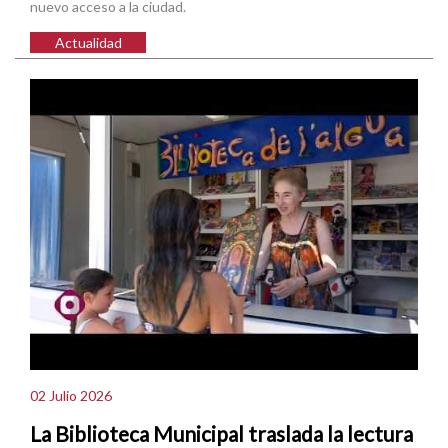
nuevo acceso a la ciudad.
Actualidad
02 Julio 2026
La Biblioteca Municipal traslada la lectura