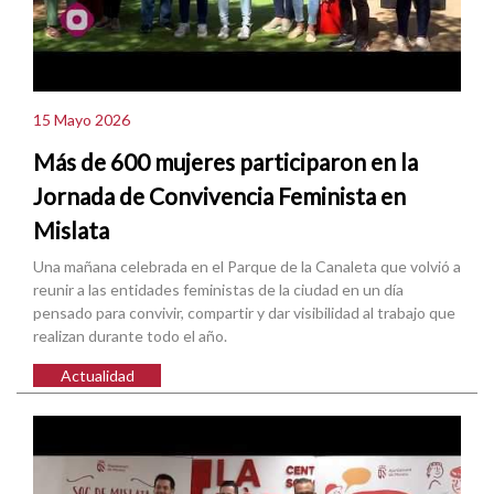
15 Mayo 2026
Más de 600 mujeres participaron en la
Jornada de Convivencia Feminista en
Mislata
Una mañana celebrada en el Parque de la Canaleta que volvió a
reunir a las entidades feministas de la ciudad en un día
pensado para convivir, compartir y dar visibilidad al trabajo que
realizan durante todo el año.
Actualidad