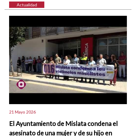
Actualidad
21 Mayo 2026
El Ayuntamiento de Mislata condena el
asesinato de una mujer y de su hijo en