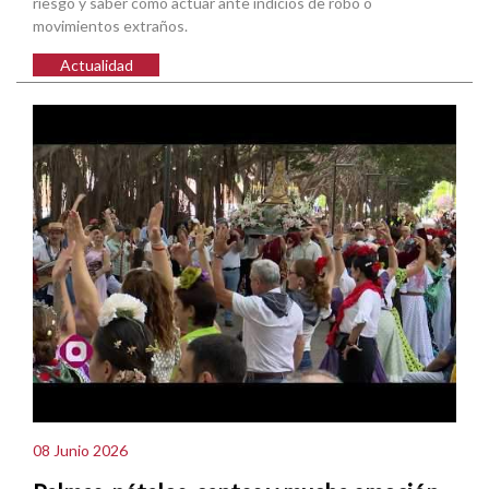
riesgo y saber cómo actuar ante indicios de robo o
movimientos extraños.
Actualidad
08 Junio 2026