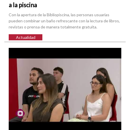
a la piscina
Con la apertura de la Bibliopiscina, las personas usuarias
pueden combinar un baño refrescante con la lectura de libros,
revistas o prensa de manera totalmente gratuita.
Actualidad