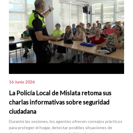
16 Junio 2026
La Policía Local de Mislata retoma sus
charlas informativas sobre seguridad
ciudadana
Durante las sesiones, los agentes ofrecen consejos prácticos
para proteger el hogar, detectar posibles situaciones de