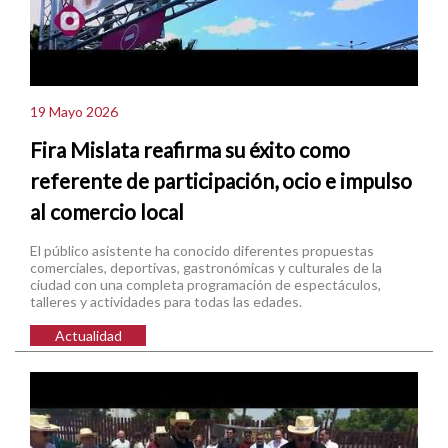
19 Mayo 2026
Fira Mislata reafirma su éxito como
referente de participación, ocio e impulso
al comercio local
El público asistente ha conocido diferentes propuestas
comerciales, deportivas, gastronómicas y culturales de la
ciudad con una completa programación de espectáculos,
talleres y actividades para todas las edades.
Actualidad