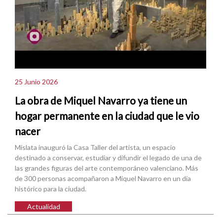
25 Junio 2026
La obra de Miquel Navarro ya tiene un
hogar permanente en la ciudad que le vio
nacer
Mislata inauguró la Casa Taller del artista, un espacio
destinado a conservar, estudiar y difundir el legado de una de
las grandes figuras del arte contemporáneo valenciano. Más
de 300 personas acompañaron a Miquel Navarro en un día
histórico para la ciudad.
Actualidad