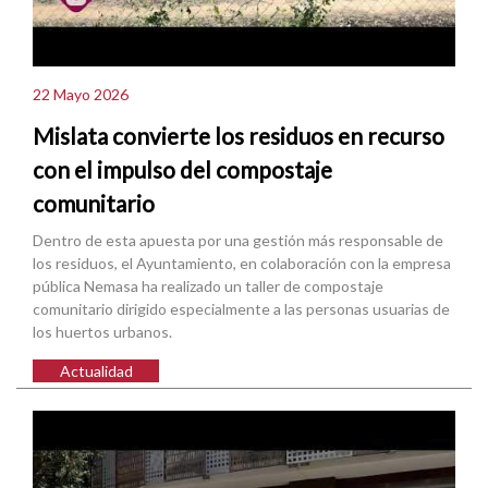
22 Mayo 2026
Mislata convierte los residuos en recurso
con el impulso del compostaje
comunitario
Dentro de esta apuesta por una gestión más responsable de
los residuos, el Ayuntamiento, en colaboración con la empresa
pública Nemasa ha realizado un taller de compostaje
comunitario dirigido especialmente a las personas usuarias de
los huertos urbanos.
Actualidad