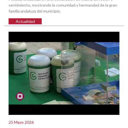
sentimiento, mostrando la comunidad y hermandad de la gran
familia andaluza del municipio.
Actualidad
25 Mayo 2026