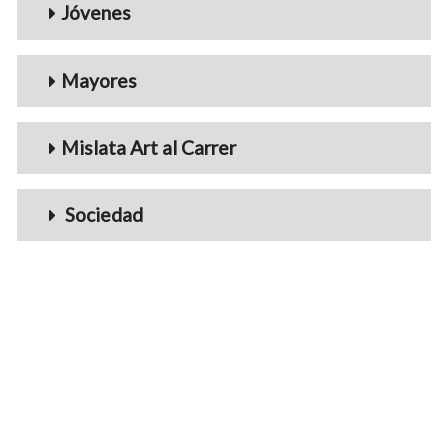
Jóvenes
Mayores
Mislata Art al Carrer
Sociedad