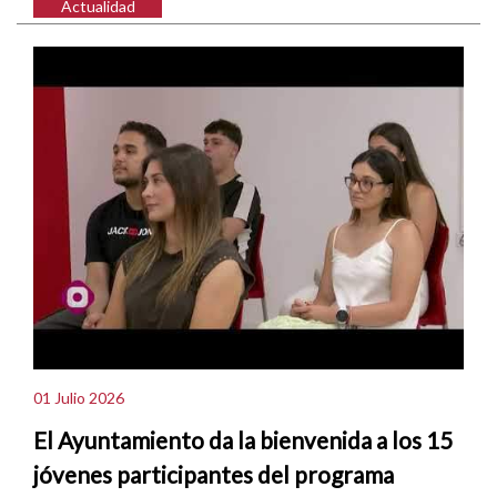
Actualidad
01 Julio 2026
El Ayuntamiento da la bienvenida a los 15
jóvenes participantes del programa