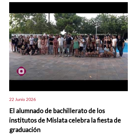
22 Junio 2026
El alumnado de bachillerato de los
institutos de Mislata celebra la fiesta de
graduación