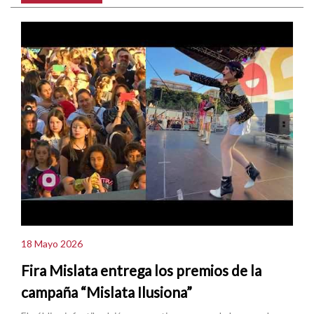
18 Mayo 2026
Fira Mislata entrega los premios de la
campaña “Mislata Ilusiona”