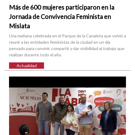
Más de 600 mujeres participaron en la
Jornada de Convivencia Feminista en
Mislata
Una mañana celebrada en el Parque de la Canaleta que volvió a
reunir a las entidades feministas de la ciudad en un día
pensado para convivir, compartir y dar visibilidad al trabajo que
realizan durante todo el año.
Actualidad