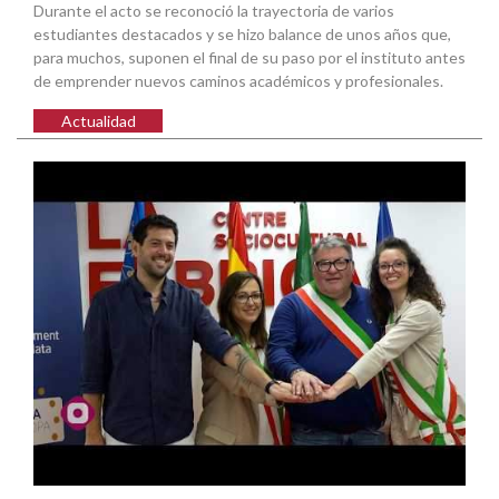
Durante el acto se reconoció la trayectoria de varios
estudiantes destacados y se hizo balance de unos años que,
para muchos, suponen el final de su paso por el instituto antes
de emprender nuevos caminos académicos y profesionales.
Actualidad