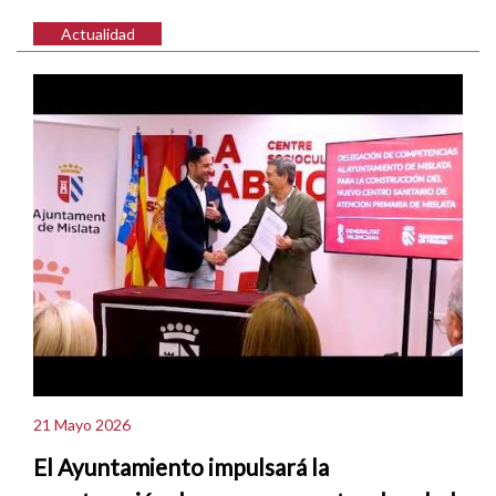
Actualidad
21 Mayo 2026
El Ayuntamiento impulsará la