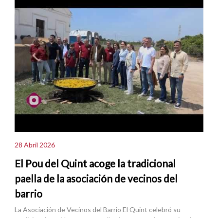
28 Abril 2026
El Pou del Quint acoge la tradicional
paella de la asociación de vecinos del
barrio
La Asociación de Vecinos del Barrio El Quint celebró su