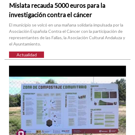
Mislata recauda 5000 euros para la
investigación contra el cáncer
El municipio se volcó en una mañana solidaria impulsada por la
Asociación Española Contra el Cáncer con la participación de
representantes de las Fallas, la Asociación Cultural Andaluza y
el Ayuntamiento.
Actualidad