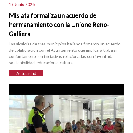
19 Junio 2026
Mislata formaliza un acuerdo de
hermanamiento con la Unione Reno-
Galliera
Las alcaldías de tres municipios italianos firmaron un acuerdo
de colaboración con el Ayuntamiento que implicará trabajar
conjuntamente en iniciativas relacionadas con juventud,
sostenibilidad, educación o cultura.
Actualidad