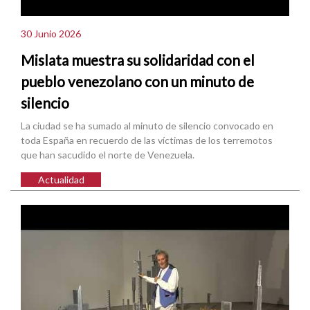
30 Junio 2026
Mislata muestra su solidaridad con el
pueblo venezolano con un minuto de
silencio
La ciudad se ha sumado al minuto de silencio convocado en
toda España en recuerdo de las víctimas de los terremotos
que han sacudido el norte de Venezuela.
Actualidad