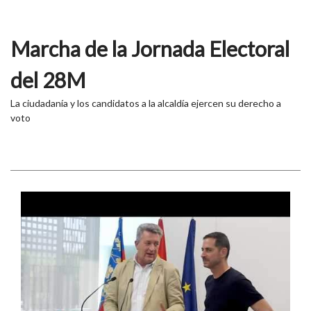
Marcha de la Jornada Electoral
del 28M
La ciudadanía y los candidatos a la alcaldía ejercen su derecho a
voto