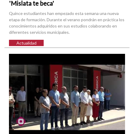
'Mislata te beca'
Quince estudiantes han empezado esta semana una nueva
etapa de formación. Durante el verano pondrán en práctica los
conocimientos adquiridos en sus estudios colaborando en
diferentes servicios municipales.
Actualidad