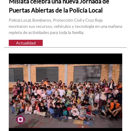
Mislata celebra una nueva Jornada de
Puertas Abiertas de la Policía Local
Policía Local, Bomberos, Protección Civil y Cruz Roja
mostraron sus recursos, vehículos y tecnología en una mañana
repleta de actividades para toda la familia.
Actualidad