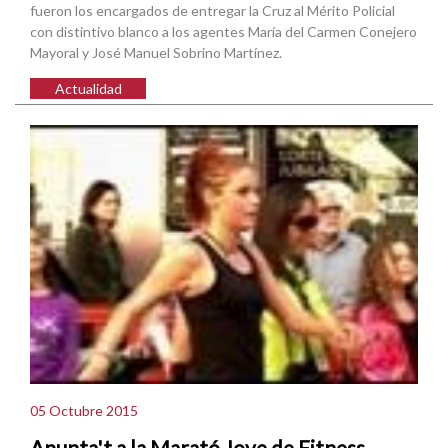
fueron los encargados de entregar la Cruz al Mérito Policial
con distintivo blanco a los agentes María del Carmen Conejero
Mayoral y José Manuel Sobrino Martínez.
Actualidad
05 Octubre 2015
Apunta't a la Marató Jove de Fitness