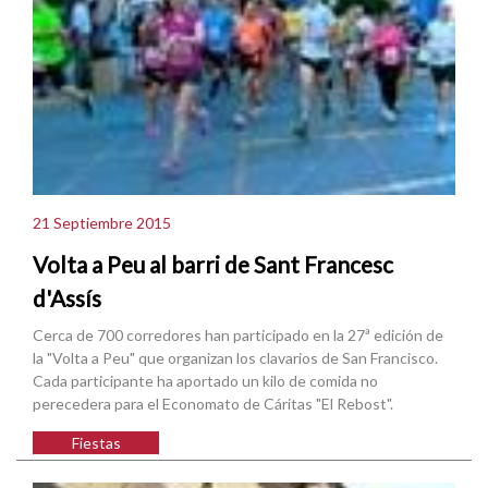
21 Septiembre 2015
Volta a Peu al barri de Sant Francesc
d'Assís
Cerca de 700 corredores han participado en la 27ª edición de
la "Volta a Peu" que organizan los clavarios de San Francisco.
Cada participante ha aportado un kilo de comida no
perecedera para el Economato de Cáritas "El Rebost".
Fiestas