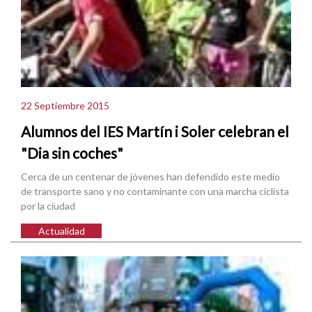
22 Septiembre 2015
Alumnos del IES Martín i Soler celebran el
"Dia sin coches"
Cerca de un centenar de jóvenes han defendido este medio
de transporte sano y no contaminante con una marcha ciclista
por la ciudad
Actualidad