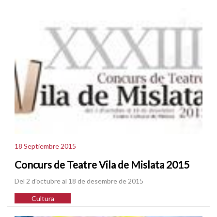
18 Septiembre 2015
Concurs de Teatre Vila de Mislata 2015
Del 2 d'octubre al 18 de desembre de 2015
Cultura