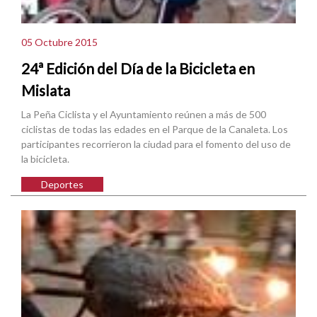
05 Octubre 2015
24ª Edición del Día de la Bicicleta en
Mislata
La Peña Ciclista y el Ayuntamiento reúnen a más de 500
ciclistas de todas las edades en el Parque de la Canaleta. Los
participantes recorrieron la ciudad para el fomento del uso de
la bicicleta.
Deportes