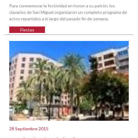
Para conmemorar la festividad en honor a su patrón, los
clavarios de San Miguel organizaron un completo programa de
actos repartidos a lo largo del pasado fin de semana.
Fiestas
28 Septiembre 2015