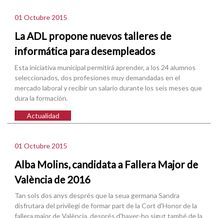
01 Octubre 2015
La ADL propone nuevos talleres de
informática para desempleados
Esta iniciativa municipal permitirá aprender, a los 24 alumnos
seleccionados, dos profesiones muy demandadas en el
mercado laboral y recibir un salario durante los seis meses que
dura la formación.
Actualidad
01 Octubre 2015
Alba Molins, candidata a Fallera Major de
València de 2016
Tan sols dos anys després que la seua germana Sandra
disfrutara del privilegi de formar part de la Cort d'Honor de la
fallera major de València, després d'haver-ho sigut també de la