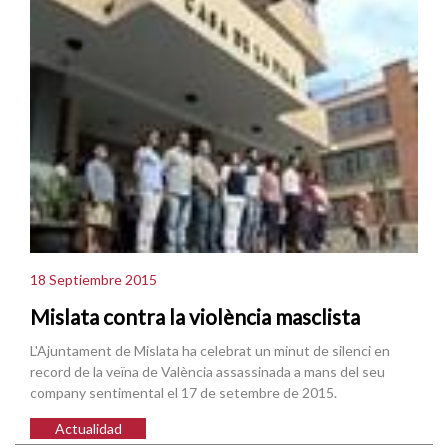
18 Septiembre 2015
Mislata contra la violència masclista
L'Ajuntament de Mislata ha celebrat un minut de silenci en
record de la veïna de València assassinada a mans del seu
company sentimental el 17 de setembre de 2015.
Actualidad