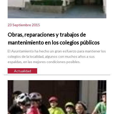
23 Septiembre 2015
Obras, reparaciones y trabajos de
mantenimiento en los colegios públicos
El Ayuntamiento ha hecho un gran esfuerzo para mantener los
colegios de la localidad, algunos con muchos años a sus
espaldas, en las mejores condiciones posibles.
Actualidad