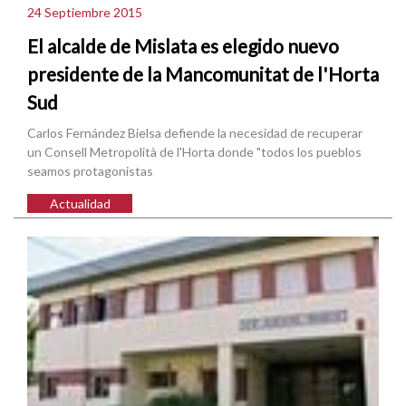
24 Septiembre 2015
El alcalde de Mislata es elegido nuevo
presidente de la Mancomunitat de l'Horta
Sud
Carlos Fernández Bielsa defiende la necesidad de recuperar
un Consell Metropolità de l'Horta donde "todos los pueblos
seamos protagonistas
Actualidad