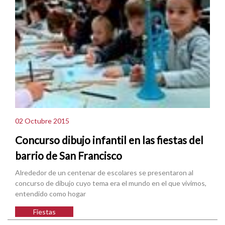
02 Octubre 2015
Concurso dibujo infantil en las fiestas del
barrio de San Francisco
Alrededor de un centenar de escolares se presentaron al
concurso de dibujo cuyo tema era el mundo en el que vivimos,
entendido como hogar
Fiestas