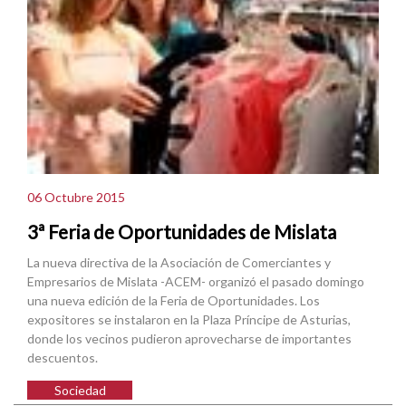
06 Octubre 2015
3ª Feria de Oportunidades de Mislata
La nueva directiva de la Asociación de Comerciantes y
Empresarios de Mislata -ACEM- organizó el pasado domingo
una nueva edición de la Feria de Oportunidades. Los
expositores se instalaron en la Plaza Príncipe de Asturias,
donde los vecinos pudieron aprovecharse de importantes
descuentos.
Sociedad