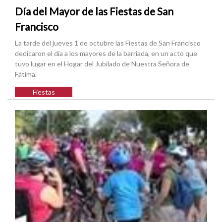
Día del Mayor de las Fiestas de San
Francisco
La tarde del jueves 1 de octubre las Fiestas de San Francisco
dedicaron el día a los mayores de la barriada, en un acto que
tuvo lugar en el Hogar del Jubilado de Nuestra Señora de
Fátima.
Fiestas