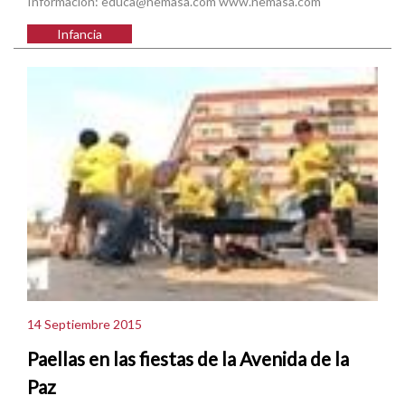
Información: educa@nemasa.com www.nemasa.com
Infancia
14 Septiembre 2015
Paellas en las fiestas de la Avenida de la
Paz