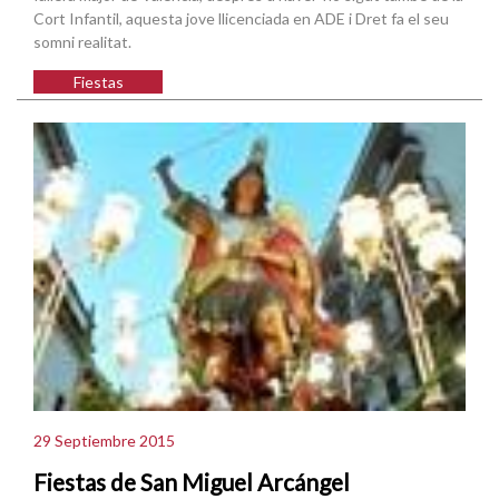
Cort Infantil, aquesta jove llicenciada en ADE i Dret fa el seu
somni realitat.
Fiestas
29 Septiembre 2015
Fiestas de San Miguel Arcángel