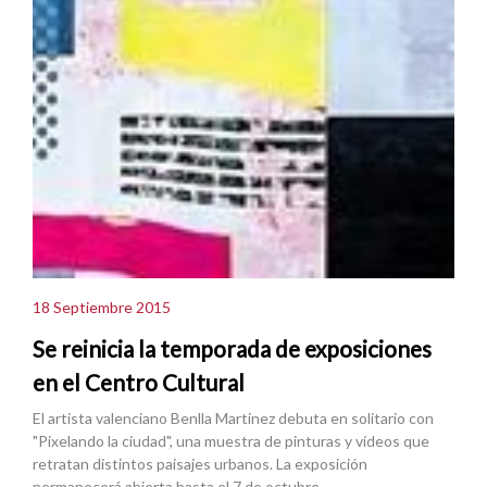
18 Septiembre 2015
Se reinicia la temporada de exposiciones
en el Centro Cultural
El artista valenciano Benlla Martinez debuta en solitario con
"Pixelando la ciudad", una muestra de pinturas y vídeos que
retratan distintos paisajes urbanos. La exposición
permanecerá abierta hasta el 7 de octubre.