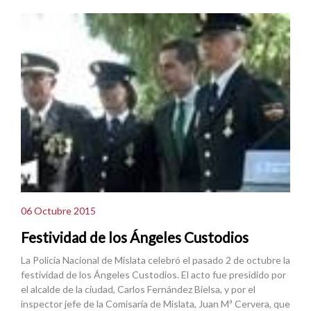
06 Octubre 2015
Festividad de los Ángeles Custodios
La Policía Nacional de Mislata celebró el pasado 2 de octubre la
festividad de los Ángeles Custodios. El acto fue presidido por
el alcalde de la ciudad, Carlos Fernández Bielsa, y por el
inspector jefe de la Comisaría de Mislata, Juan Mª Cervera, que