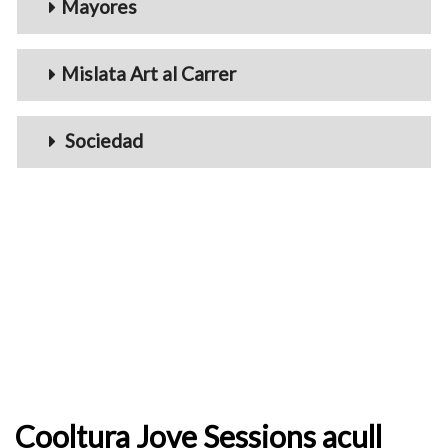
Mayores
Mislata Art al Carrer
Sociedad
Cooltura Jove Sessions acull