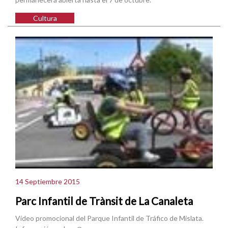
Cultura
14 Septiembre 2015
Parc Infantil de Trànsit de La Canaleta
Vídeo promocional del Parque Infantil de Tráfico de Mislata.