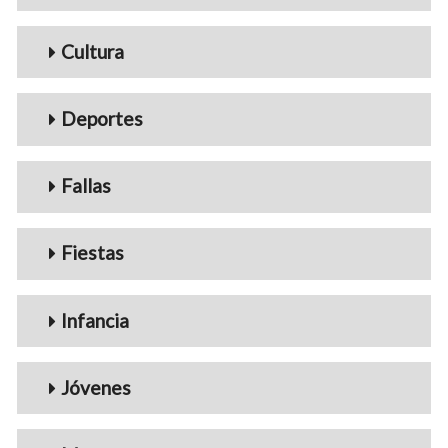
Cultura
Deportes
Fallas
Fiestas
Infancia
Jóvenes