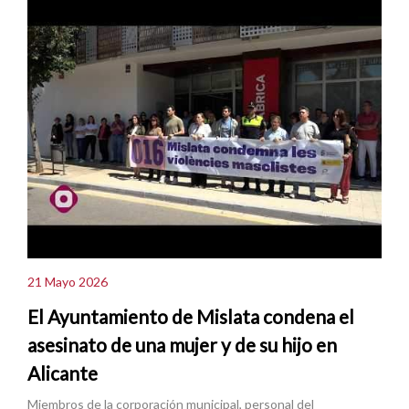
21 Mayo 2026
El Ayuntamiento de Mislata condena el
asesinato de una mujer y de su hijo en
Alicante
Miembros de la corporación municipal, personal del