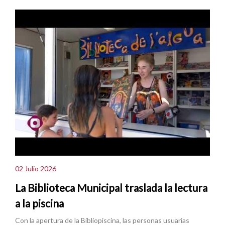
02 Julio 2026
La Biblioteca Municipal traslada la lectura
a la piscina
Con la apertura de la Bibliopiscina, las personas usuarias