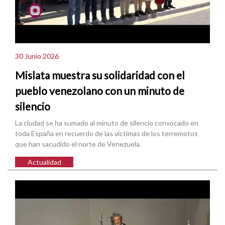
30 Junio 2026
Mislata muestra su solidaridad con el
pueblo venezolano con un minuto de
silencio
La ciudad se ha sumado al minuto de silencio convocado en
toda España en recuerdo de las víctimas de los terremotos
que han sacudido el norte de Venezuela.
Actualidad