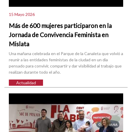
15 Mayo 2026
Más de 600 mujeres participaron en la
Jornada de Convivencia Feminista en
Mislata
Una mañana celebrada en el Parque de la Canaleta que volvió a
reunir a las entidades feministas de la ciudad en un día
pensado para convivir, compartir y dar visibilidad al trabajo que
realizan durante todo el año.
Actualidad