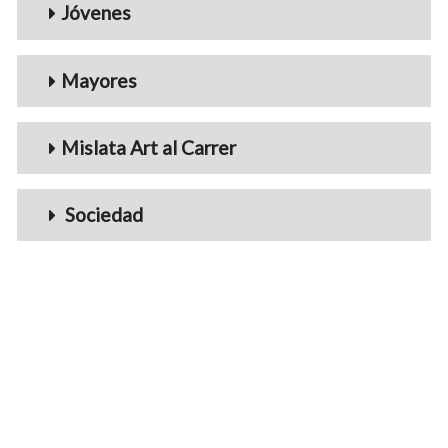
Jóvenes
Mayores
Mislata Art al Carrer
Sociedad