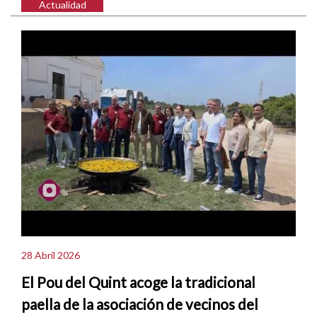
Actualidad
28 Abril 2026
El Pou del Quint acoge la tradicional
paella de la asociación de vecinos del