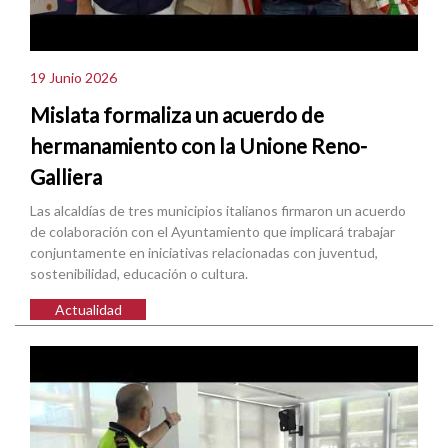
19 Junio 2026
Mislata formaliza un acuerdo de
hermanamiento con la Unione Reno-
Galliera
Las alcaldías de tres municipios italianos firmaron un acuerdo
de colaboración con el Ayuntamiento que implicará trabajar
conjuntamente en iniciativas relacionadas con juventud,
sostenibilidad, educación o cultura.
Actualidad