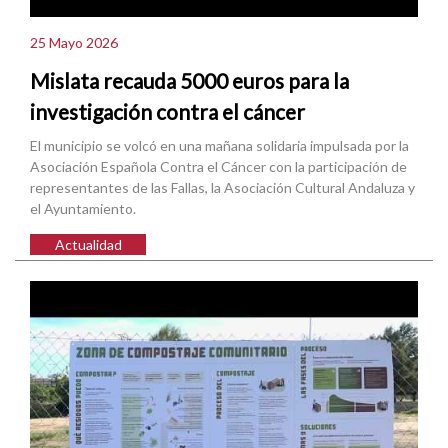
25 Mayo 2026
Mislata recauda 5000 euros para la
investigación contra el cáncer
El municipio se volcó en una mañana solidaria impulsada por la
Asociación Española Contra el Cáncer con la participación de
representantes de las Fallas, la Asociación Cultural Andaluza y
el Ayuntamiento.
Actualidad