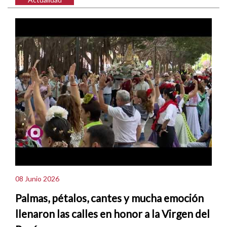
08 Junio 2026
Palmas, pétalos, cantes y mucha emoción
llenaron las calles en honor a la Virgen del