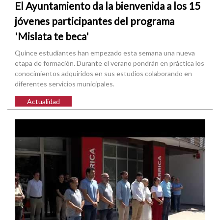
El Ayuntamiento da la bienvenida a los 15
jóvenes participantes del programa
'Mislata te beca'
Quince estudiantes han empezado esta semana una nueva
etapa de formación. Durante el verano pondrán en práctica los
conocimientos adquiridos en sus estudios colaborando en
diferentes servicios municipales.
Actualidad