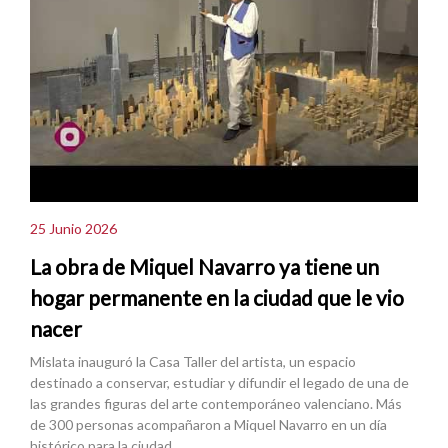
25 Junio 2026
La obra de Miquel Navarro ya tiene un
hogar permanente en la ciudad que le vio
nacer
Mislata inauguró la Casa Taller del artista, un espacio
destinado a conservar, estudiar y difundir el legado de una de
las grandes figuras del arte contemporáneo valenciano. Más
de 300 personas acompañaron a Miquel Navarro en un día
histórico para la ciudad.