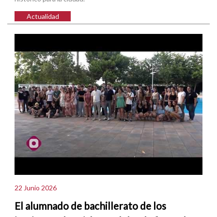
Actualidad
22 Junio 2026
El alumnado de bachillerato de los