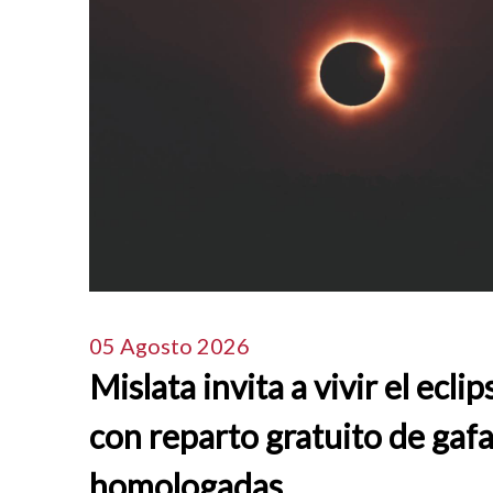
05 Agosto 2026
Mislata invita a vivir el eclip
con reparto gratuito de gaf
homologadas