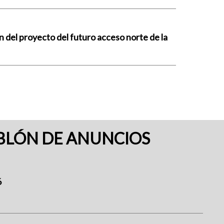
n del proyecto del futuro acceso norte de la
BLÓN DE ANUNCIOS
6