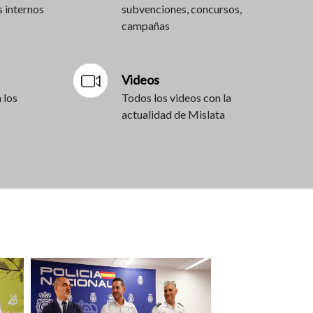
 internos
subvenciones, concursos,
campañas
Videos
 los
Todos los videos con la
actualidad de Mislata