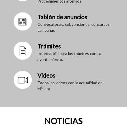
Procedimientos internos
Tablón de anuncios
Convocatorias, subvenciones, concursos,
campañas
Trámites
Información para los trámites con tu
ayuntamiento.
Videos
Todos los videos con la actualidad de
Mislata
NOTICIAS