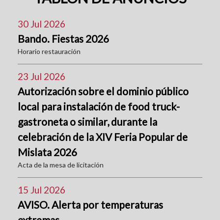
30 Jul 2026
Bando. Fiestas 2026
Horario restauración
23 Jul 2026
Autorización sobre el dominio público
local para instalación de food truck-
gastroneta o similar, durante la
celebración de la XIV Feria Popular de
Mislata 2026
Acta de la mesa de licitación
15 Jul 2026
AVISO. Alerta por temperaturas
extremas