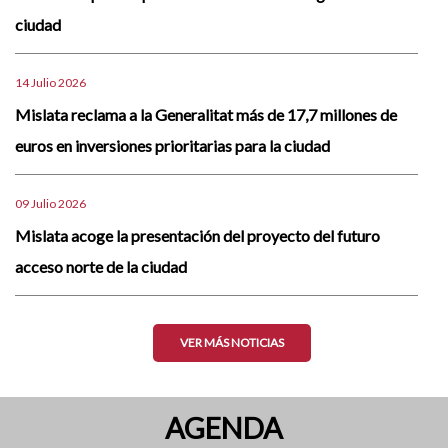
ciudad
14 Julio 2026
Mislata reclama a la Generalitat más de 17,7 millones de
euros en inversiones prioritarias para la ciudad
09 Julio 2026
Mislata acoge la presentación del proyecto del futuro
acceso norte de la ciudad
VER MÁS NOTICIAS
AGENDA