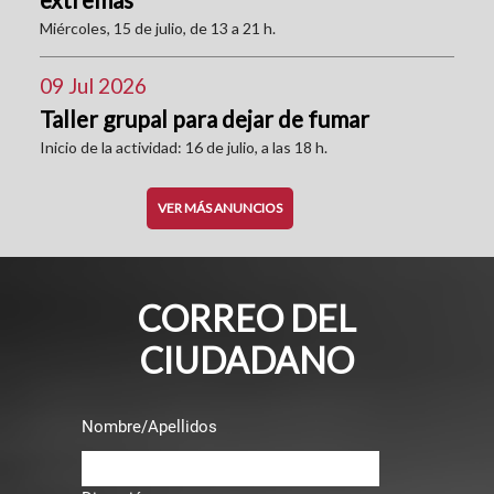
Miércoles, 15 de julio, de 13 a 21 h.
09 Jul 2026
Taller grupal para dejar de fumar
Inicio de la actividad: 16 de julio, a las 18 h.
VER MÁS ANUNCIOS
CORREO DEL
CIUDADANO
Nombre/Apellidos