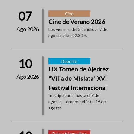
07
Cine
Cine de Verano 2026
Ago 2026
Los viernes, del 3 de julio al 7 de
agosto, a las 22.30 h.
10
Deporte
LIX Torneo de Ajedrez
Ago 2026
"Villa de Mislata" XVI
Festival Internacional
Inscripciones: hasta el 7 de
agosto. Torneo: del 10 al 16 de
agosto
Ocio y tiempo libre