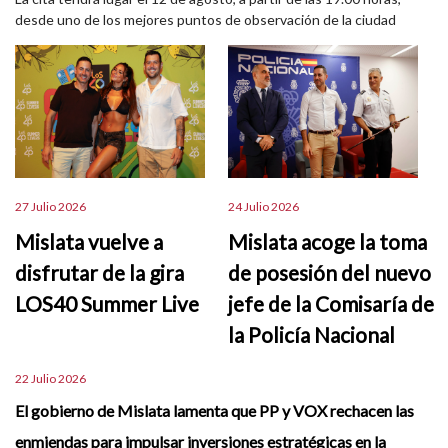
desde uno de los mejores puntos de observación de la ciudad
27 Julio 2026
24 Julio 2026
Mislata vuelve a
Mislata acoge la toma
disfrutar de la gira
de posesión del nuevo
LOS40 Summer Live
jefe de la Comisaría de
la Policía Nacional
22 Julio 2026
El gobierno de Mislata lamenta que PP y VOX rechacen las
enmiendas para impulsar inversiones estratégicas en la