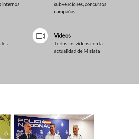
 internos
subvenciones, concursos,
campañas
Videos
 los
Todos los videos con la
actualidad de Mislata