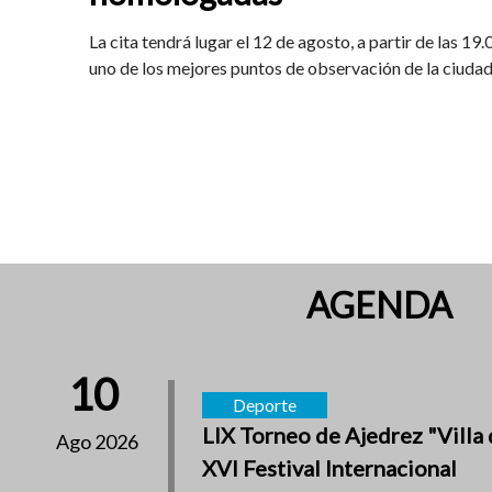
La cita tendrá lugar el 12 de agosto, a partir de las 19
uno de los mejores puntos de observación de la ciuda
AGENDA
10
Deporte
LIX Torneo de Ajedrez "Villa 
Ago 2026
XVI Festival Internacional