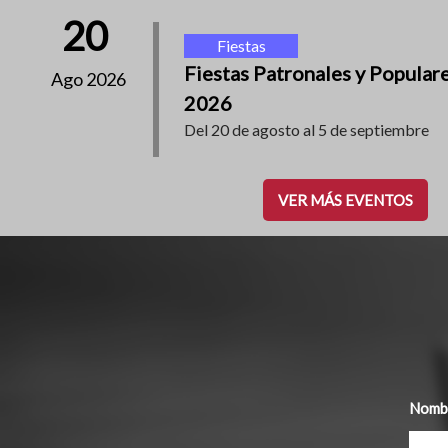
20
Fiestas
Fiestas Patronales y Popular
Ago 2026
2026
Del 20 de agosto al 5 de septiembre
VER MÁS EVENTOS
Nombr