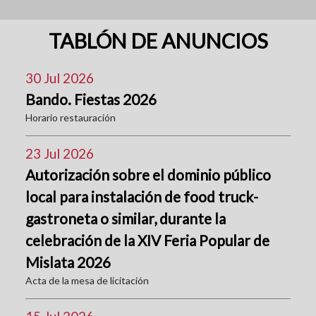
TABLÓN DE ANUNCIOS
30 Jul 2026
Bando. Fiestas 2026
Horario restauración
23 Jul 2026
Autorización sobre el dominio público
local para instalación de food truck-
gastroneta o similar, durante la
celebración de la XIV Feria Popular de
Mislata 2026
Acta de la mesa de licitación