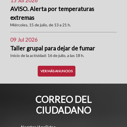
15 Jul 2026
AVISO. Alerta por temperaturas
extremas
Miércoles, 15 de julio, de 13 a 21 h.
09 Jul 2026
Taller grupal para dejar de fumar
Inicio de la actividad: 16 de julio, a las 18 h.
VER MÁS ANUNCIOS
CORREO DEL
CIUDADANO