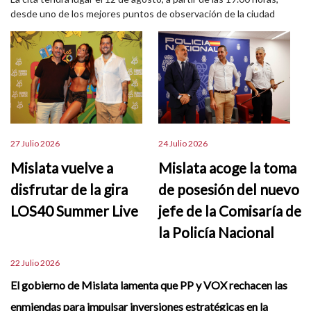
desde uno de los mejores puntos de observación de la ciudad
27 Julio 2026
24 Julio 2026
Mislata vuelve a
Mislata acoge la toma
disfrutar de la gira
de posesión del nuevo
LOS40 Summer Live
jefe de la Comisaría de
la Policía Nacional
22 Julio 2026
El gobierno de Mislata lamenta que PP y VOX rechacen las
enmiendas para impulsar inversiones estratégicas en la