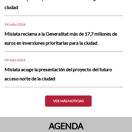
ciudad
14 Julio 2026
Mislata reclama a la Generalitat más de 17,7 millones de
euros en inversiones prioritarias para la ciudad
09 Julio 2026
Mislata acoge la presentación del proyecto del futuro
acceso norte de la ciudad
VER MÁS NOTICIAS
AGENDA