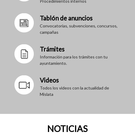
Procedimientos internos
Tablón de anuncios
Convocatorias, subvenciones, concursos,
campañas
Trámites
Información para los trámites con tu
ayuntamiento.
Videos
Todos los videos con la actualidad de
Mislata
NOTICIAS