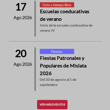
17
Ocio y tiempo libre
Escuelas coeducativas
Ago 2026
de verano
Inicio de la escuela coeducativa de
verano IV
20
Fiestas
Fiestas Patronales y
Ago 2026
Populares de Mislata
2026
Del 20 de agosto al 5 de
septiembre
VER MÁS EVENTOS