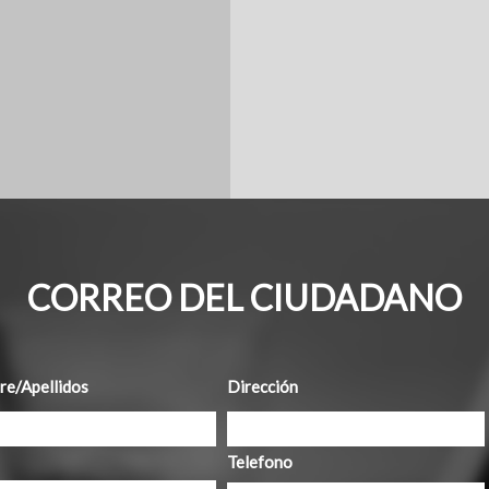
CORREO DEL CIUDADANO
e/Apellidos
Dirección
Telefono