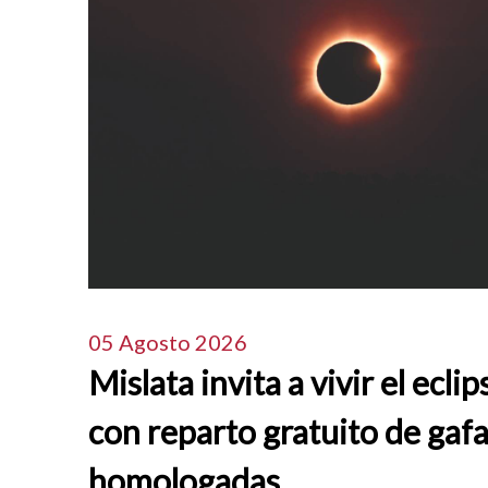
05 Agosto 2026
Mislata invita a vivir el eclip
con reparto gratuito de gaf
homologadas