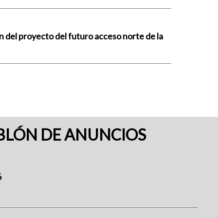
n del proyecto del futuro acceso norte de la
BLÓN DE ANUNCIOS
6