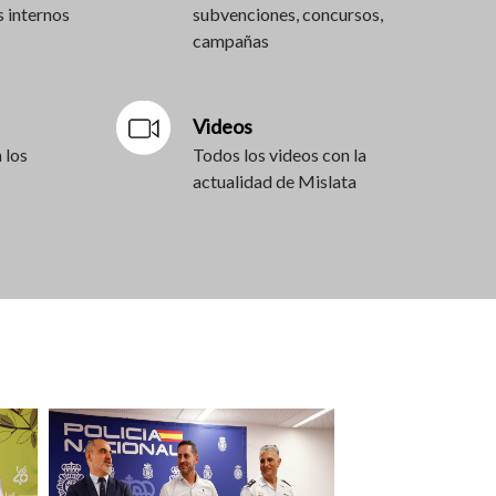
 internos
subvenciones, concursos,
campañas
Videos
 los
Todos los videos con la
actualidad de Mislata