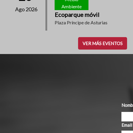
Ambiente
Ago 2026
Ecoparque móvil
Plaza Príncipe de Asturias
VER MÁS EVENTOS
Nombr
Email