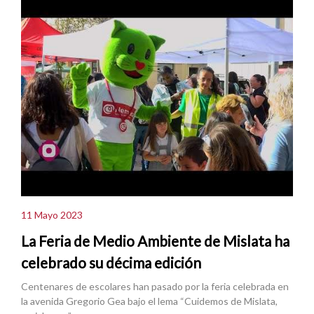
11 Mayo 2023
La Feria de Medio Ambiente de Mislata ha
celebrado su décima edición
Centenares de escolares han pasado por la feria celebrada en
la avenida Gregorio Gea bajo el lema “Cuidemos de Mislata,