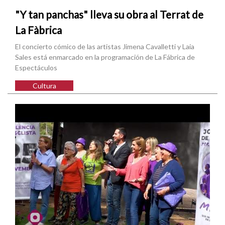
"Y tan panchas" lleva su obra al Terrat de
La Fàbrica
El concierto cómico de las artistas Jimena Cavalletti y Laia
Sales está enmarcado en la programación de La Fábrica de
Espectáculos
Cultura