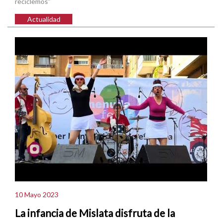
reciclemos”
Actualidad
10 Mayo 2023
La infancia de Mislata disfruta de la