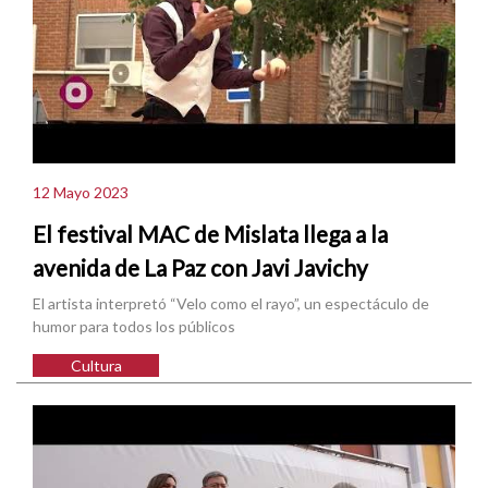
12 Mayo 2023
El festival MAC de Mislata llega a la
avenida de La Paz con Javi Javichy
El artista interpretó “Velo como el rayo”, un espectáculo de
humor para todos los públicos
Cultura