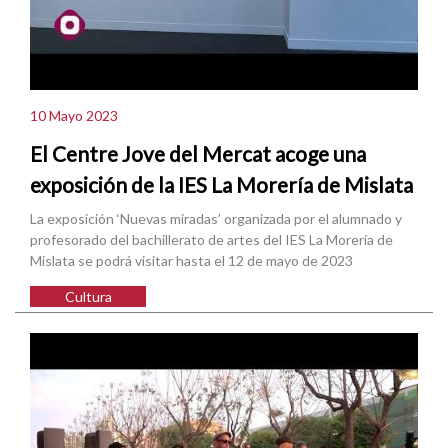
10 Mayo 2023
El Centre Jove del Mercat acoge una
exposición de la IES La Morería de Mislata
La exposición ‘Nuevas miradas’ organizada por el alumnado y
profesorado del bachillerato de artes del IES La Morería de
Mislata se podrá visitar hasta el 12 de mayo de 2023
Cultura