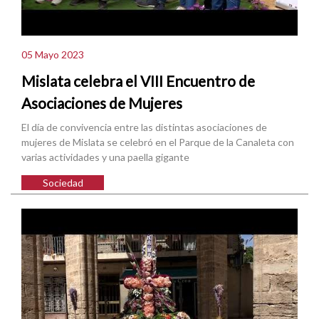
05 Mayo 2023
Mislata celebra el VIII Encuentro de
Asociaciones de Mujeres
El día de convivencia entre las distintas asociaciones de
mujeres de Mislata se celebró en el Parque de la Canaleta con
varias actividades y una paella gigante
Sociedad