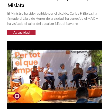
Mislata
El Ministro ha sido recibido por el alcalde, Carlos F. Bielsa, ha
firmado el Libro de Honor de la ciudad, ha conocido el MAC y
ha visitado el taller del escultor Miquel Navarro
Actualidad