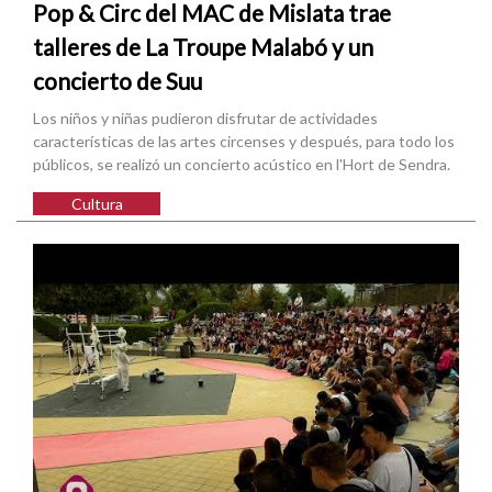
Pop & Circ del MAC de Mislata trae
talleres de La Troupe Malabó y un
concierto de Suu
Los niños y niñas pudieron disfrutar de actividades
características de las artes circenses y después, para todo los
públicos, se realizó un concierto acústico en l'Hort de Sendra.
Cultura