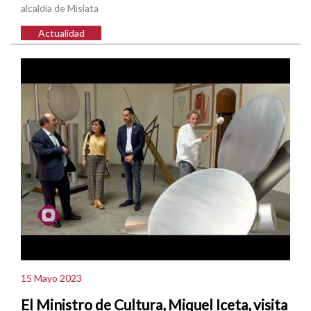
alcaldía de Mislata
Actualidad
15 Mayo 2023
El Ministro de Cultura, Miquel Iceta, visita