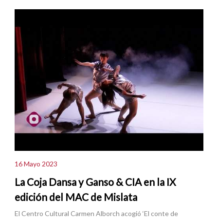
16 Mayo 2023
La Coja Dansa y Ganso & CIA en la IX
edición del MAC de Mislata
El Centro Cultural Carmen Alborch acogió ‘El conte de