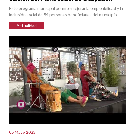
Este programa municipal permite mejorar la empleabilidad y la
inclusión social de 54 personas beneficiarias del municipio
Actualidad
05 Mayo 2023