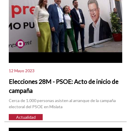
12 Mayo 2023
Elecciones 28M - PSOE: Acto de inicio de
campaña
Cerca de 1.000 personas asisten al arranque de la campaña
electoral del PSOE en Mislata
Actualidad