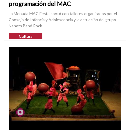
programación del MAC
La Menuda MAC Festa contó con talleres organizados por el
Consejo de Infancia y Adolescencia y la actuación del grupo
Nanets Band Rock
Cultura