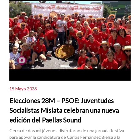
15 Mayo 2023
Elecciones 28M – PSOE: Juventudes
Socialistas Mislata celebran una nueva
edición del Paellas Sound
Cerca de dos mil jóvenes disfrutaron de una jornada festiva
para apoyar la candidatura de Carlos Fernández Bielsa a la