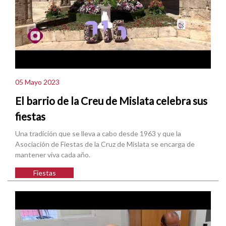
05 Mayo 2023
El barrio de la Creu de Mislata celebra sus
fiestas
Una tradición que se lleva a cabo desde 1963 y que la
Asociación de Fiestas de la Cruz de Mislata se encarga de
mantener viva cada año.
Fiestas