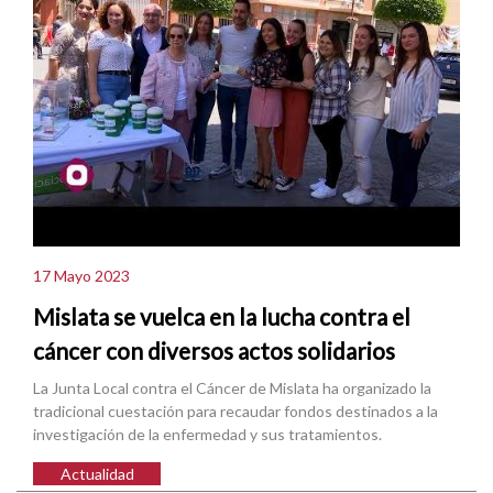
17 Mayo 2023
Mislata se vuelca en la lucha contra el
cáncer con diversos actos solidarios
La Junta Local contra el Cáncer de Mislata ha organizado la
tradicional cuestación para recaudar fondos destinados a la
investigación de la enfermedad y sus tratamientos.
Actualidad