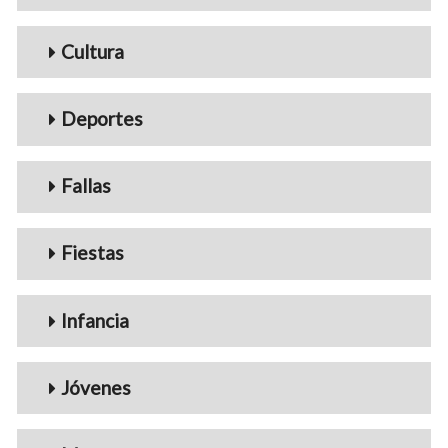
Cultura
Deportes
Fallas
Fiestas
Infancia
Jóvenes