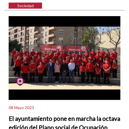
Sociedad
08 Mayo 2023
El ayuntamiento pone en marcha la octava
edición del Plano social de Ocupación