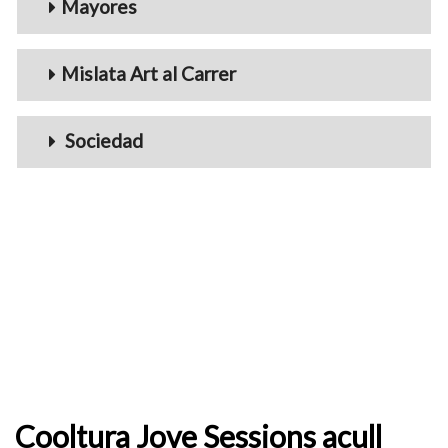
Mayores
Mislata Art al Carrer
Sociedad
Cooltura Jove Sessions acull