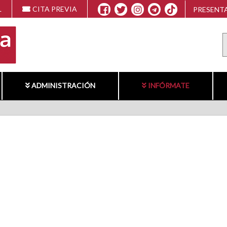
L
CITA PREVIA
PRESENTA
ADMINISTRACIÓN
INFÓRMATE