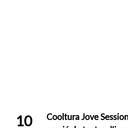
Cooltura Jove Session
10