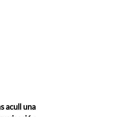
s acull una