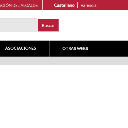
Castellano
Valencià
CIÓN DEL ALCALDE
Buscar
ASOCIACIONES
OTRAS WEBS