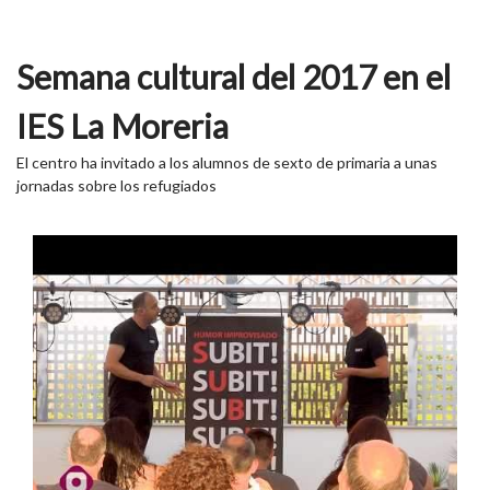
Semana cultural del 2017 en el
IES La Moreria
El centro ha invitado a los alumnos de sexto de primaria a unas
jornadas sobre los refugiados