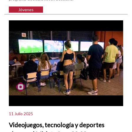
Jóvenes
11 Julio 2025
Videojuegos, tecnología y deportes