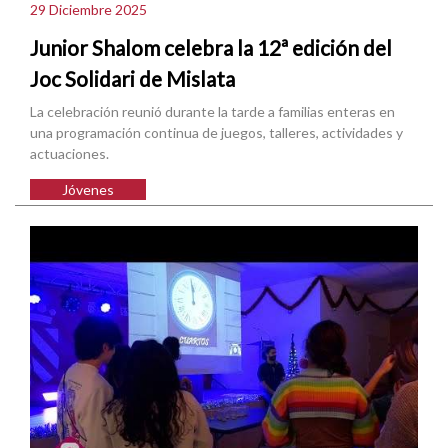
29 Diciembre 2025
Junior Shalom celebra la 12ª edición del
Joc Solidari de Mislata
La celebración reunió durante la tarde a familias enteras en
una programación continua de juegos, talleres, actividades y
actuaciones.
Jóvenes