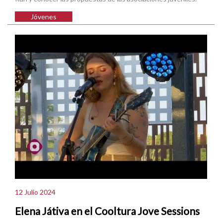
Jóvenes
12 Julio 2024
Elena Játiva en el Cooltura Jove Sessions