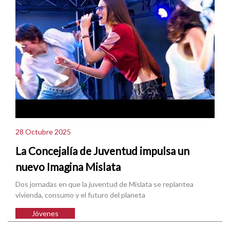
28 Octubre 2025
La Concejalía de Juventud impulsa un
nuevo Imagina Mislata
Dos jornadas en que la juventud de Mislata se replantea
vivienda, consumo y el futuro del planeta
Jóvenes