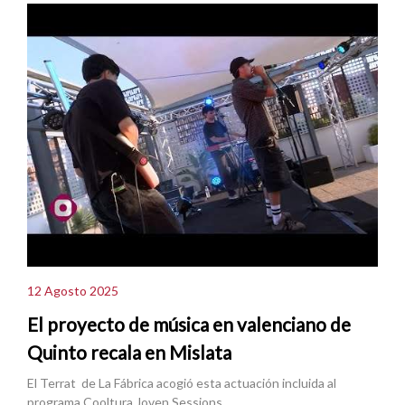
12 Agosto 2025
El proyecto de música en valenciano de
Quinto recala en Mislata
El Terrat de La Fábrica acogió esta actuación incluida al
programa Cooltura Joven Sessions.