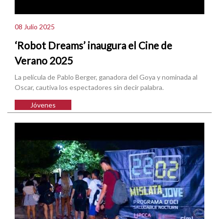
08 Julio 2025
‘Robot Dreams’ inaugura el Cine de
Verano 2025
La película de Pablo Berger, ganadora del Goya y nominada al
Oscar, cautiva los espectadores sin decir palabra.
Jóvenes