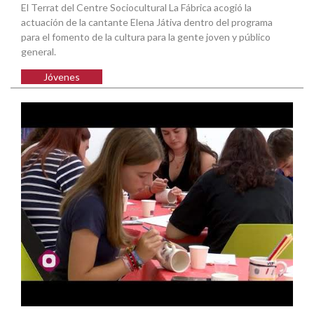
El Terrat del Centre Sociocultural La Fábrica acogió la
actuación de la cantante Elena Játiva dentro del programa
para el fomento de la cultura para la gente joven y público
general.
Jóvenes