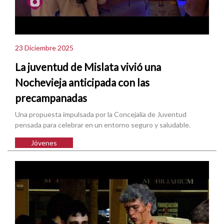
23 Diciembre 2025
La juventud de Mislata vivió una
Nochevieja anticipada con las
precampanadas
Una propuesta impulsada por la Concejalía de Juventud
pensada para celebrar en un entorno seguro y saludable.
Jóvenes