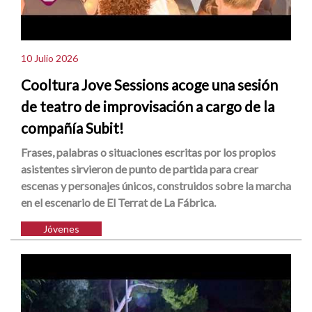
10 Julio 2026
Cooltura Jove Sessions acoge una sesión
de teatro de improvisación a cargo de la
compañía Subit!
Frases, palabras o situaciones escritas por los propios
asistentes sirvieron de punto de partida para crear
escenas y personajes únicos, construidos sobre la marcha
en el escenario de El Terrat de La Fábrica.
Jóvenes