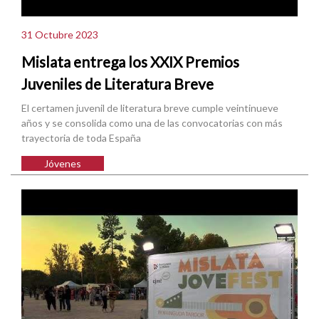
31 Octubre 2023
Mislata entrega los XXIX Premios
Juveniles de Literatura Breve
El certamen juvenil de literatura breve cumple veintinueve
años y se consolida como una de las convocatorias con más
trayectoria de toda España
Jóvenes