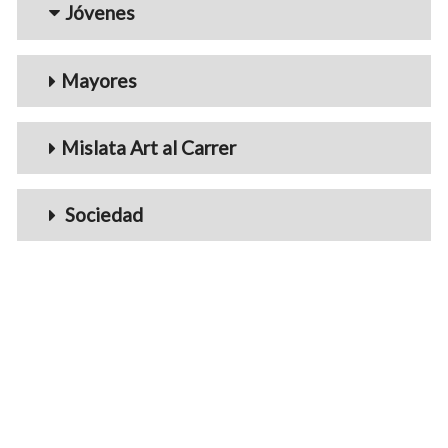
Jóvenes
Mayores
Mislata Art al Carrer
Sociedad