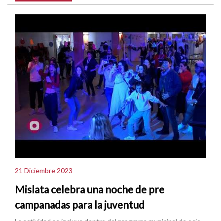
21 Diciembre 2023
Mislata celebra una noche de pre
campanadas para la juventud