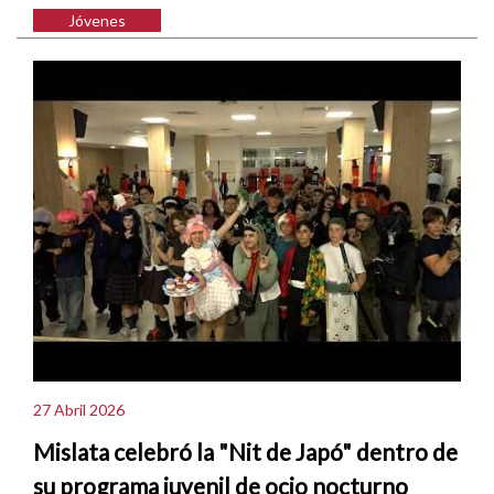
Jóvenes
27 Abril 2026
Mislata celebró la "Nit de Japó" dentro de
su programa juvenil de ocio nocturno