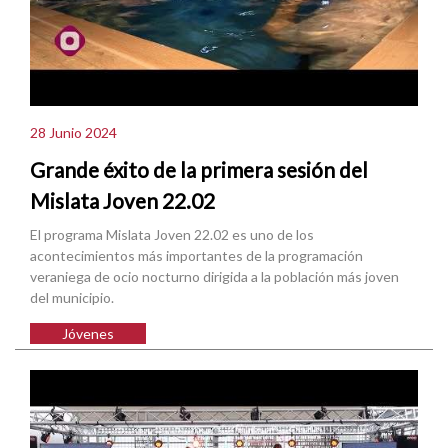
28 Junio 2024
Grande éxito de la primera sesión del
Mislata Joven 22.02
El programa Mislata Joven 22.02 es uno de los
acontecimientos más importantes de la programación
veraniega de ocio nocturno dirigida a la población más joven
del municipio.
Jóvenes