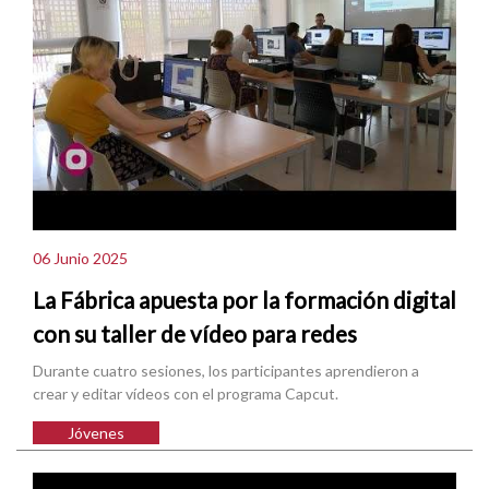
06 Junio 2025
La Fábrica apuesta por la formación digital
con su taller de vídeo para redes
Durante cuatro sesiones, los participantes aprendieron a
crear y editar vídeos con el programa Capcut.
Jóvenes