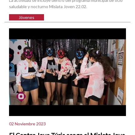
La actividad se incluye dentro del programa municipal de ocio
saludable y nocturno Mislata Joven 22.02.
Jóvenes
02 Noviembre 2023