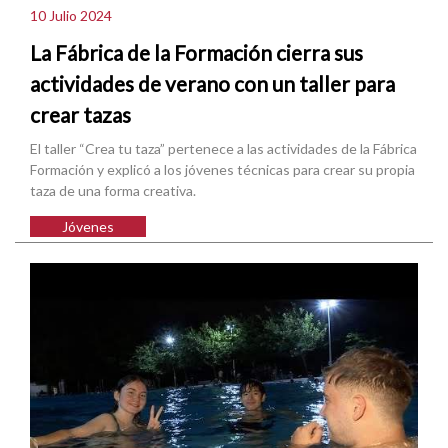
10 Julio 2024
La Fábrica de la Formación cierra sus
actividades de verano con un taller para
crear tazas
El taller “Crea tu taza” pertenece a las actividades de la Fábrica
Formación y explicó a los jóvenes técnicas para crear su propia
taza de una forma creativa.
Jóvenes