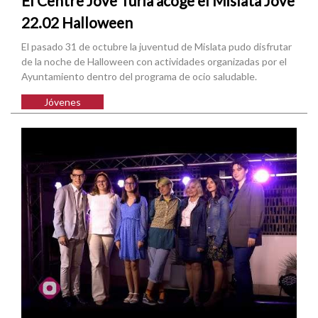
El Centre Jove Túria acoge el Mislata Jove
22.02 Halloween
El pasado 31 de octubre la juventud de Mislata pudo disfrutar
de la noche de Halloween con actividades organizadas por el
Ayuntamiento dentro del programa de ocio saludable.
Jóvenes