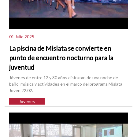
01 Julio 2025
La piscina de Mislata se convierte en
punto de encuentro nocturno para la
juventud
Jóvenes de entre 12 y 30 años disfrutan de una noche de
baño, música y actividades en el marco del programa Mislata
Joven 22.02.
Jóvenes