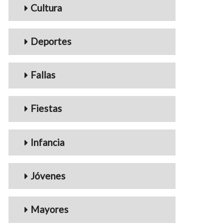
Cultura
Deportes
Fallas
Fiestas
Infancia
Jóvenes
Mayores