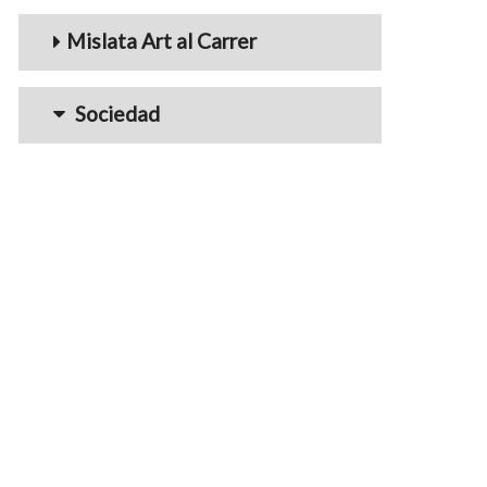
Mislata Art al Carrer
Sociedad