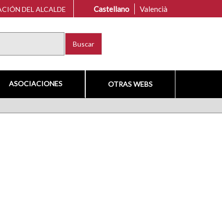
Castellano
Valencià
CIÓN DEL ALCALDE
Buscar
ASOCIACIONES
OTRAS WEBS