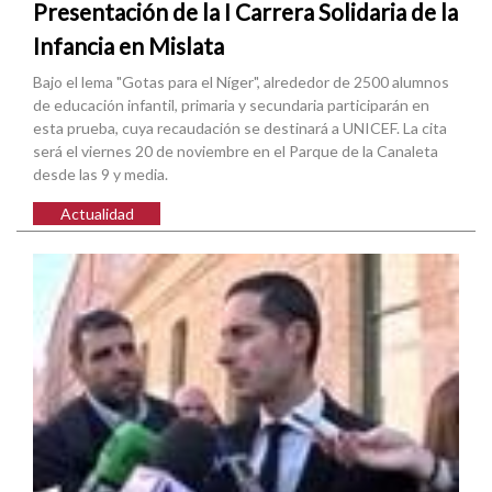
Presentación de la I Carrera Solidaria de la
Infancia en Mislata
Bajo el lema "Gotas para el Níger", alrededor de 2500 alumnos
de educación infantil, primaria y secundaria participarán en
esta prueba, cuya recaudación se destinará a UNICEF. La cita
será el viernes 20 de noviembre en el Parque de la Canaleta
desde las 9 y media.
Actualidad