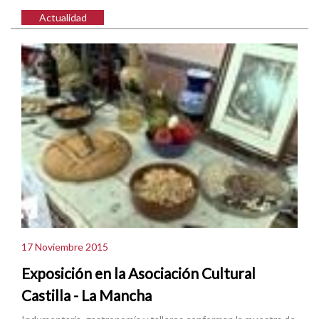
Actualidad
17 Noviembre 2015
Exposición en la Asociación Cultural
Castilla - La Mancha