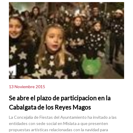
13 Noviembre 2015
Se abre el plazo de participacion en la
Cabalgata de los Reyes Magos
La Concejalía de Fiestas del Ayuntamiento ha invitado a las
entidades con sede social en Mislata a que presenten
propuestas artísticas relacionadas con la navidad para