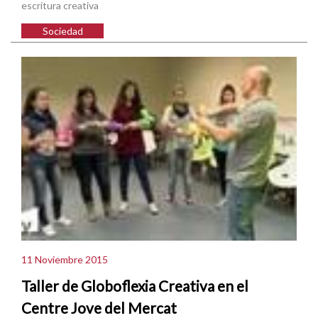
escritura creativa
Sociedad
11 Noviembre 2015
Taller de Globoflexia Creativa en el
Centre Jove del Mercat