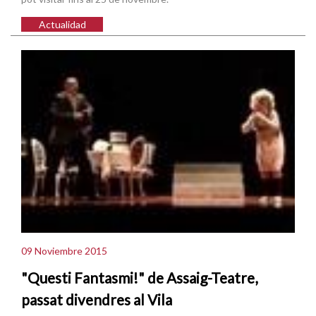
Actualidad
09 Noviembre 2015
"Questi Fantasmi!" de Assaig-Teatre,
passat divendres al Vila