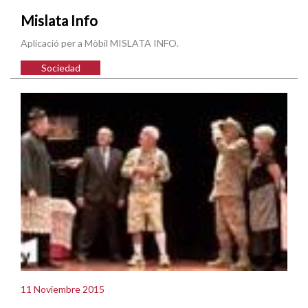
Mislata Info
Aplicació per a Mòbil MISLATA INFO.
Sociedad
11 Noviembre 2015