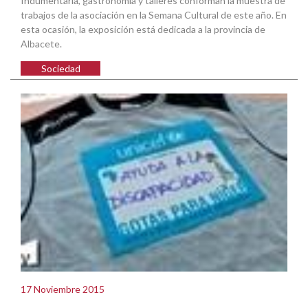
Indumentaria, gastronomía y talleres conforman la muestra de
trabajos de la asociación en la Semana Cultural de este año. En
esta ocasión, la exposición está dedicada a la provincia de
Albacete.
Sociedad
17 Noviembre 2015