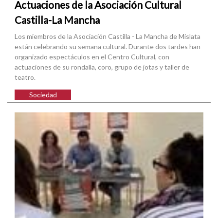
Actuaciones de la Asociación Cultural
Castilla-La Mancha
Los miembros de la Asociación Castilla - La Mancha de Mislata
están celebrando su semana cultural. Durante dos tardes han
organizado espectáculos en el Centro Cultural, con
actuaciones de su rondalla, coro, grupo de jotas y taller de
teatro.
Sociedad