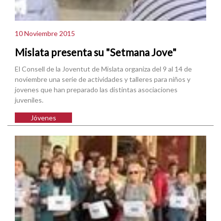
10 Noviembre 2015
Mislata presenta su "Setmana Jove"
El Consell de la Joventut de Mislata organiza del 9 al 14 de
noviembre una serie de actividades y talleres para niños y
jovenes que han preparado las distintas asociaciones
juveniles.
Jóvenes