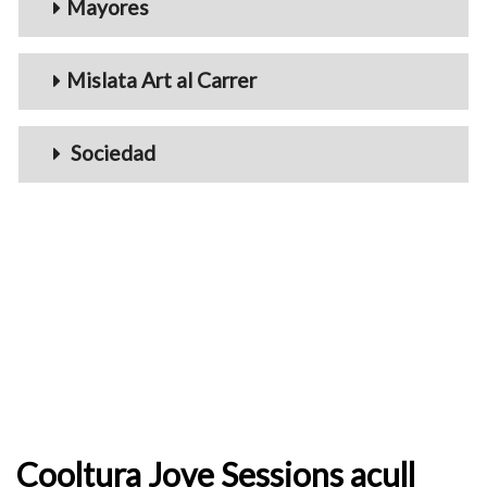
Mayores
Mislata Art al Carrer
Sociedad
Cooltura Jove Sessions acull