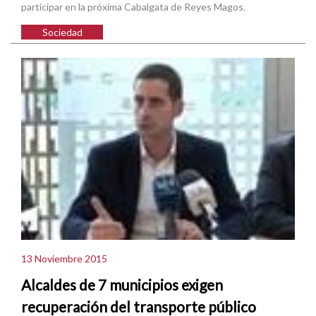
participar en la próxima Cabalgata de Reyes Magos.
Sociedad
13 Noviembre 2015
Alcaldes de 7 municipios exigen
recuperación del transporte público