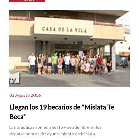
03 Agosto 2016
Llegan los 19 becarios de "Mislata Te
Beca"
Las prácticas son en agosto y septiembre en los
departamentos del ayuntamiento de Mislata