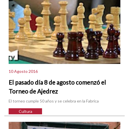
10 Agosto 2016
El pasado día 8 de agosto comenzó el
Torneo de Ajedrez
El torneo cumple 50 años y se celebra en la Fabrica
Cultura