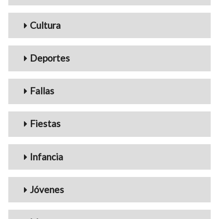
Cultura
Deportes
Fallas
Fiestas
Infancia
Jóvenes