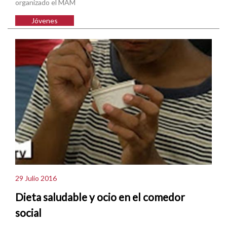
organizado el MAM
Jóvenes
29 Julio 2016
Dieta saludable y ocio en el comedor
social