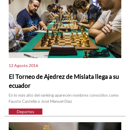
12 Agosto 2016
El Torneo de Ajedrez de Mislata llega a su
ecuador
En lo más alto del ranking aparecen nombres conocidos como
Fausto Castella o José Manuel Díaz
Deportes