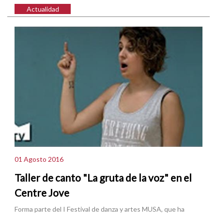
Actualidad
01 Agosto 2016
Taller de canto "La gruta de la voz" en el
Centre Jove
Forma parte del I Festival de danza y artes MUSA, que ha