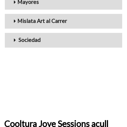
Mayores
Mislata Art al Carrer
Sociedad
Cooltura Jove Sessions acull