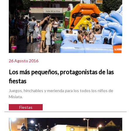
26 Agosto 2016
Los más pequeños, protagonistas de las
fiestas
Juegos, hinchables y merienda para los todos los niños de
Mislata.
Fiestas