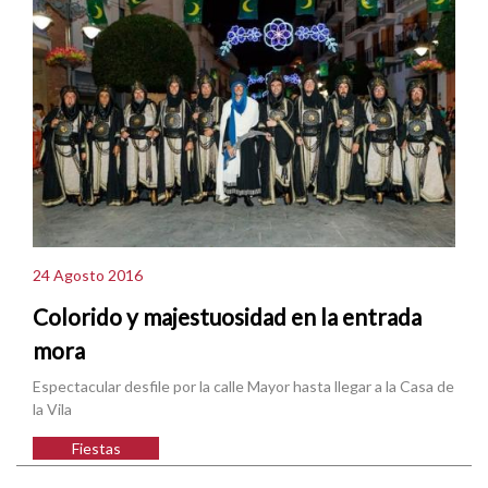
24 Agosto 2016
Colorido y majestuosidad en la entrada
mora
Espectacular desfile por la calle Mayor hasta llegar a la Casa de
la Vila
Fiestas