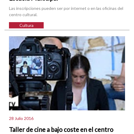
Las inscripciones pueden ser por internet o en las oficinas del
centro cultural.
Cultura
28 Julio 2016
Taller de cine a bajo coste en el centro