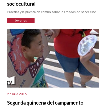
sociocultural
Práctica y la puesta en común sobre los modos de hacer cine
Jóvenes
27 Julio 2016
Segunda quincena del campamento