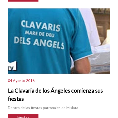
04 Agosto 2016
La Clavaria de los Ángeles comienza sus
fiestas
Dentro de las fiestas patronales de Mislata
Fiestas