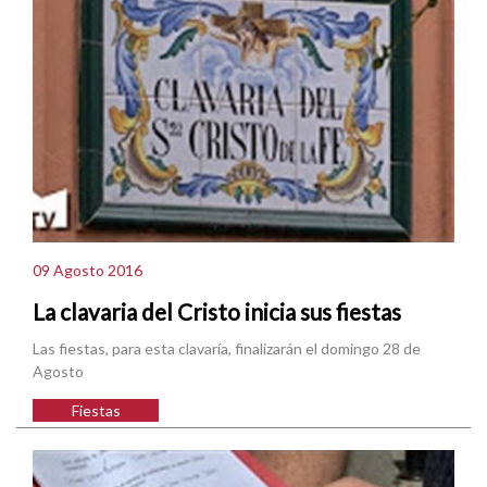
09 Agosto 2016
La clavaria del Cristo inicia sus fiestas
Las fiestas, para esta clavaría, finalizarán el domingo 28 de
Agosto
Fiestas