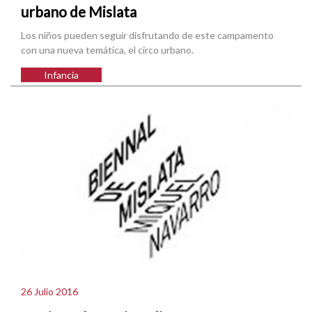
urbano de Mislata
Los niños pueden seguir disfrutando de este campamento
con una nueva temática, el circo urbano.
Infancia
26 Julio 2016