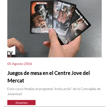
05 Agosto 2016
Juegos de mesa en el Centre Jove del
Mercat
Este curso finaliza el programa "estiu actiu" de la Concejalía de
Juventud
Jóvenes