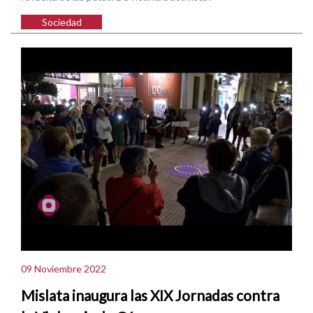
Sociedad
09 Noviembre 2022
Mislata inaugura las XIX Jornadas contra