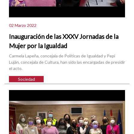
02 Marzo 2022
Inauguración de las XXXV Jornadas de la
Mujer por la Igualdad
Carmela Lapeña, concejala de Políticas de Igualdad y Pepi
Luján, concejala de Cultura, han sido las encargadas de presidir
el acto.
Sociedad