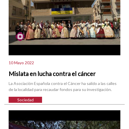
10 Mayo 2022
Mislata en lucha contra el cáncer
La Asociación Española contra el Cáncer ha salido a las calles
de la localidad para recaudar fondos para su investigación.
Sociedad