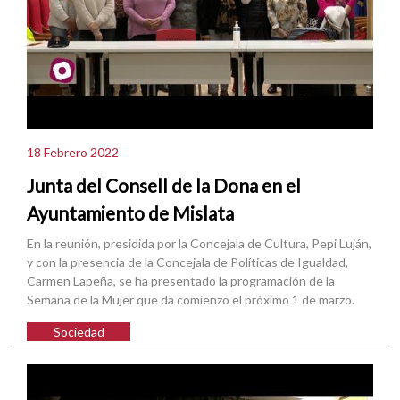
18 Febrero 2022
Junta del Consell de la Dona en el
Ayuntamiento de Mislata
En la reunión, presidida por la Concejala de Cultura, Pepi Luján,
y con la presencia de la Concejala de Políticas de Igualdad,
Carmen Lapeña, se ha presentado la programación de la
Semana de la Mujer que da comienzo el próximo 1 de marzo.
Sociedad