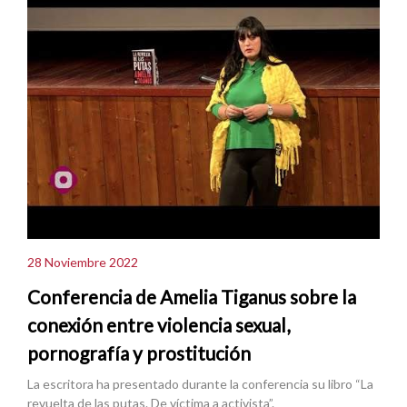
28 Noviembre 2022
Conferencia de Amelia Tiganus sobre la
conexión entre violencia sexual,
pornografía y prostitución
La escritora ha presentado durante la conferencia su libro “La
revuelta de las putas. De víctima a activista”.