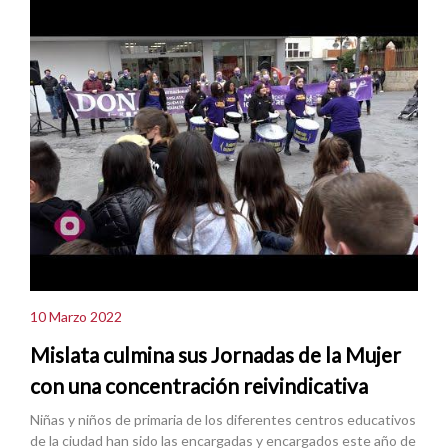
10 Marzo 2022
Mislata culmina sus Jornadas de la Mujer
con una concentración reivindicativa
Niñas y niños de primaria de los diferentes centros educativos
de la ciudad han sido las encargadas y encargados este año de