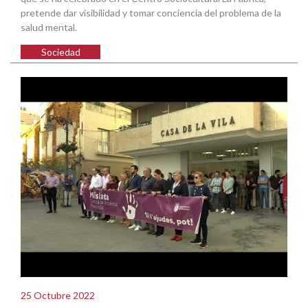
pretende dar visibilidad y tomar conciencia del problema de la
salud mental.
Sociedad
25 Octubre 2022