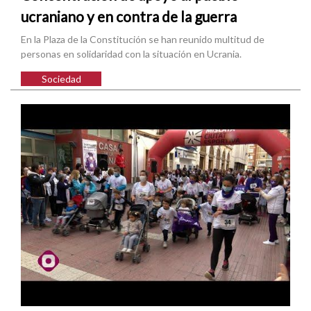
ucraniano y en contra de la guerra
En la Plaza de la Constitución se han reunido multitud de
personas en solidaridad con la situación en Ucrania.
Sociedad