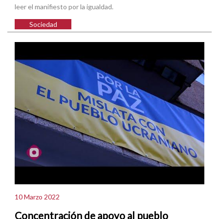
leer el manifiesto por la igualdad.
Sociedad
10 Marzo 2022
Concentración de apoyo al pueblo