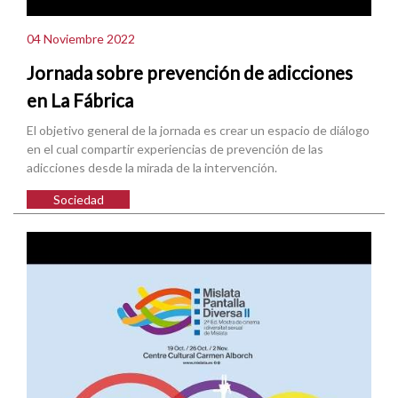
04 Noviembre 2022
Jornada sobre prevención de adicciones
en La Fábrica
El objetivo general de la jornada es crear un espacio de diálogo
en el cual compartir experiencias de prevención de las
adicciones desde la mirada de la intervención.
Sociedad