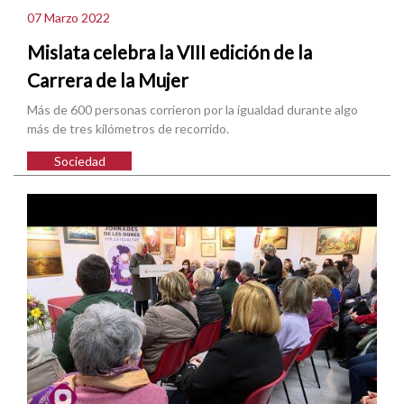
07 Marzo 2022
Mislata celebra la VIII edición de la
Carrera de la Mujer
Más de 600 personas corrieron por la igualdad durante algo
más de tres kilómetros de recorrido.
Sociedad