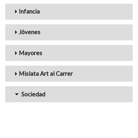
Infancia
Jóvenes
Mayores
Mislata Art al Carrer
Sociedad