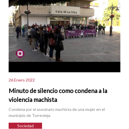
26 Enero 2022
Minuto de silencio como condena a la
violencia machista
Condena por el asesinato machista de una mujer en el
municipio de Torrevieja.
Sociedad