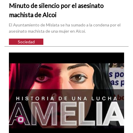
Minuto de silencio por el asesinato
machista de Alcoi
El Ayuntamiento de Mislata se ha sumado a la condena por el
asesinato machista de una mujer en Alcoi.
Sociedad