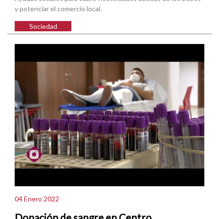
y potenciar el comercio local.
Sociedad
04 Enero 2022
Donación de sangre en Centro