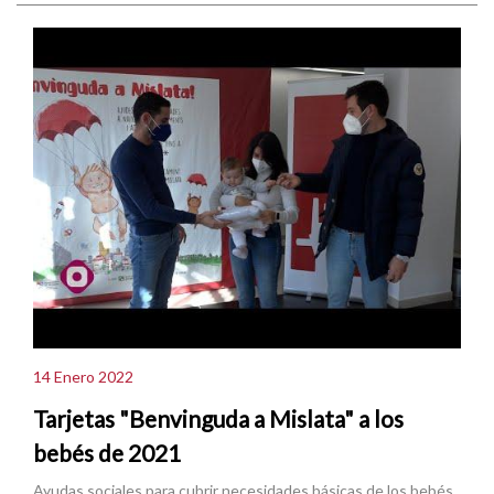
14 Enero 2022
Tarjetas "Benvinguda a Mislata" a los
bebés de 2021
Ayudas sociales para cubrir necesidades básicas de los bebés