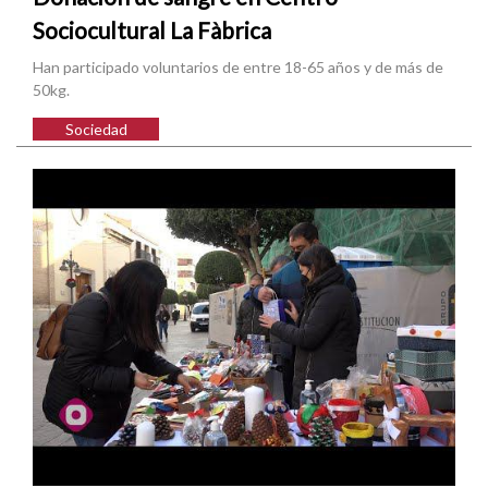
Sociocultural La Fàbrica
Han participado voluntarios de entre 18-65 años y de más de
50kg.
Sociedad