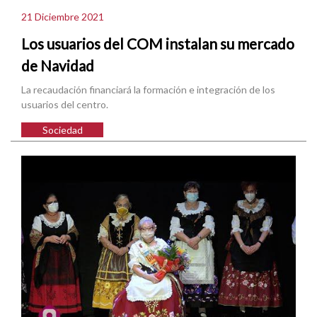
21 Diciembre 2021
Los usuarios del COM instalan su mercado
de Navidad
La recaudación financiará la formación e integración de los
usuarios del centro.
Sociedad