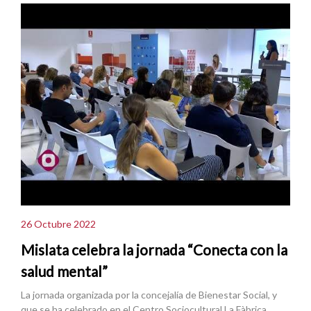
26 Octubre 2022
Mislata celebra la jornada “Conecta con la
salud mental”
La jornada organizada por la concejalía de Bienestar Social, y
que se ha celebrado en el Centro Sociocultural La Fàbrica,