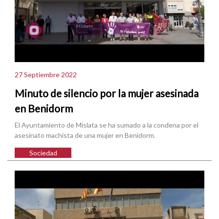
27 Septiembre 2022
Minuto de silencio por la mujer asesinada
en Benidorm
El Ayuntamiento de Mislata se ha sumado a la condena por el
asesinato machista de una mujer en Benidorm.
Sociedad