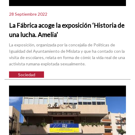
28 Septiembre 2022
La Fábrica acoge la exposición ‘Historia de
una lucha. Amelia’
La exposición, organizada por la concejalía de Políticas de
Igualdad del Ayuntamiento de Mislata y que ha contado con la
visita de escolares, relata en forma de cómic la vida real de una
activista rumana explotada sexualmente.
Sociedad