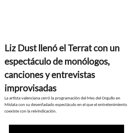
Liz Dust llenó el Terrat con un
espectáculo de monólogos,
canciones y entrevistas
improvisadas
La artista valenciana cerró la programación del Mes del Orgullo en
Mislata con su desenfadado espectáculo en el que el entretenimiento
coexiste con la reivindicación.