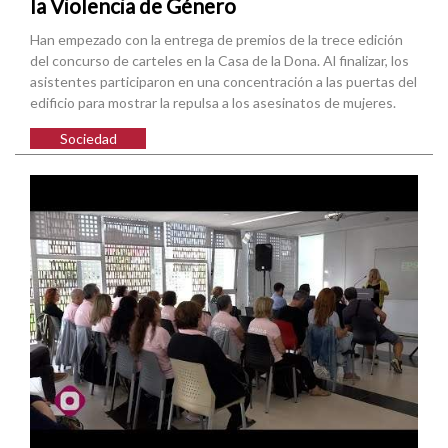
la Violencia de Género
Han empezado con la entrega de premios de la trece edición
del concurso de carteles en la Casa de la Dona. Al finalizar, los
asistentes participaron en una concentración a las puertas del
edificio para mostrar la repulsa a los asesinatos de mujeres.
Sociedad