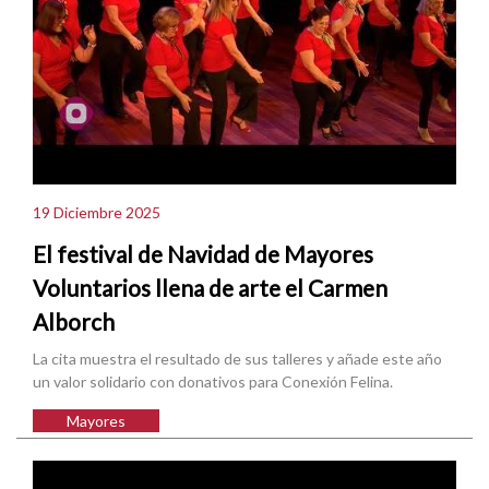
19 Diciembre 2025
El festival de Navidad de Mayores
Voluntarios llena de arte el Carmen
Alborch
La cita muestra el resultado de sus talleres y añade este año
un valor solidario con donativos para Conexión Felina.
Mayores