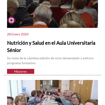
28 Enero 2020
Nutrición y Salud en el Aula Universitaria
Sénior
Se trata de la séptima edición de este demandado y exitoso
programa formativo
Mayores