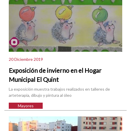
20 Diciembre 2019
Exposición de invierno en el Hogar
Municipal El Quint
La exposición muestra trabajos realizados en talleres de
arteterapia, dibujo y pintura al óleo
Mayores