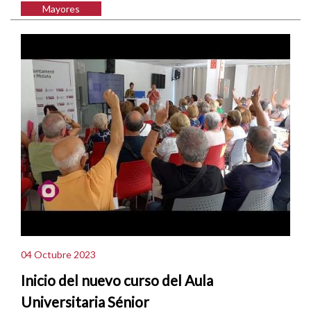
Mayores
04 Octubre 2023
Inicio del nuevo curso del Aula
Universitaria Sénior