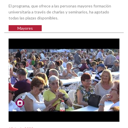
El programa, que ofrece a las personas mayores formación
universitaria a través de charlas y seminarios, ha agotado
todas las plazas disponibles.
Mayores