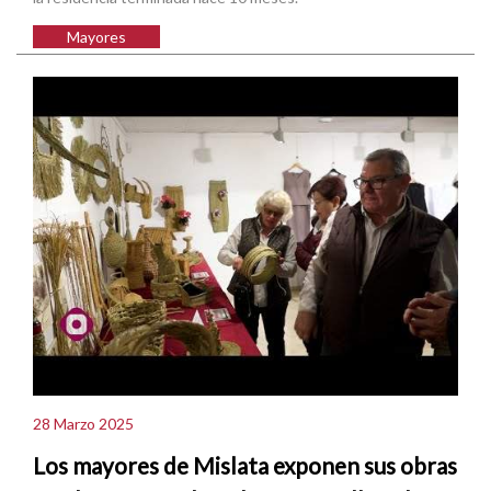
Mayores
28 Marzo 2025
Los mayores de Mislata exponen sus obras