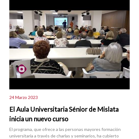
24 Marzo 2023
El Aula Universitaria Sénior de Mislata
inicia un nuevo curso
El programa, que ofrece a las personas mayores formación
universitaria a través de charlas y seminarios, ha cubierto