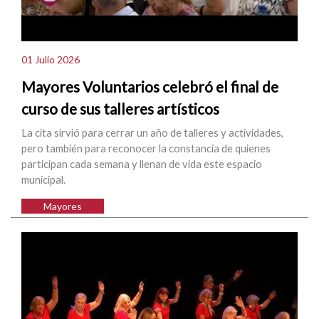
01 Julio 2026
Mayores Voluntarios celebró el final de
curso de sus talleres artísticos
La cita sirvió para cerrar un año de talleres y actividades,
pero también para reconocer la constancia de quienes
participan cada semana y llenan de vida este espacio
municipal.
Mayores