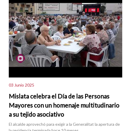
03 Junio 2025
Mislata celebra el Día de las Personas
Mayores con un homenaje multitudinario
a su tejido asociativo
El alcalde aprovechó para exigir a la Generalitat la apertura de
la residencia terminada hace 10 meses.