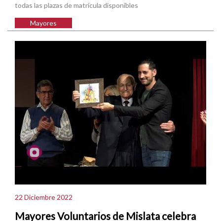
todas las plazas de matrícula disponibles
Mayores
22 Diciembre 2022
Mayores Voluntarios de Mislata celebra