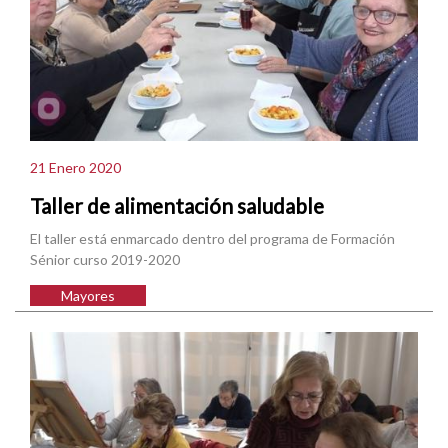
21 Enero 2020
Taller de alimentación saludable
El taller está enmarcado dentro del programa de Formación
Sénior curso 2019-2020
Mayores