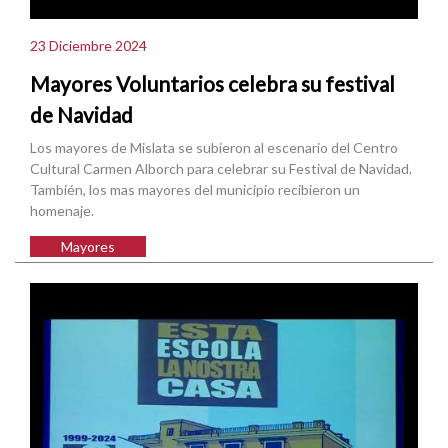
23 Diciembre 2024
Mayores Voluntarios celebra su festival
de Navidad
Los mayores de Mislata se subieron al escenario del Centro
Cultural Carmen Alborch para celebrar su Festival de Navidad.
También, los mas mayores del municipio recibieron un
homenaje.
Mayores