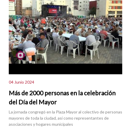
04 Junio 2024
Más de 2000 personas en la celebración
del Día del Mayor
La jornada congregó en la Plaza Mayor al colectivo de personas
mayores de toda la ciudad, así como representantes de
asociaciones y hogares municipales