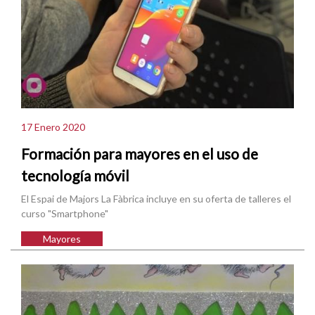
17 Enero 2020
Formación para mayores en el uso de
tecnología móvil
El Espai de Majors La Fàbrica incluye en su oferta de talleres el
curso "Smartphone"
Mayores