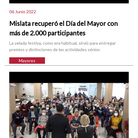
06 Junio 2022
Mislata recuperó el Día del Mayor con
más de 2.000 participantes
La velada festiva, como era habitual, sirvió para entregar
premios y distinciones de las actividades sénior.
Mayores