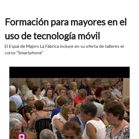
Formación para mayores en el
uso de tecnología móvil
El Espai de Majors La Fàbrica incluye en su oferta de talleres el
curso "Smartphone"