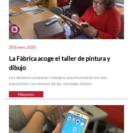
20 Enero 2020
La Fàbrica acoge el taller de pintura y
dibujo
Los alumnos preparan trabajos que mostrarán en una
exposición con motivo de las Jornadas Sénior
Mayores