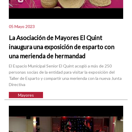
05 Mayo 2023
La Asociación de Mayores El Quint
inaugura una exposición de esparto con
una merienda de hermandad
El Espacio Municipal Senior El Quint acogió a más de 250
personas socias de la entidad para visitar la exposición del
Taller de Esparto y compartir una merienda con la nueva Junta
Directiva
Mayores