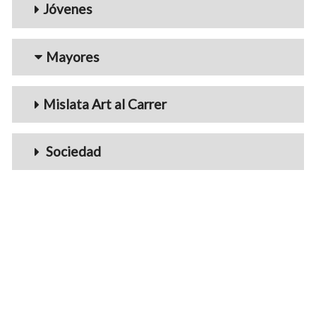
Jóvenes
Mayores
Mislata Art al Carrer
Sociedad