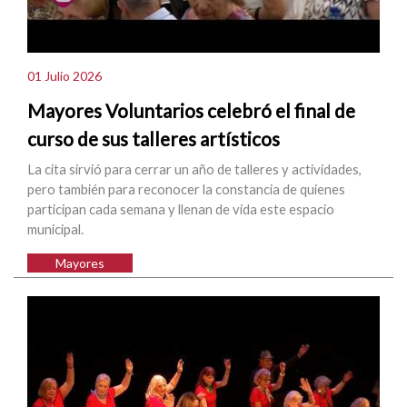
01 Julio 2026
Mayores Voluntarios celebró el final de
curso de sus talleres artísticos
La cita sirvió para cerrar un año de talleres y actividades,
pero también para reconocer la constancia de quienes
participan cada semana y llenan de vida este espacio
municipal.
Mayores