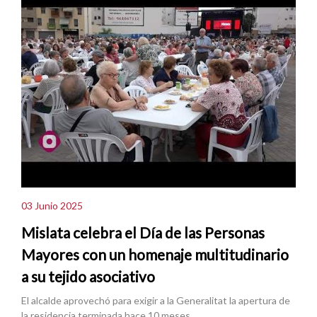
03 Junio 2025
Mislata celebra el Día de las Personas
Mayores con un homenaje multitudinario
a su tejido asociativo
El alcalde aprovechó para exigir a la Generalitat la apertura de
la residencia terminada hace 10 meses.