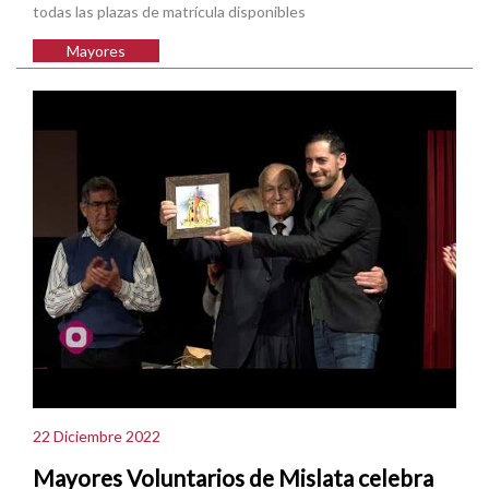
todas las plazas de matrícula disponibles
Mayores
22 Diciembre 2022
Mayores Voluntarios de Mislata celebra