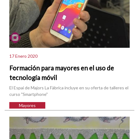
17 Enero 2020
Formación para mayores en el uso de
tecnología móvil
El Espai de Majors La Fàbrica incluye en su oferta de talleres el
curso "Smartphone"
Mayores