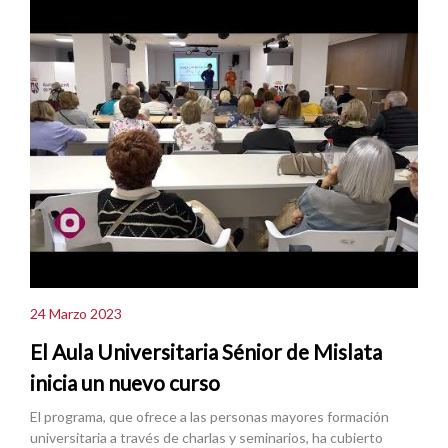
24 Marzo 2023
El Aula Universitaria Sénior de Mislata
inicia un nuevo curso
El programa, que ofrece a las personas mayores formación
universitaria a través de charlas y seminarios, ha cubierto