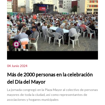
04 Junio 2024
Más de 2000 personas en la celebración
del Día del Mayor
La jornada congregó en la Plaza Mayor al colectivo de personas
mayores de toda la ciudad, así como representantes de
asociaciones y hogares municipales