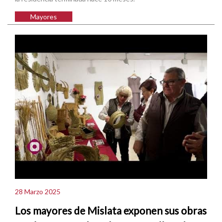
Mayores
28 Marzo 2025
Los mayores de Mislata exponen sus obras