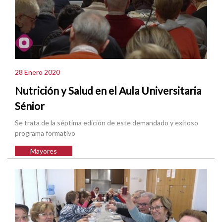
28 Enero 2020
Nutrición y Salud en el Aula Universitaria
Sénior
Se trata de la séptima edición de este demandado y exitoso
programa formativo
Mayores