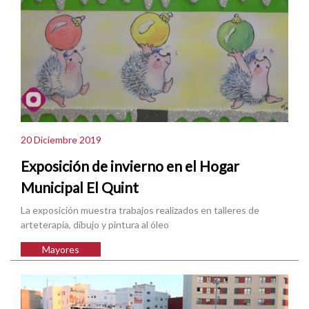
20 Diciembre 2019
Exposición de invierno en el Hogar
Municipal El Quint
La exposición muestra trabajos realizados en talleres de
arteterapia, dibujo y pintura al óleo
Mayores