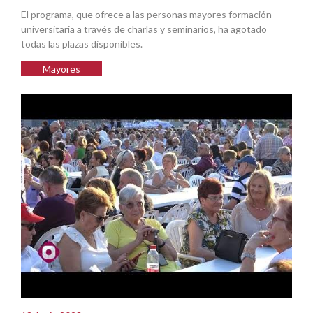
El programa, que ofrece a las personas mayores formación
universitaria a través de charlas y seminarios, ha agotado
todas las plazas disponibles.
Mayores