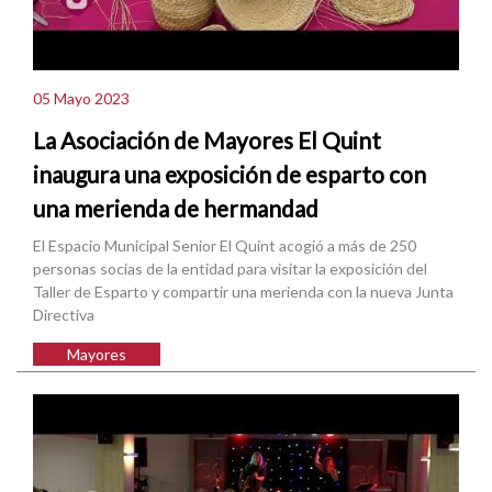
05 Mayo 2023
La Asociación de Mayores El Quint
inaugura una exposición de esparto con
una merienda de hermandad
El Espacio Municipal Senior El Quint acogió a más de 250
personas socias de la entidad para visitar la exposición del
Taller de Esparto y compartir una merienda con la nueva Junta
Directiva
Mayores