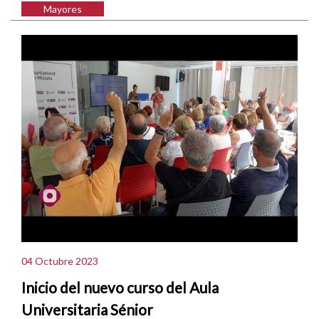
Mayores
04 Octubre 2023
Inicio del nuevo curso del Aula
Universitaria Sénior