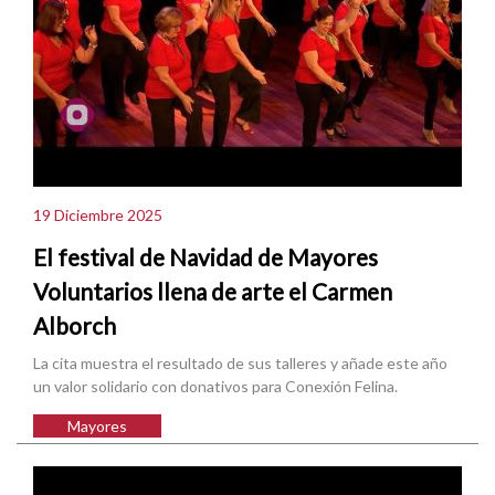
19 Diciembre 2025
El festival de Navidad de Mayores
Voluntarios llena de arte el Carmen
Alborch
La cita muestra el resultado de sus talleres y añade este año
un valor solidario con donativos para Conexión Felina.
Mayores