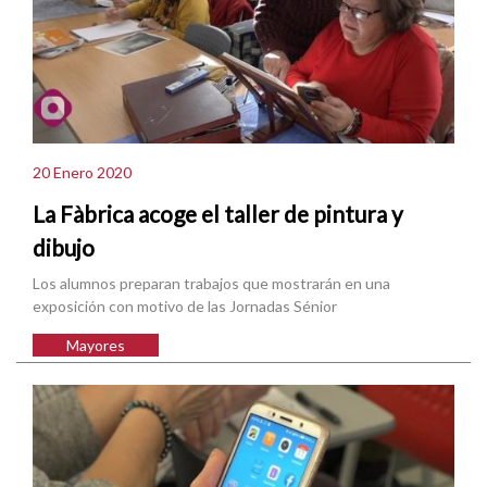
20 Enero 2020
La Fàbrica acoge el taller de pintura y
dibujo
Los alumnos preparan trabajos que mostrarán en una
exposición con motivo de las Jornadas Sénior
Mayores