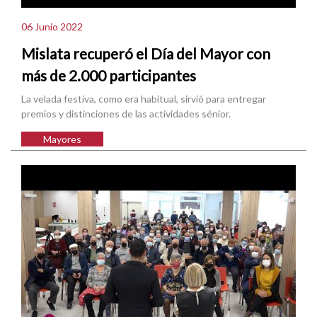
06 Junio 2022
Mislata recuperó el Día del Mayor con
más de 2.000 participantes
La velada festiva, como era habitual, sirvió para entregar
premios y distinciones de las actividades sénior.
Mayores