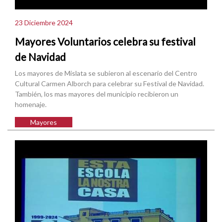
23 Diciembre 2024
Mayores Voluntarios celebra su festival
de Navidad
Los mayores de Mislata se subieron al escenario del Centro
Cultural Carmen Alborch para celebrar su Festival de Navidad.
También, los mas mayores del municipio recibieron un
homenaje.
Mayores