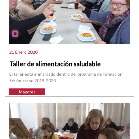
21 Enero 2020
Taller de alimentación saludable
El taller está enmarcado dentro del programa de Formación
Sénior curso 2019-2020
Mayores