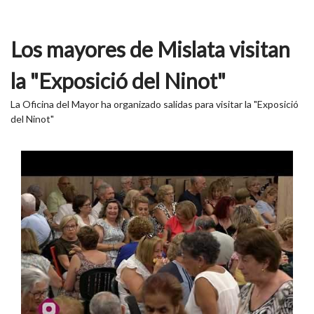
Los mayores de Mislata visitan
la "Exposició del Ninot"
La Oficina del Mayor ha organizado salidas para visitar la "Exposició
del Ninot"