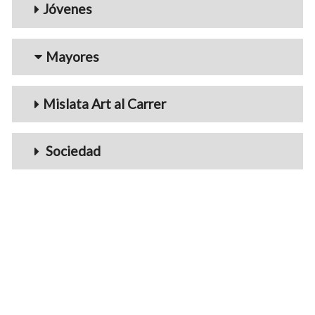
Jóvenes
Mayores
Mislata Art al Carrer
Sociedad