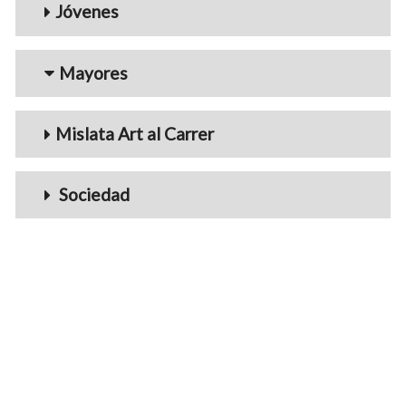
Jóvenes
Mayores
Mislata Art al Carrer
Sociedad