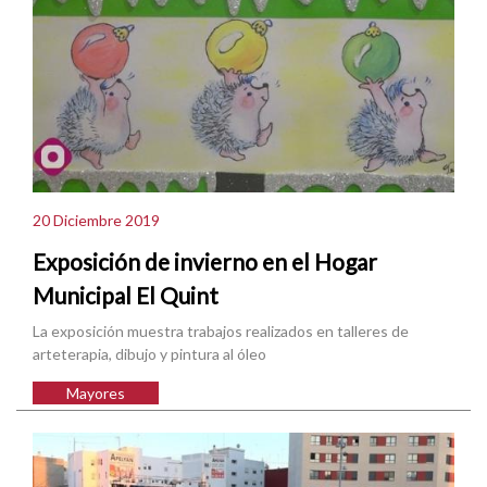
20 Diciembre 2019
Exposición de invierno en el Hogar
Municipal El Quint
La exposición muestra trabajos realizados en talleres de
arteterapia, dibujo y pintura al óleo
Mayores