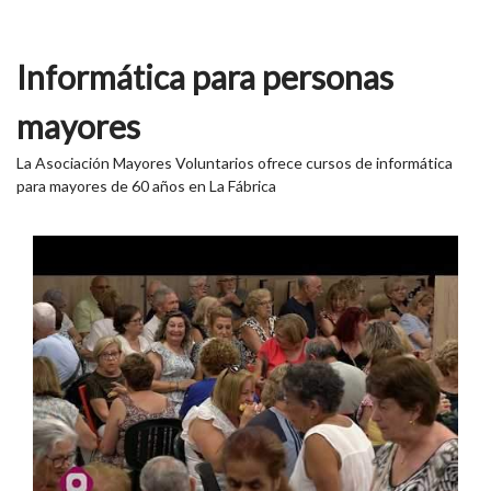
Informática para personas
mayores
La Asociación Mayores Voluntarios ofrece cursos de informática
para mayores de 60 años en La Fábrica