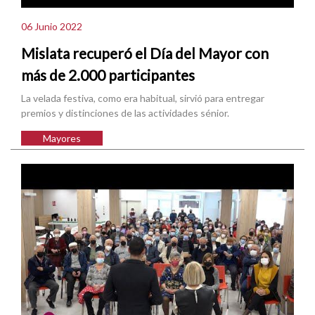
06 Junio 2022
Mislata recuperó el Día del Mayor con
más de 2.000 participantes
La velada festiva, como era habitual, sirvió para entregar
premios y distinciones de las actividades sénior.
Mayores