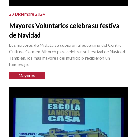
23 Diciembre 2024
Mayores Voluntarios celebra su festival
de Navidad
Los mayores de Mislata se subieron al escenario del Centro
Cultural Carmen Alborch para celebrar su Festival de Navidad.
También, los mas mayores del municipio recibieron un
homenaje.
Mayores