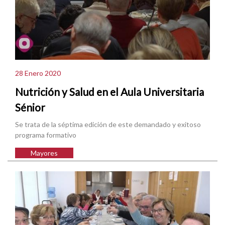
28 Enero 2020
Nutrición y Salud en el Aula Universitaria
Sénior
Se trata de la séptima edición de este demandado y exitoso
programa formativo
Mayores