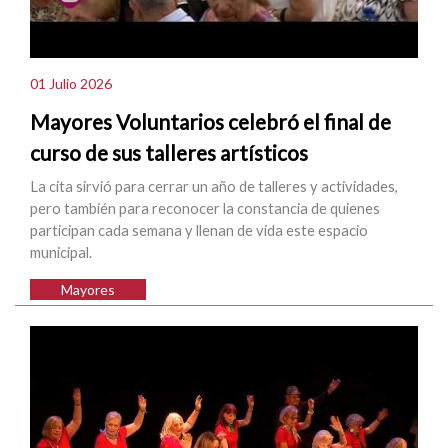
01 Julio 2026
Mayores Voluntarios celebró el final de
curso de sus talleres artísticos
La cita sirvió para cerrar un año de talleres y actividades,
pero también para reconocer la constancia de quienes
participan cada semana y llenan de vida este espacio
municipal.
Mayores