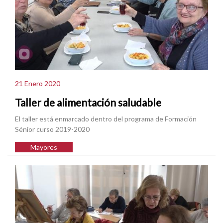
21 Enero 2020
Taller de alimentación saludable
El taller está enmarcado dentro del programa de Formación
Sénior curso 2019-2020
Mayores