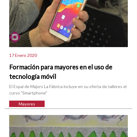
17 Enero 2020
Formación para mayores en el uso de
tecnología móvil
El Espai de Majors La Fàbrica incluye en su oferta de talleres el
curso "Smartphone"
Mayores