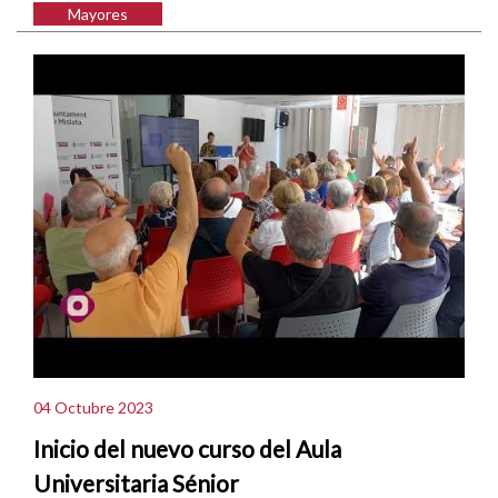
Mayores
04 Octubre 2023
Inicio del nuevo curso del Aula
Universitaria Sénior