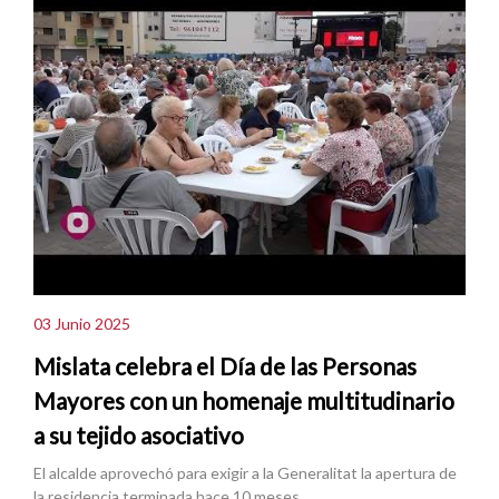
03 Junio 2025
Mislata celebra el Día de las Personas
Mayores con un homenaje multitudinario
a su tejido asociativo
El alcalde aprovechó para exigir a la Generalitat la apertura de
la residencia terminada hace 10 meses.