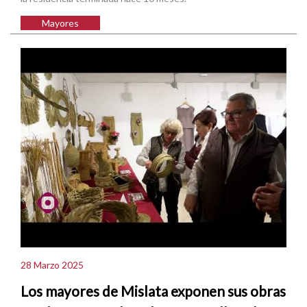
Mayores
28 Marzo 2025
Los mayores de Mislata exponen sus obras