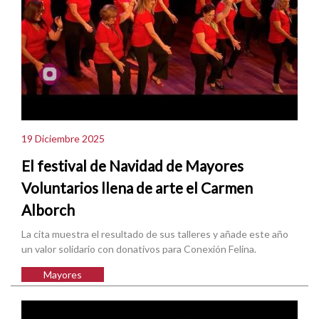
19 Diciembre 2025
El festival de Navidad de Mayores
Voluntarios llena de arte el Carmen
Alborch
La cita muestra el resultado de sus talleres y añade este año
un valor solidario con donativos para Conexión Felina.
Mayores