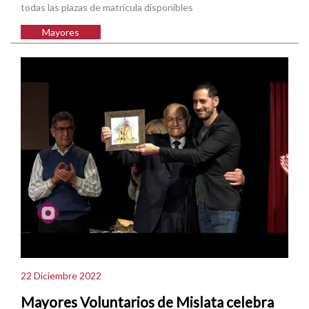
todas las plazas de matrícula disponibles
Mayores
22 Diciembre 2022
Mayores Voluntarios de Mislata celebra