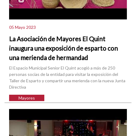
05 Mayo 2023
La Asociación de Mayores El Quint
inaugura una exposición de esparto con
una merienda de hermandad
El Espacio Municipal Senior El Quint acogió a más de 250
personas socias de la entidad para visitar la exposición del
Taller de Esparto y compartir una merienda con la nueva Junta
Directiva
Mayores