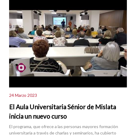
24 Marzo 2023
El Aula Universitaria Sénior de Mislata
inicia un nuevo curso
El programa, que ofrece a las personas mayores formación
universitaria a través de charlas y seminarios, ha cubierto