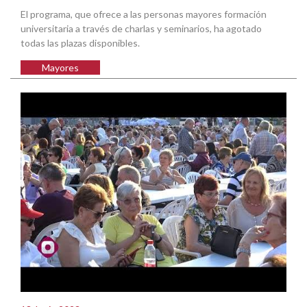
El programa, que ofrece a las personas mayores formación
universitaria a través de charlas y seminarios, ha agotado
todas las plazas disponibles.
Mayores