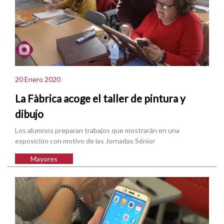
20 Enero 2020
La Fàbrica acoge el taller de pintura y
dibujo
Los alumnos preparan trabajos que mostrarán en una
exposición con motivo de las Jornadas Sénior
Mayores