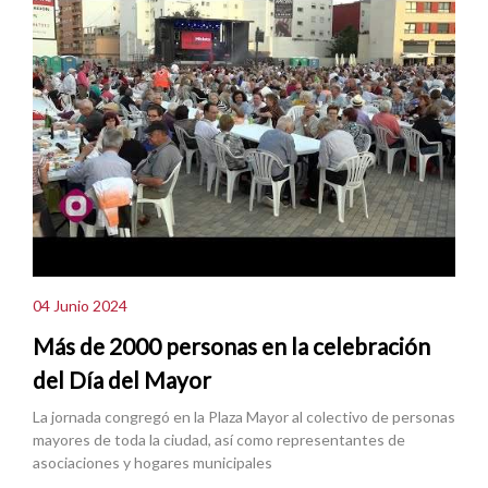
04 Junio 2024
Más de 2000 personas en la celebración
del Día del Mayor
La jornada congregó en la Plaza Mayor al colectivo de personas
mayores de toda la ciudad, así como representantes de
asociaciones y hogares municipales