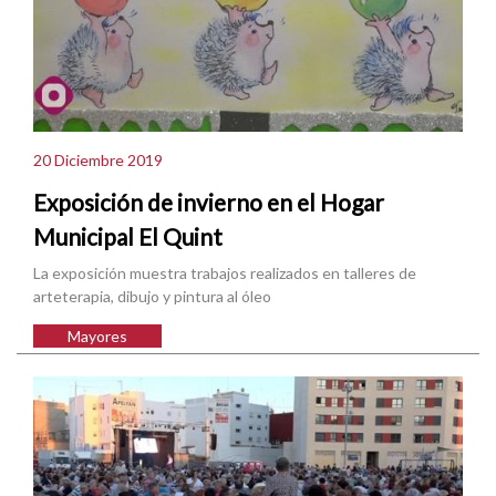
20 Diciembre 2019
Exposición de invierno en el Hogar
Municipal El Quint
La exposición muestra trabajos realizados en talleres de
arteterapia, dibujo y pintura al óleo
Mayores