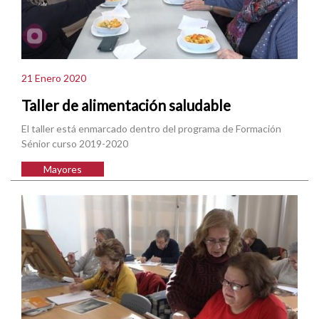
21 Enero 2020
Taller de alimentación saludable
El taller está enmarcado dentro del programa de Formación
Sénior curso 2019-2020
Mayores