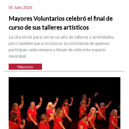
01 Julio 2026
Mayores Voluntarios celebró el final de
curso de sus talleres artísticos
La cita sirvió para cerrar un año de talleres y actividades,
pero también para reconocer la constancia de quienes
participan cada semana y llenan de vida este espacio
municipal.
Mayores