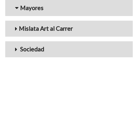
Mayores
Mislata Art al Carrer
Sociedad