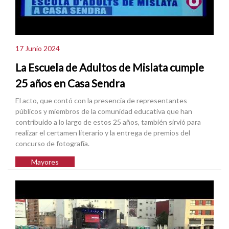
17 Junio 2024
La Escuela de Adultos de Mislata cumple
25 años en Casa Sendra
El acto, que contó con la presencia de representantes
públicos y miembros de la comunidad educativa que han
contribuido a lo largo de estos 25 años, también sirvió para
realizar el certamen literario y la entrega de premios del
concurso de fotografía.
Mayores