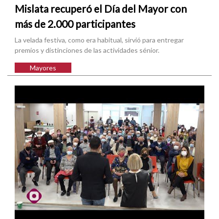
Mislata recuperó el Día del Mayor con
más de 2.000 participantes
La velada festiva, como era habitual, sirvió para entregar
premios y distinciones de las actividades sénior.
Mayores