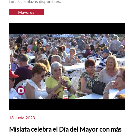
todas las plazas disponibles.
Mayores
13 Junio 2023
Mislata celebra el Día del Mayor con más