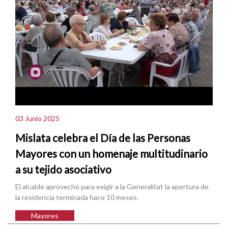
03 Junio 2025
Mislata celebra el Día de las Personas
Mayores con un homenaje multitudinario
a su tejido asociativo
El alcalde aprovechó para exigir a la Generalitat la apertura de
la residencia terminada hace 10 meses.
Mayores