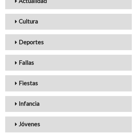
Actualidad
Cultura
Deportes
Fallas
Fiestas
Infancia
Jóvenes