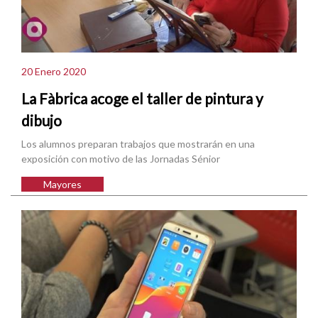
20 Enero 2020
La Fàbrica acoge el taller de pintura y
dibujo
Los alumnos preparan trabajos que mostrarán en una
exposición con motivo de las Jornadas Sénior
Mayores