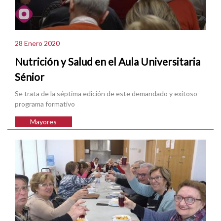
28 Enero 2020
Nutrición y Salud en el Aula Universitaria
Sénior
Se trata de la séptima edición de este demandado y exitoso
programa formativo
Mayores