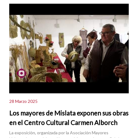
28 Marzo 2025
Los mayores de Mislata exponen sus obras
en el Centro Cultural Carmen Alborch
La exposición, organizada por la Asociación Mayores