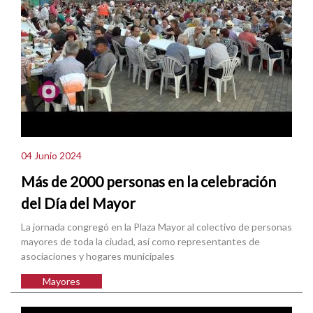
04 Junio 2024
Más de 2000 personas en la celebración
del Día del Mayor
La jornada congregó en la Plaza Mayor al colectivo de personas
mayores de toda la ciudad, así como representantes de
asociaciones y hogares municipales
Mayores