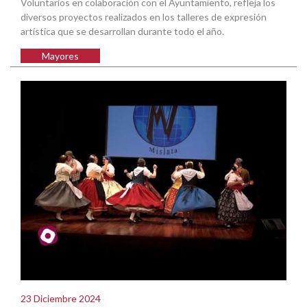
Voluntarios en colaboración con el Ayuntamiento, refleja los
diversos proyectos realizados en los talleres de expresión
artística que se desarrollan durante todo el año.
Mayores
23 Diciembre 2024