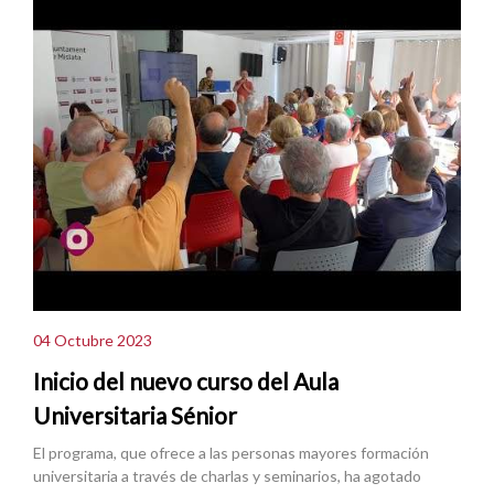
04 Octubre 2023
Inicio del nuevo curso del Aula
Universitaria Sénior
El programa, que ofrece a las personas mayores formación
universitaria a través de charlas y seminarios, ha agotado