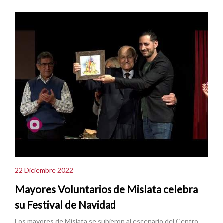
22 Diciembre 2022
Mayores Voluntarios de Mislata celebra
su Festival de Navidad
Los mayores de Mislata se subieron al escenario del Centro