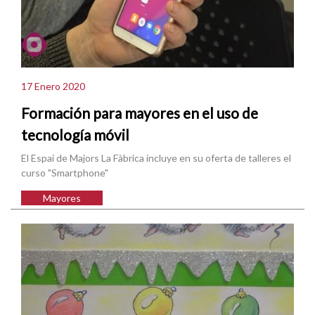
17 Enero 2020
Formación para mayores en el uso de
tecnología móvil
El Espai de Majors La Fàbrica incluye en su oferta de talleres el
curso "Smartphone"
Mayores