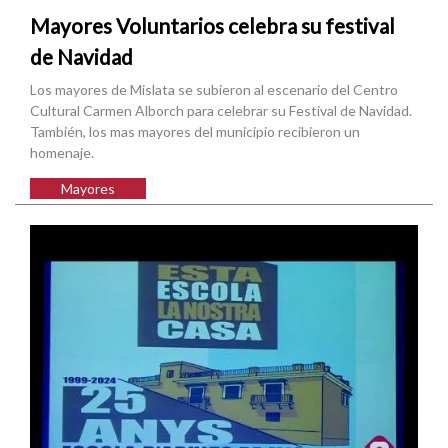
Mayores Voluntarios celebra su festival
de Navidad
Los mayores de Mislata se subieron al escenario del Centro
Cultural Carmen Alborch para celebrar su Festival de Navidad.
También, los mas mayores del municipio recibieron un
homenaje.
Mayores