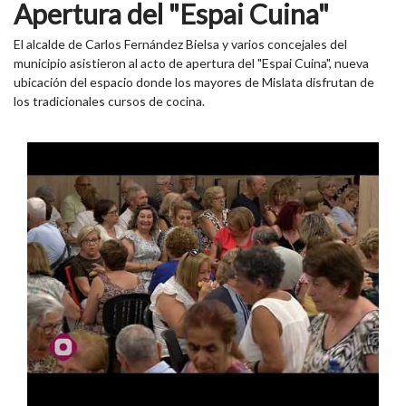
Apertura del "Espai Cuina"
El alcalde de Carlos Fernández Bielsa y varios concejales del
municipio asistieron al acto de apertura del "Espai Cuina", nueva
ubicación del espacio donde los mayores de Mislata disfrutan de
los tradicionales cursos de cocina.