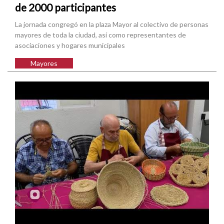
de 2000 participantes
La jornada congregó en la plaza Mayor al colectivo de personas
mayores de toda la ciudad, así como representantes de
asociaciones y hogares municipales
Mayores