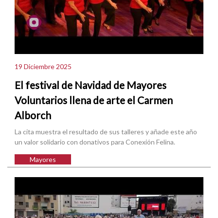
19 Diciembre 2025
El festival de Navidad de Mayores
Voluntarios llena de arte el Carmen
Alborch
La cita muestra el resultado de sus talleres y añade este año
un valor solidario con donativos para Conexión Felina.
Mayores