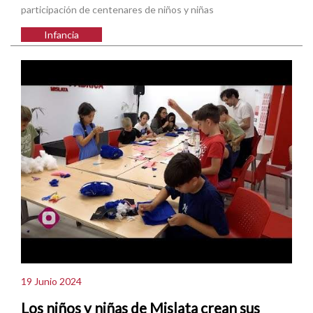
participación de centenares de niños y niñas
Infancia
19 Junio 2024
Los niños y niñas de Mislata crean sus