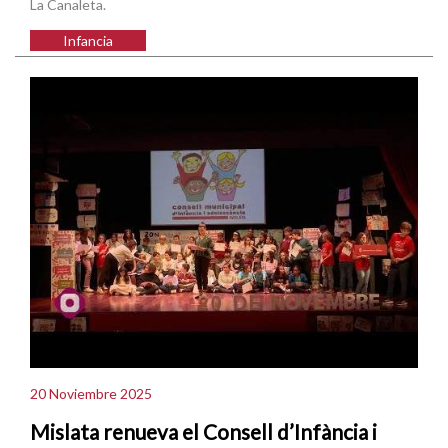
La Canaleta.
Infancia
20 Noviembre 2025
Mislata renueva el Consell d’Infància i