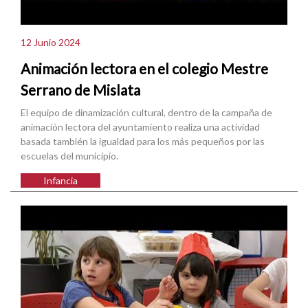
12 Junio 2024
Animación lectora en el colegio Mestre
Serrano de Mislata
El equipo de dinamización cultural, dentro de la campaña de
animación lectora del ayuntamiento realiza una actividad
basada también la igualdad para los más pequeños por las
escuelas del municipio.
Infancia