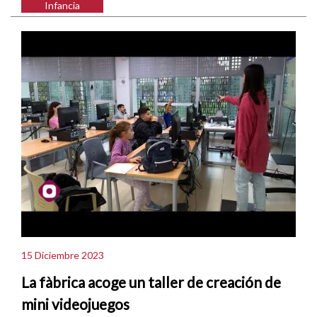
Infancia
15 Diciembre 2023
La fàbrica acoge un taller de creación de
mini videojuegos