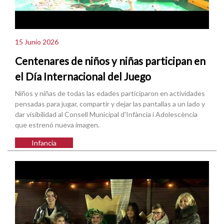
15 Junio 2026
Centenares de niños y niñas participan en
el Día Internacional del Juego
Niños y niñas de todas las edades participaron en actividades
pensadas para jugar, compartir y dejar las pantallas a un lado y
dar visibilidad al Consell Municipal d'Infància i Adolescència
que estrenó nueva imagen.
Infancia