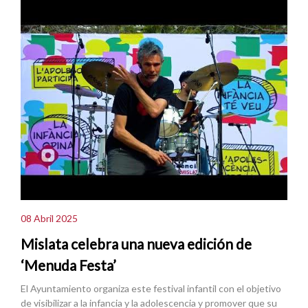
08 Abril 2025
Mislata celebra una nueva edición de
‘Menuda Festa’
El Ayuntamiento organiza este festival infantil con el objetivo
de visibilizar a la infancia y la adolescencia y promover que su