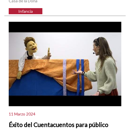
Casa de la Dona
Infancia
11 Marzo 2024
Éxito del Cuentacuentos para público