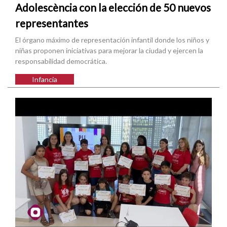
Adolescència con la elección de 50 nuevos
representantes
El órgano máximo de representación infantil donde los niños y
niñas proponen iniciativas para mejorar la ciudad y ejercen la
responsabilidad democrática.
Infancia