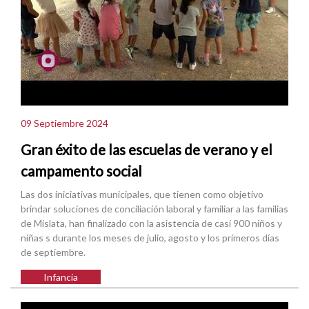
09 Septiembre 2024
Gran éxito de las escuelas de verano y el
campamento social
Las dos iniciativas municipales, que tienen como objetivo
brindar soluciones de conciliación laboral y familiar a las familias
de Mislata, han finalizado con la asistencia de casi 900 niños y
niñas s durante los meses de julio, agosto y los primeros días
de septiembre.
Infancia