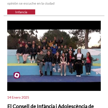
opinión se escuche en la ciudad
Infancia
14 Enero 2025
El Consell de Infància i Adolescència de