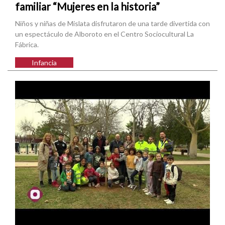
familiar “Mujeres en la historia”
Niños y niñas de Mislata disfrutaron de una tarde divertida con
un espectáculo de Alboroto en el Centro Sociocultural La
Fábrica.
Infancia