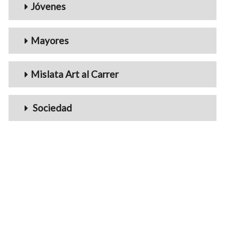
Jóvenes
Mayores
Mislata Art al Carrer
Sociedad