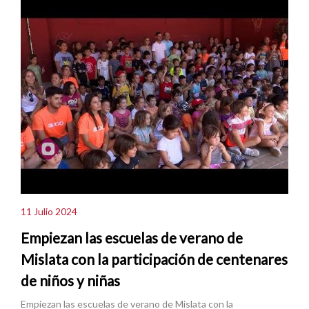
11 Julio 2024
Empiezan las escuelas de verano de
Mislata con la participación de centenares
de niños y niñas
Empiezan las escuelas de verano de Mislata con la