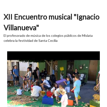
XII Encuentro musical "Ignacio
Villanueva"
El profesorado de música de los colegios públicos de Mislata
celebra la festividad de Santa Cecilia