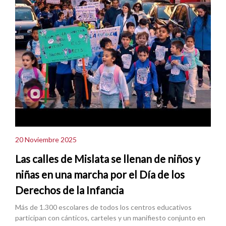
20 Noviembre 2025
Las calles de Mislata se llenan de niños y
niñas en una marcha por el Día de los
Derechos de la Infancia
Más de 1.300 escolares de todos los centros educativos
participan con cánticos, carteles y un manifiesto conjunto en