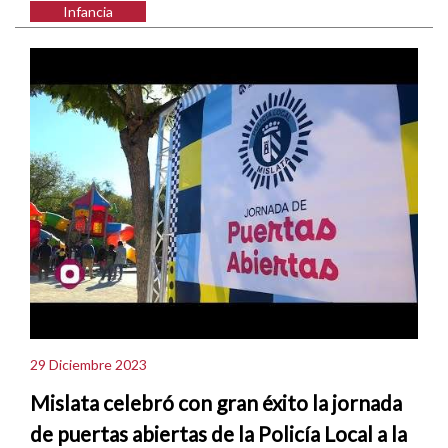
Infancia
29 Diciembre 2023
Mislata celebró con gran éxito la jornada
de puertas abiertas de la Policía Local a la