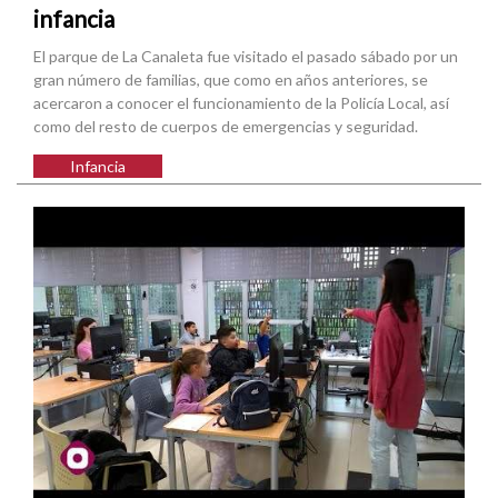
infancia
El parque de La Canaleta fue visitado el pasado sábado por un
gran número de familias, que como en años anteriores, se
acercaron a conocer el funcionamiento de la Policía Local, así
como del resto de cuerpos de emergencias y seguridad.
Infancia