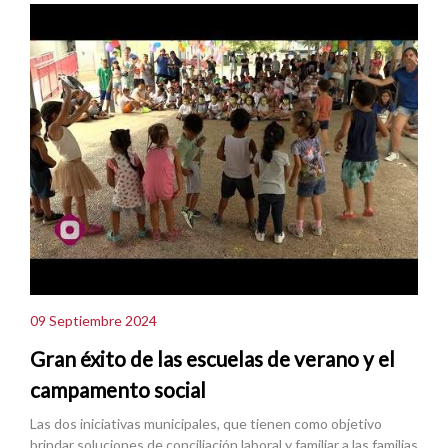
09 Septiembre 2024
Gran éxito de las escuelas de verano y el
campamento social
Las dos iniciativas municipales, que tienen como objetivo
brindar soluciones de conciliación laboral y familiar a las familias