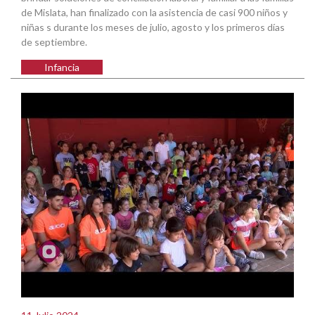
de Mislata, han finalizado con la asistencia de casi 900 niños y
niñas s durante los meses de julio, agosto y los primeros días
de septiembre.
Infancia