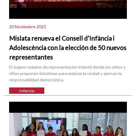
20 Noviembre 2025
Mislata renueva el Consell d’Infància i
Adolescència con la elección de 50 nuevos
representantes
El órgano máximo de representación infantil donde los niños y
niñas proponen iniciativas para mejorar la ciudad y ejercen la
responsabilidad democrática.
Infancia