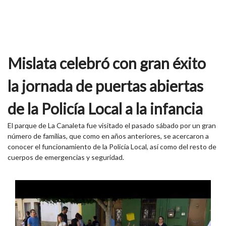
Mislata celebró con gran éxito
la jornada de puertas abiertas
de la Policía Local a la infancia
El parque de La Canaleta fue visitado el pasado sábado por un gran
número de familias, que como en años anteriores, se acercaron a
conocer el funcionamiento de la Policía Local, así como del resto de
cuerpos de emergencias y seguridad.