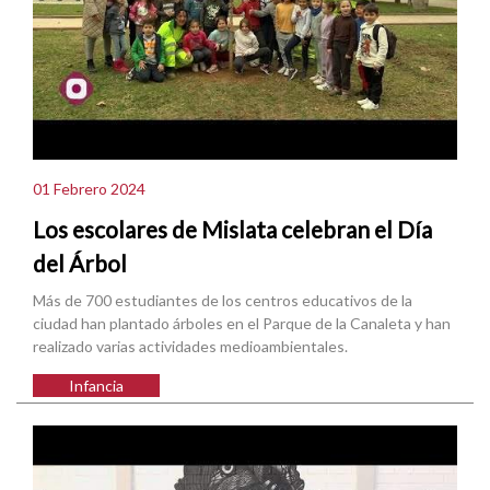
01 Febrero 2024
Los escolares de Mislata celebran el Día
del Árbol
Más de 700 estudiantes de los centros educativos de la
ciudad han plantado árboles en el Parque de la Canaleta y han
realizado varias actividades medioambientales.
Infancia