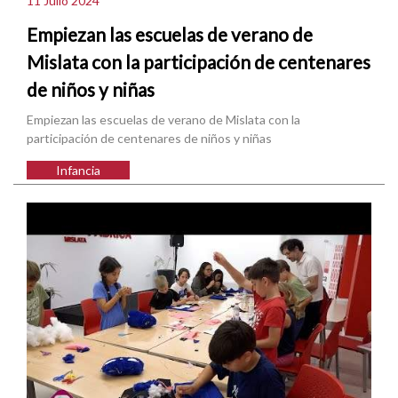
11 Julio 2024
Empiezan las escuelas de verano de
Mislata con la participación de centenares
de niños y niñas
Empiezan las escuelas de verano de Mislata con la
participación de centenares de niños y niñas
Infancia