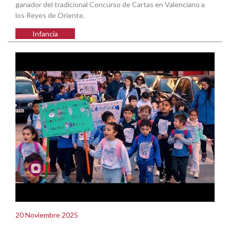
ganador del tradicional Concurso de Cartas en Valenciano a
los Reyes de Oriente.
Infancia
20 Noviembre 2025