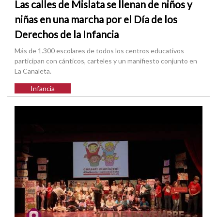
Las calles de Mislata se llenan de niños y
niñas en una marcha por el Día de los
Derechos de la Infancia
Más de 1.300 escolares de todos los centros educativos
participan con cánticos, carteles y un manifiesto conjunto en
La Canaleta.
Infancia