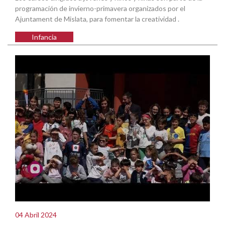
programación de invierno-primavera organizados por el
Ajuntament de Mislata, para fomentar la creatividad .
Infancia
04 Abril 2024