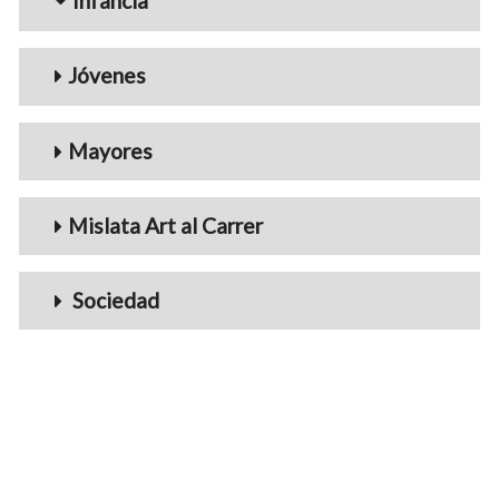
Infancia
Jóvenes
Mayores
Mislata Art al Carrer
Sociedad