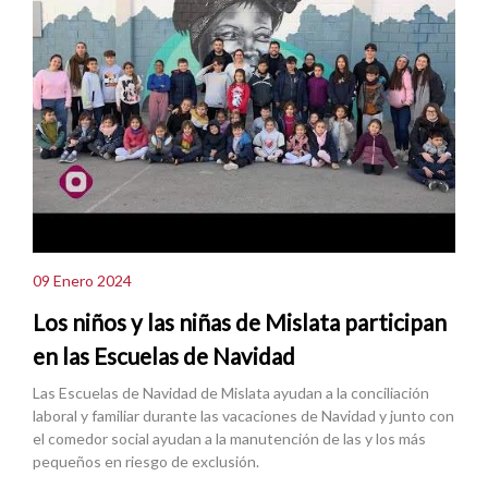
09 Enero 2024
Los niños y las niñas de Mislata participan
en las Escuelas de Navidad
Las Escuelas de Navidad de Mislata ayudan a la conciliación
laboral y familiar durante las vacaciones de Navidad y junto con
el comedor social ayudan a la manutención de las y los más
pequeños en riesgo de exclusión.