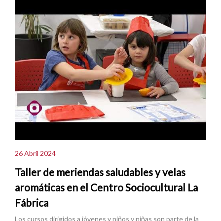
26 Abril 2024
Taller de meriendas saludables y velas
aromáticas en el Centro Sociocultural La
Fábrica
Los cursos dirigidos a jóvenes y niños y niñas son parte de la