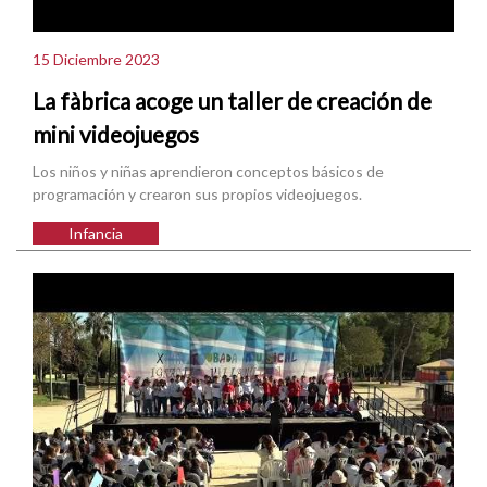
15 Diciembre 2023
La fàbrica acoge un taller de creación de
mini videojuegos
Los niños y niñas aprendieron conceptos básicos de
programación y crearon sus propios videojuegos.
Infancia