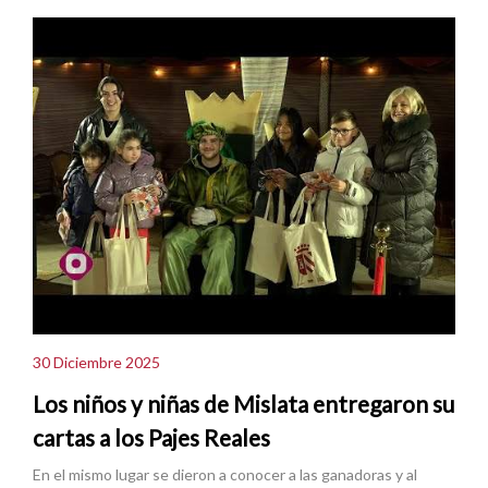
30 Diciembre 2025
Los niños y niñas de Mislata entregaron su
cartas a los Pajes Reales
En el mismo lugar se dieron a conocer a las ganadoras y al