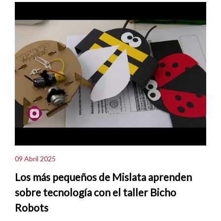
09 Abril 2025
Los más pequeños de Mislata aprenden
sobre tecnología con el taller Bicho
Robots