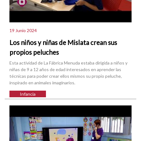
19 Junio 2024
Los niños y niñas de Mislata crean sus
propios peluches
Esta actividad de La Fábrica Menuda estaba dirigida a niños y
niñas de 9 a 12 años de edad interesados en aprender las
técnicas para poder crear ellos mismos su propio peluche,
inspirado en animales imaginarios.
Infancia