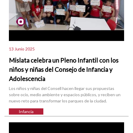
13 Junio 2025
Mislata celebra un Pleno Infantil con los
niños y niñas del Consejo de Infancia y
Adolescencia
Los niños y niñas del Consell hacen llegar sus propuestas
sobre ocio, medio ambiente y espacios públicos, y reciben un
nuevo reto para transformar los parques de la ciudad.
Infancia