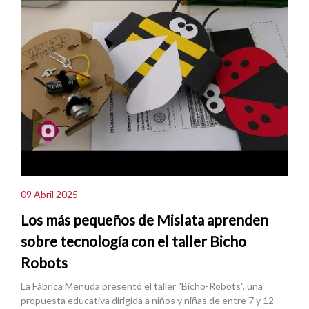
09 Abril 2025
Los más pequeños de Mislata aprenden
sobre tecnología con el taller Bicho
Robots
La Fábrica Menuda presentó el taller "Bicho-Robots", una
propuesta educativa dirigida a niños y niñas de entre 7 y 12