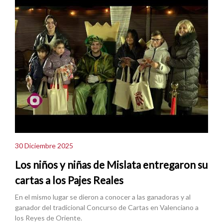
30 Diciembre 2025
Los niños y niñas de Mislata entregaron su
cartas a los Pajes Reales
En el mismo lugar se dieron a conocer a las ganadoras y al
ganador del tradicional Concurso de Cartas en Valenciano a
los Reyes de Oriente.