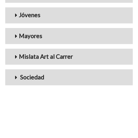
Jóvenes
Mayores
Mislata Art al Carrer
Sociedad