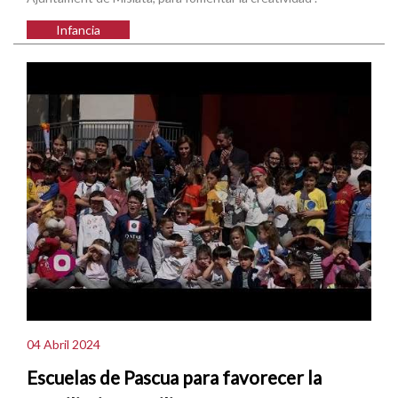
Infancia
04 Abril 2024
Escuelas de Pascua para favorecer la