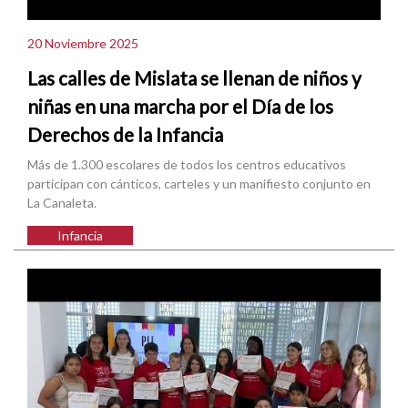
20 Noviembre 2025
Las calles de Mislata se llenan de niños y
niñas en una marcha por el Día de los
Derechos de la Infancia
Más de 1.300 escolares de todos los centros educativos
participan con cánticos, carteles y un manifiesto conjunto en
La Canaleta.
Infancia