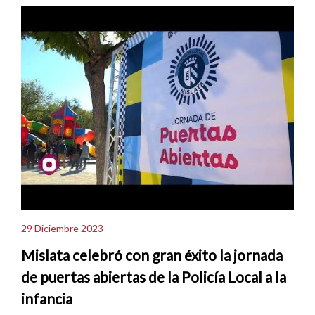
29 Diciembre 2023
Mislata celebró con gran éxito la jornada
de puertas abiertas de la Policía Local a la
infancia