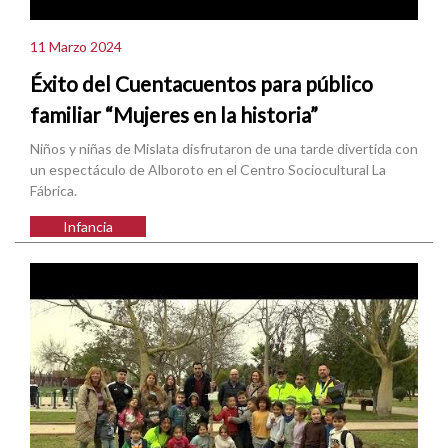
11 Marzo 2024
Éxito del Cuentacuentos para público
familiar “Mujeres en la historia”
Niños y niñas de Mislata disfrutaron de una tarde divertida con
un espectáculo de Alboroto en el Centro Sociocultural La
Fábrica.
Infancia