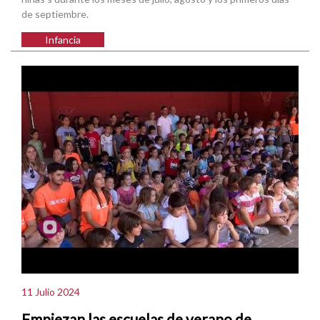
de septiembre.
Infancia
11 Julio 2024
Empiezan las escuelas de verano de