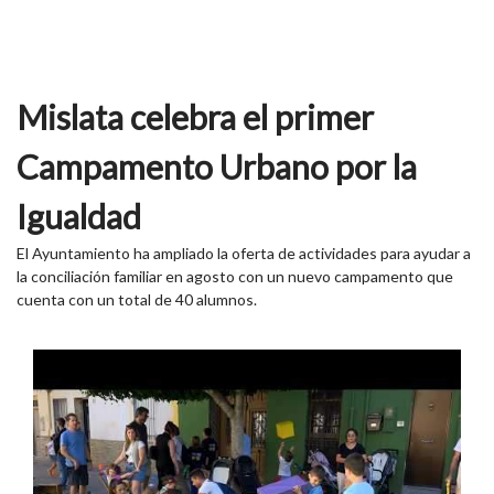
Mislata celebra el primer
Campamento Urbano por la
Igualdad
El Ayuntamiento ha ampliado la oferta de actividades para ayudar a
la conciliación familiar en agosto con un nuevo campamento que
cuenta con un total de 40 alumnos.