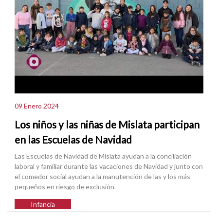
09 Enero 2024
Los niños y las niñas de Mislata participan
en las Escuelas de Navidad
Las Escuelas de Navidad de Mislata ayudan a la conciliación
laboral y familiar durante las vacaciones de Navidad y junto con
el comedor social ayudan a la manutención de las y los más
pequeños en riesgo de exclusión.
Infancia