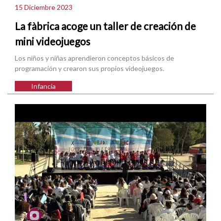
15 Diciembre 2023
La fàbrica acoge un taller de creación de
mini videojuegos
Los niños y niñas aprendieron conceptos básicos de
programación y crearon sus propios videojuegos.
Infancia