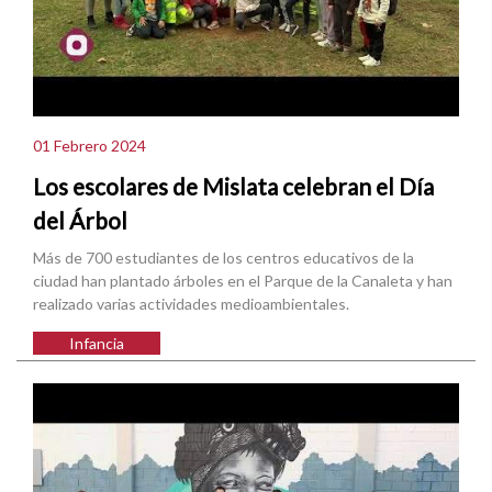
01 Febrero 2024
Los escolares de Mislata celebran el Día
del Árbol
Más de 700 estudiantes de los centros educativos de la
ciudad han plantado árboles en el Parque de la Canaleta y han
realizado varias actividades medioambientales.
Infancia