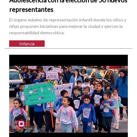
representantes
El órgano máximo de representación infantil donde los niños y
niñas proponen iniciativas para mejorar la ciudad y ejercen la
responsabilidad democrática.
Infancia