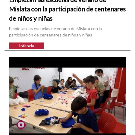
Mislata con la participación de centenares
de niños y niñas
Empiezan las escuelas de verano de Mislata con la
participación de centenares de niños y niñas
Infancia