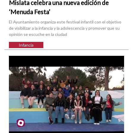
Mislata celebra una nueva edición de
‘Menuda Festa’
El Ayuntamiento organiza este festival infantil con el objetivo
de visibilizar a la infancia y la adolescencia y promover que su
opinión se escuche en la ciudad
Infancia