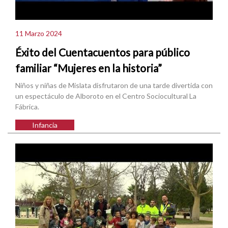
11 Marzo 2024
Éxito del Cuentacuentos para público
familiar “Mujeres en la historia”
Niños y niñas de Mislata disfrutaron de una tarde divertida con
un espectáculo de Alboroto en el Centro Sociocultural La
Fábrica.
Infancia