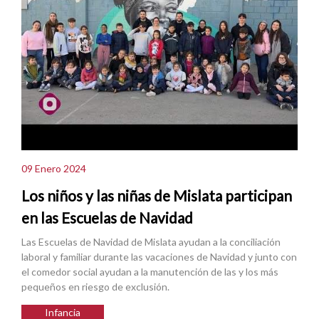
09 Enero 2024
Los niños y las niñas de Mislata participan
en las Escuelas de Navidad
Las Escuelas de Navidad de Mislata ayudan a la conciliación
laboral y familiar durante las vacaciones de Navidad y junto con
el comedor social ayudan a la manutención de las y los más
pequeños en riesgo de exclusión.
Infancia