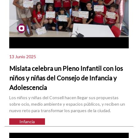
13 Junio 2025
Mislata celebra un Pleno Infantil con los
niños y niñas del Consejo de Infancia y
Adolescencia
Los niños y niñas del Consell hacen llegar sus propuestas
sobre ocio, medio ambiente y espacios públicos, y reciben un
nuevo reto para transformar los parques de la ciudad.
Infancia