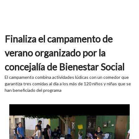
Finaliza el campamento de
verano organizado por la
concejalía de Bienestar Social
El campamento combina actividades lúdicas con un comedor que
garantiza tres comidas al día a los más de 120 niños y niñas que se
han beneficiado del programa