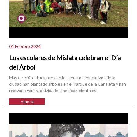
01 Febrero 2024
Los escolares de Mislata celebran el Día
del Árbol
Más de 700 estudiantes de los centros educativos de la
ciudad han plantado árboles en el Parque de la Canaleta y han
realizado varias actividades medioambientales.
Infancia