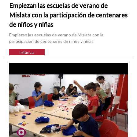
Empiezan las escuelas de verano de
Mislata con la participación de centenares
de niños y niñas
Empiezan las escuelas de verano de Mislata con la
participación de centenares de niños y niñas
Infancia