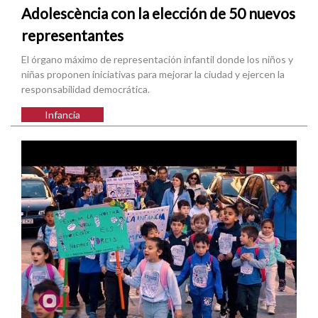
Adolescència con la elección de 50 nuevos
representantes
El órgano máximo de representación infantil donde los niños y
niñas proponen iniciativas para mejorar la ciudad y ejercen la
responsabilidad democrática.
Infancia