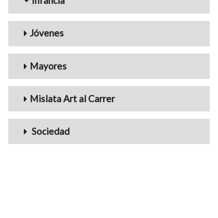
Infancia
Jóvenes
Mayores
Mislata Art al Carrer
Sociedad