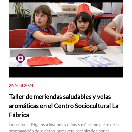
26 Abril 2024
Taller de meriendas saludables y velas
aromáticas en el Centro Sociocultural La
Fábrica
Los cursos dirigidos a jóvenes y niños y niñas son parte de la
programación de invierno-primavera organizados por el