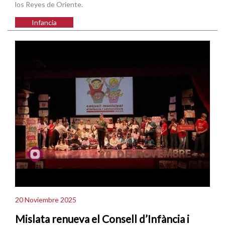
los Reyes de Oriente.
Infancia
20 Noviembre 2025
Mislata renueva el Consell d’Infància i