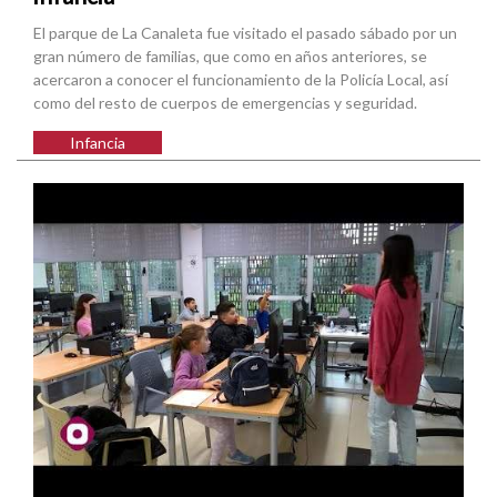
El parque de La Canaleta fue visitado el pasado sábado por un
gran número de familias, que como en años anteriores, se
acercaron a conocer el funcionamiento de la Policía Local, así
como del resto de cuerpos de emergencias y seguridad.
Infancia