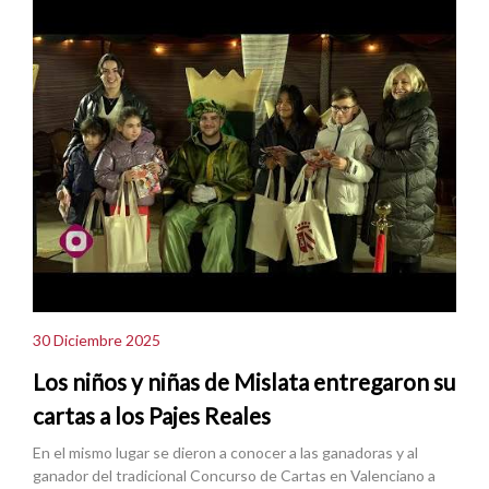
30 Diciembre 2025
Los niños y niñas de Mislata entregaron su
cartas a los Pajes Reales
En el mismo lugar se dieron a conocer a las ganadoras y al
ganador del tradicional Concurso de Cartas en Valenciano a