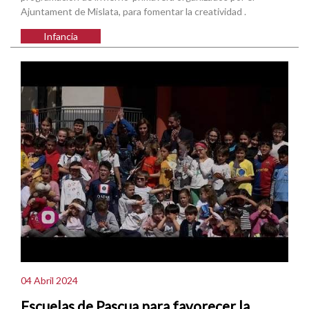
Ajuntament de Mislata, para fomentar la creatividad .
Infancia
04 Abril 2024
Escuelas de Pascua para favorecer la