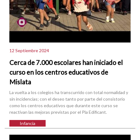
12 Septiembre 2024
Cerca de 7.000 escolares han iniciado el
curso en los centros educativos de
Mislata
La vuelta a los colegios ha transcurrido con total normalidad y
sin incidencias; con el deseo tanto por parte del consistorio
como los centros educativos que durante este curso se
reactivan las mejoras previstas por el Pla Edificant.
Infancia