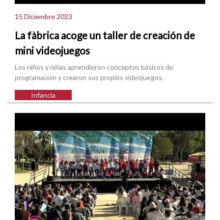
15 Diciembre 2023
La fàbrica acoge un taller de creación de
mini videojuegos
Los niños y niñas aprendieron conceptos básicos de
programación y crearon sus propios videojuegos.
Infancia