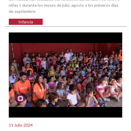
niñas s durante los meses de julio, agosto y los primeros días
de septiembre.
Infancia
11 Julio 2024