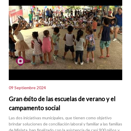
09 Septiembre 2024
Gran éxito de las escuelas de verano y el
campamento social
Las dos iniciativas municipales, que tienen como objetivo
brindar soluciones de conciliación laboral y familiar a las familias
de Mislata, han finalizado con la asistencia de casi 900 niños y