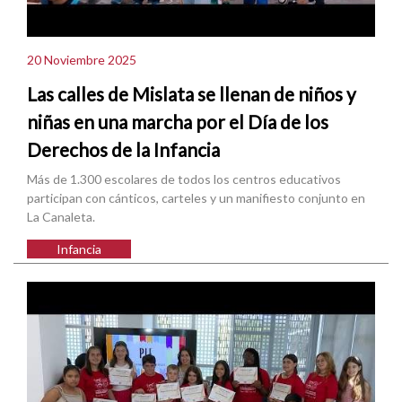
20 Noviembre 2025
Las calles de Mislata se llenan de niños y
niñas en una marcha por el Día de los
Derechos de la Infancia
Más de 1.300 escolares de todos los centros educativos
participan con cánticos, carteles y un manifiesto conjunto en
La Canaleta.
Infancia