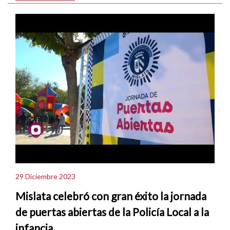
29 Diciembre 2023
Mislata celebró con gran éxito la jornada
de puertas abiertas de la Policía Local a la
infancia