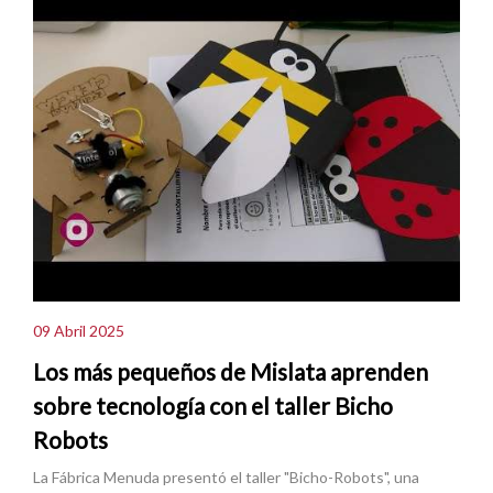
09 Abril 2025
Los más pequeños de Mislata aprenden
sobre tecnología con el taller Bicho
Robots
La Fábrica Menuda presentó el taller "Bicho-Robots", una