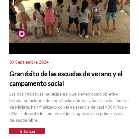
09 Septiembre 2024
Gran éxito de las escuelas de verano y el
campamento social
Las dos iniciativas municipales, que tienen como objetivo
brindar soluciones de conciliación laboral y familiar a las familias
de Mislata, han finalizado con la asistencia de casi 900 niños y
niñas s durante los meses de julio, agosto y los primeros días
de septiembre.
Infancia