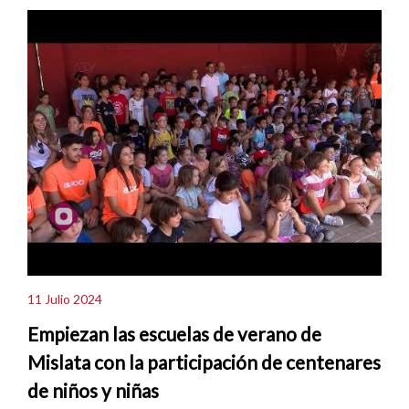
11 Julio 2024
Empiezan las escuelas de verano de
Mislata con la participación de centenares
de niños y niñas