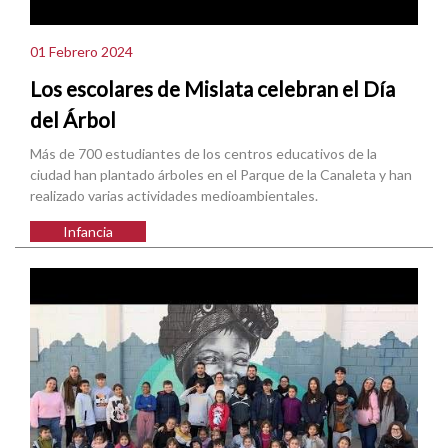
01 Febrero 2024
Los escolares de Mislata celebran el Día
del Árbol
Más de 700 estudiantes de los centros educativos de la
ciudad han plantado árboles en el Parque de la Canaleta y han
realizado varias actividades medioambientales.
Infancia