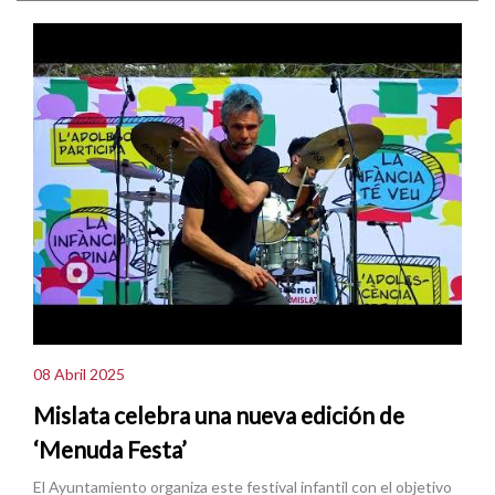
08 Abril 2025
Mislata celebra una nueva edición de
‘Menuda Festa’
El Ayuntamiento organiza este festival infantil con el objetivo