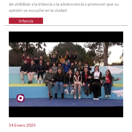
de visibilizar a la infancia y la adolescencia y promover que su
opinión se escuche en la ciudad
Infancia
14 Enero 2025