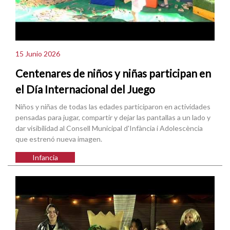
15 Junio 2026
Centenares de niños y niñas participan en
el Día Internacional del Juego
Niños y niñas de todas las edades participaron en actividades
pensadas para jugar, compartir y dejar las pantallas a un lado y
dar visibilidad al Consell Municipal d'Infància i Adolescència
que estrenó nueva imagen.
Infancia