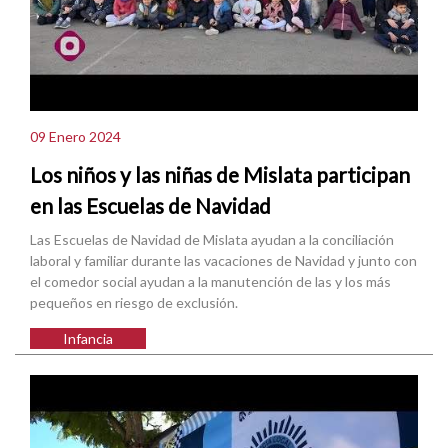
09 Enero 2024
Los niños y las niñas de Mislata participan
en las Escuelas de Navidad
Las Escuelas de Navidad de Mislata ayudan a la conciliación
laboral y familiar durante las vacaciones de Navidad y junto con
el comedor social ayudan a la manutención de las y los más
pequeños en riesgo de exclusión.
Infancia