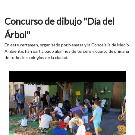
Concurso de dibujo "Día del
Árbol"
En este certamen, organizado por Nemasa y la Concejalía de Medio
Ambiente, han participado alumnos de tercero y cuarto de primaria
de todos los colegios de la ciudad.