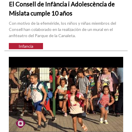
El Consell de Infància i Adolescència de
Mislata cumple 10 años
Con motivo de la efeméride, los niños y niñas miembros del
Consell han colaborado en la realización de un mural en el
anfiteatro del Parque de la Canaleta.
Infancia