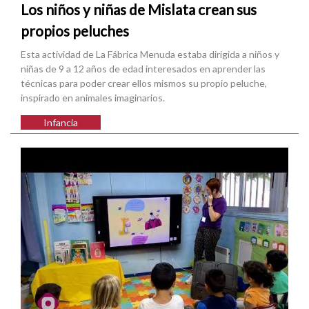
Los niños y niñas de Mislata crean sus
propios peluches
Esta actividad de La Fábrica Menuda estaba dirigida a niños y
niñas de 9 a 12 años de edad interesados en aprender las
técnicas para poder crear ellos mismos su propio peluche,
inspirado en animales imaginarios.
Infancia