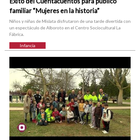
Éxito del Cuentacuentos para público
familiar “Mujeres en la historia”
Niños y niñas de Mislata disfrutaron de una tarde divertida con
un espectáculo de Alboroto en el Centro Sociocultural La
Fábrica.
Infancia