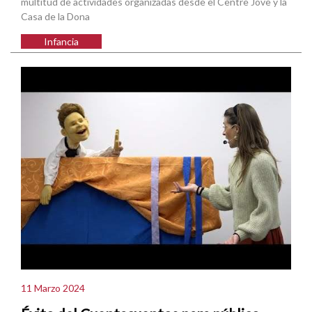
multitud de actividades organizadas desde el Centre Jove y la
Casa de la Dona
Infancia
11 Marzo 2024