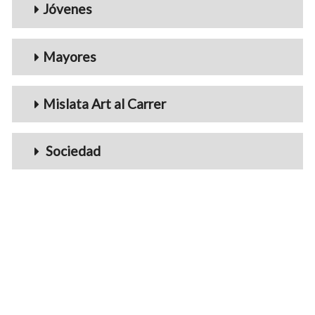
Jóvenes
Mayores
Mislata Art al Carrer
Sociedad