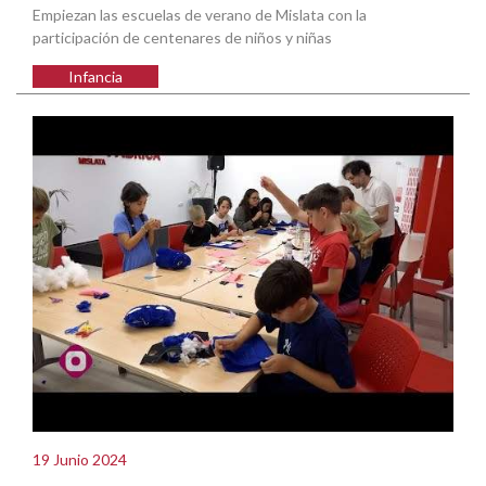
Empiezan las escuelas de verano de Mislata con la
participación de centenares de niños y niñas
Infancia
19 Junio 2024