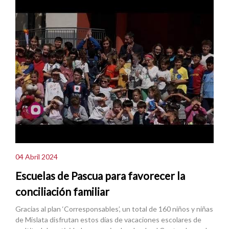
04 Abril 2024
Escuelas de Pascua para favorecer la
conciliación familiar
Gracias al plan ‘Corresponsables’, un total de 160 niños y niñas
de Mislata disfrutan estos días de vacaciones escolares de