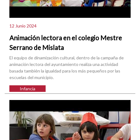
12 Junio 2024
Animación lectora en el colegio Mestre
Serrano de Mislata
El equipo de dinamización cultural, dentro de la campaña de
animación lectora del ayuntamiento realiza una actividad
basada también la igualdad para los más pequeños por las
escuelas del municipio.
Infancia