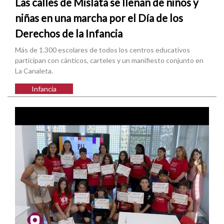
Las calles de Mislata se llenan de niños y
niñas en una marcha por el Día de los
Derechos de la Infancia
Más de 1.300 escolares de todos los centros educativos
participan con cánticos, carteles y un manifiesto conjunto en
La Canaleta.
Infancia