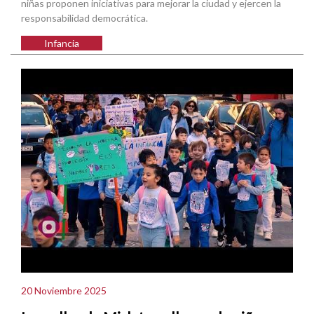
niñas proponen iniciativas para mejorar la ciudad y ejercen la
responsabilidad democrática.
Infancia
20 Noviembre 2025