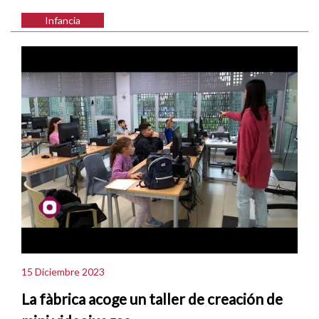
Infancia
15 Diciembre 2023
La fàbrica acoge un taller de creación de