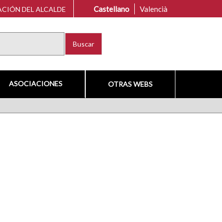
Castellano
Valencià
CIÓN DEL ALCALDE
Buscar
ASOCIACIONES
OTRAS WEBS