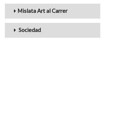
Mislata Art al Carrer
Sociedad