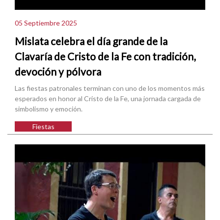
05 Septiembre 2025
Mislata celebra el día grande de la
Clavaría de Cristo de la Fe con tradición,
devoción y pólvora
Las fiestas patronales terminan con uno de los momentos más
esperados en honor al Cristo de la Fe, una jornada cargada de
simbolismo y emoción.
Fiestas