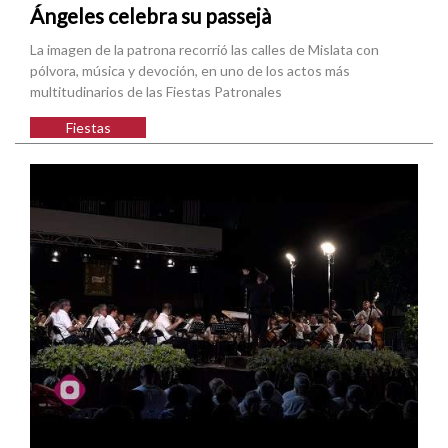
Ángeles celebra su passejà
La imagen de la patrona recorrió las calles de Mislata con
pólvora, música y devoción, en uno de los actos más
multitudinarios de las Fiestas Patronales
Fiestas