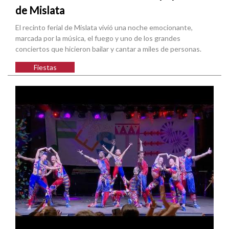
de Mislata
El recinto ferial de Mislata vivió una noche emocionante,
marcada por la música, el fuego y uno de los grandes
conciertos que hicieron bailar y cantar a miles de personas.
Fiestas