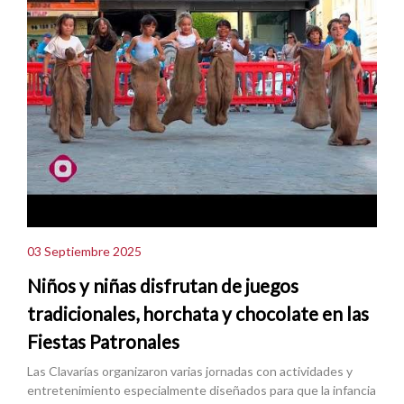
03 Septiembre 2025
Niños y niñas disfrutan de juegos
tradicionales, horchata y chocolate en las
Fiestas Patronales
Las Clavarías organizaron varias jornadas con actividades y
entretenimiento especialmente diseñados para que la infancia