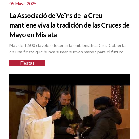
05 Mayo 2025
La Associació de Veïns de la Creu
mantiene viva la tradición de las Cruces de
Mayo en Mislata
Más de 1.500 claveles decoran la emblemática Cruz Cubierta
en una fiesta que busca sumar nuevas manos para el futuro.
Fiestas