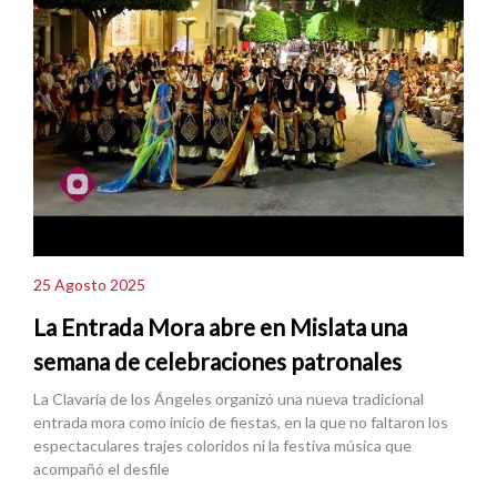
25 Agosto 2025
La Entrada Mora abre en Mislata una
semana de celebraciones patronales
La Clavaría de los Ángeles organizó una nueva tradicional
entrada mora como inicio de fiestas, en la que no faltaron los
espectaculares trajes coloridos ni la festiva música que
acompañó el desfile