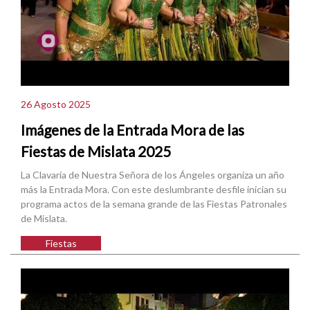
26 Agosto 2025
Imágenes de la Entrada Mora de las
Fiestas de Mislata 2025
La Clavaría de Nuestra Señora de los Ángeles organiza un año
más la Entrada Mora. Con este deslumbrante desfile inician su
programa actos de la semana grande de las Fiestas Patronales
de Mislata.
Fiestas