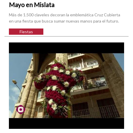
Mayo en Mislata
Más de 1.500 claveles decoran la emblemática Cruz Cubierta
en una fiesta que busca sumar nuevas manos para el futuro.
Fiestas