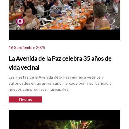
16 Septiembre 2025
La Avenida de la Paz celebra 35 años de
vida vecinal
Las Fiestas de la Avenida de la Paz reúnen a vecinos y
autoridades en un aniversario marcado por la solidaridad y
nuevos compromisos municipales.
Fiestas