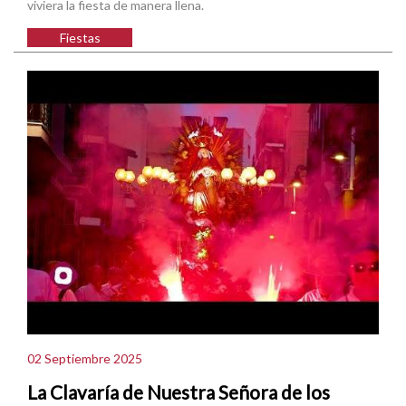
viviera la fiesta de manera llena.
Fiestas
02 Septiembre 2025
La Clavaría de Nuestra Señora de los