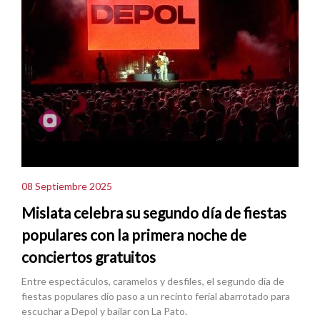
08 Septiembre 2025
Mislata celebra su segundo día de fiestas
populares con la primera noche de
conciertos gratuitos
Entre espectáculos, caramelos y desfiles, el segundo día de
fiestas populares dio paso a un recinto ferial abarrotado para
escuchar a Depol y bailar con La Pato.