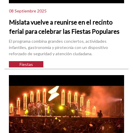
08 Septiembre 2025
Mislata vuelve a reunirse en el recinto
ferial para celebrar las Fiestas Populares
El programa combina grandes conciertos, actividades
infantiles, gastronomía y pirotecnia con un dispositivo
reforzado de seguridad y atención ciudadana.
Fiestas