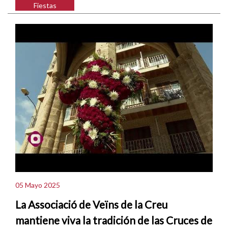
Fiestas
05 Mayo 2025
La Associació de Veïns de la Creu
mantiene viva la tradición de las Cruces de