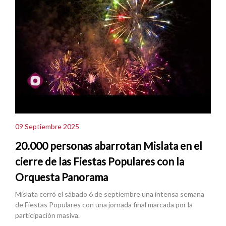
09 Septiembre 2025
20.000 personas abarrotan Mislata en el
cierre de las Fiestas Populares con la
Orquesta Panorama
Mislata cerró el sábado 6 de septiembre una intensa semana
de Fiestas Populares con una jornada final marcada por la
participación masiva.