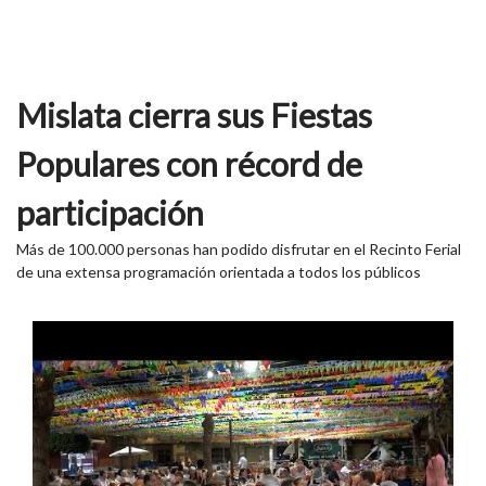
Mislata cierra sus Fiestas
Populares con récord de
participación
Más de 100.000 personas han podido disfrutar en el Recinto Ferial
de una extensa programación orientada a todos los públicos