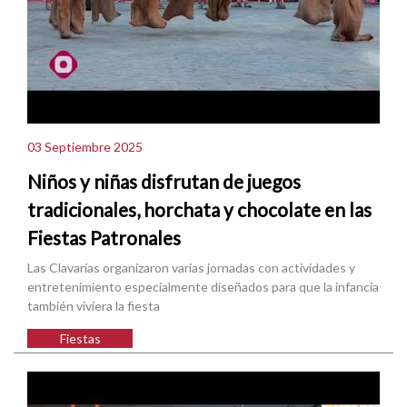
03 Septiembre 2025
Niños y niñas disfrutan de juegos
tradicionales, horchata y chocolate en las
Fiestas Patronales
Las Clavarías organizaron varias jornadas con actividades y
entretenimiento especialmente diseñados para que la infancia
también viviera la fiesta
Fiestas