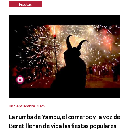
Fiestas
08 Septiembre 2025
La rumba de Yambú, el correfoc y la voz de
Beret llenan de vida las fiestas populares