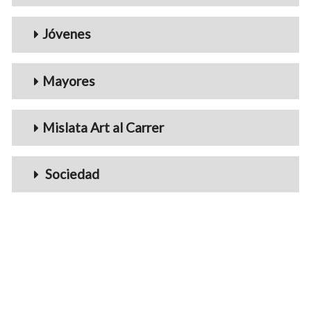
Jóvenes
Mayores
Mislata Art al Carrer
Sociedad