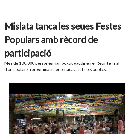
Mislata tanca les seues Festes
Populars amb rècord de
participació
Més de 100.000 persones han pogut gaudir en el Recinte Firal
d'una extensa programació orientada a tots els públics.