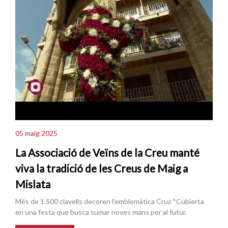
05 maig 2025
La Associació de Veïns de la Creu manté
viva la tradició de les Creus de Maig a
Mislata
Més de 1.500 clavells decoren l'emblemàtica Cruz *Cubierta
en una festa que busca sumar noves mans per al futur.