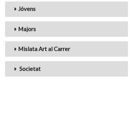
Jóvens
Majors
Mislata Art al Carrer
Societat