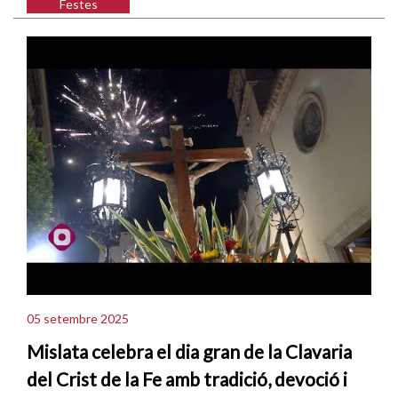
Festes
05 setembre 2025
Mislata celebra el dia gran de la Clavaria
del Crist de la Fe amb tradició, devoció i