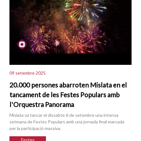
09 setembre 2025
20.000 persones abarroten Mislata en el
tancament de les Festes Populars amb
l'Orquestra Panorama
Mislata va tancar el dissabte 6 de setembre una intensa
setmana de Festes Populars amb una jornada final marcada
per la participació massiva.
Festes