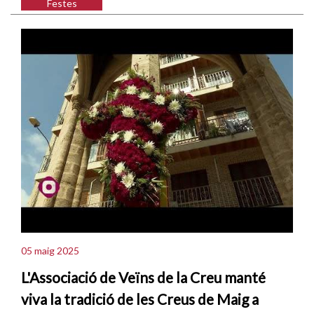
Festes
05 maig 2025
L'Associació de Veïns de la Creu manté
viva la tradició de les Creus de Maig a