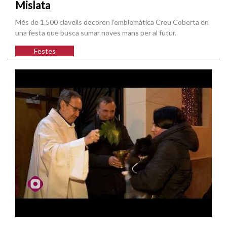
Mislata
Més de 1.500 clavells decoren l'emblemàtica Creu Coberta en
una festa que busca sumar noves mans per al futur.
Festes