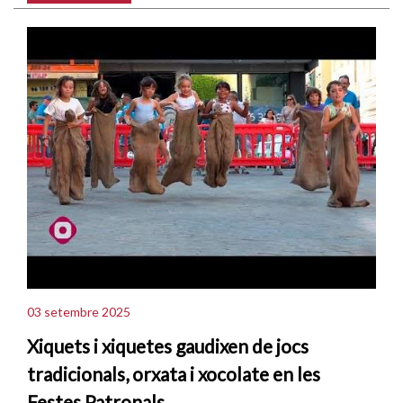
03 setembre 2025
Xiquets i xiquetes gaudixen de jocs
tradicionals, orxata i xocolate en les
Festes Patronals