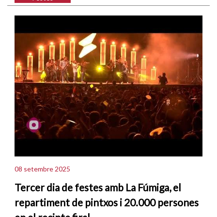
08 setembre 2025
Tercer dia de festes amb La Fúmiga, el
repartiment de pintxos i 20.000 persones