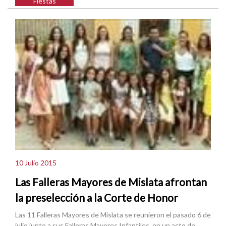
Fiestas
10 Julio 2015
Las Falleras Mayores de Mislata afrontan
la preselección a la Corte de Honor
Las 11 Falleras Mayores de Mislata se reunieron el pasado 6 de
julio junto a sus Falleras Mayores Infantiles, en un acto de