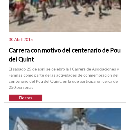
30 Abril 2015
Carrera con motivo del centenario de Pou
del Quint
El sábado 25 de abril se celebró la I Carrera de Asociaciones y
Familias como parte de las actividades de conmemoración del
centenario del Pou del Quint, en la que participaron cerca de
250 personas
Fiestas