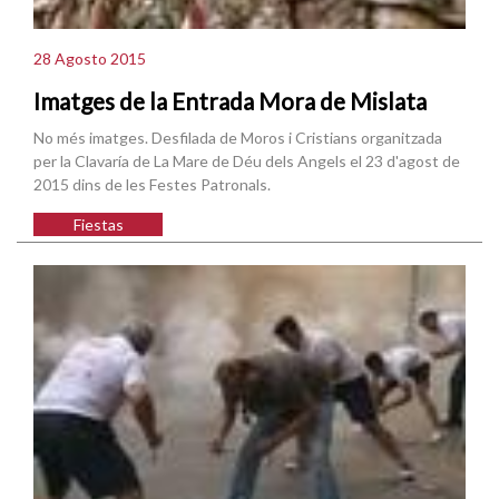
28 Agosto 2015
Imatges de la Entrada Mora de Mislata
No més imatges. Desfilada de Moros i Cristians organitzada
per la Clavaría de La Mare de Déu dels Angels el 23 d'agost de
2015 dins de les Festes Patronals.
Fiestas