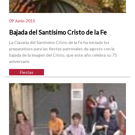
09 Junio 2015
Bajada del Santísimo Cristo de la Fe
La Clavaría del Santísimo Cristo de la Fe ha iniciado los
preparativos para las fiestas patronales de agosto con la
bajada de la imagen del Cristo, que este año celebra su 75
aniversario
Fiestas