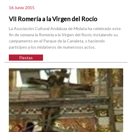
16 Junio 2015
VII Romería a la Virgen del Rocío
La Asociación Cultural Andaluza de Mislata ha celebrado este
fin de semana la Romería a la Virgen del Rocío, instalando su
campamento en el Parque de la Canaleta, y haciendo
partícipes a los mislateros de numerosos actos.
Fiestas