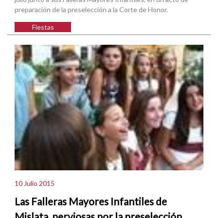
preparación de la preselección a la Corte de Honor.
Fiestas
10 Julio 2015
Las Falleras Mayores Infantiles de
Mislata, nerviosas por la preselección