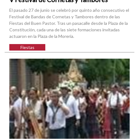
El pasado 27 de junio se celebró por quinto año consecutivo el
Festival de Bandas de Cornetas y Tambores dentro de las
Fiestas del Buen Pastor. Tras un pasacalle desde la Plaza de la
Constitución, cada una de las siete formaciones invitadas
actuaron en la Plaza de la Morería.
Fiestas