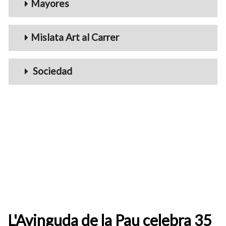
Mayores
Mislata Art al Carrer
Sociedad
L'Avinguda de la Pau celebra 35