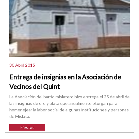
30 Abril 2015
Entrega de insignias en la Asociación de
Vecinos del Quint
La Asociación del barrio mislatero hizo entrega el 25 de abril de
las insignias de oro y plata que anualmente otorgan para
homenejear la labor social de algunas instituciones y personas
de Mislata.
Fiestas