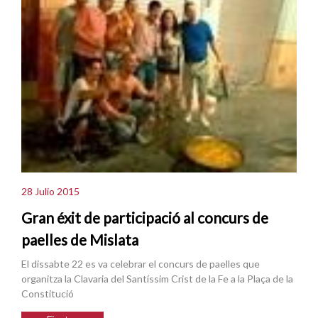
28 Julio 2015
Gran éxit de participació al concurs de
paelles de Mislata
El dissabte 22 es va celebrar el concurs de paelles que
organitza la Clavaria del Santíssim Crist de la Fe a la Plaça de la
Constitució