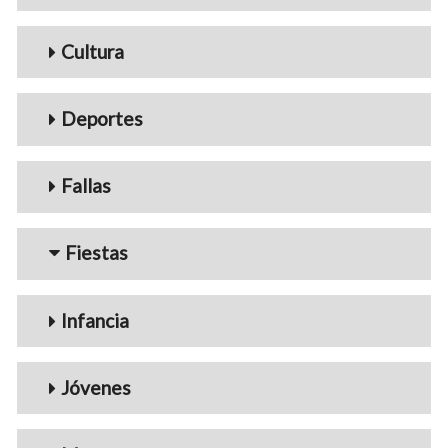
Cultura
Deportes
Fallas
Fiestas
Infancia
Jóvenes