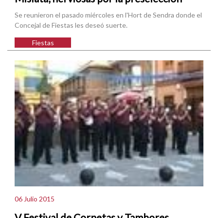
Se reunieron el pasado miércoles en l'Hort de Sendra donde el
Concejal de Fiestas les deseó suerte.
Fiestas
06 Julio 2015
V Festival de Cornetas y Tambores