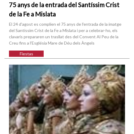
75 anys de la entrada del Santíssim Crist
de la Fe a Mislata
El 24 d'agost es complien el 75 anys de l'entrada de la imatge
del Santíssim Crist de la Fe a Mislata i per a celebrar-ho, els
clavaris prepararen un trasllat des del Convent Al Peu de la
Creu fins a l'Església Mare de Déu dels Àngels
Fiestas