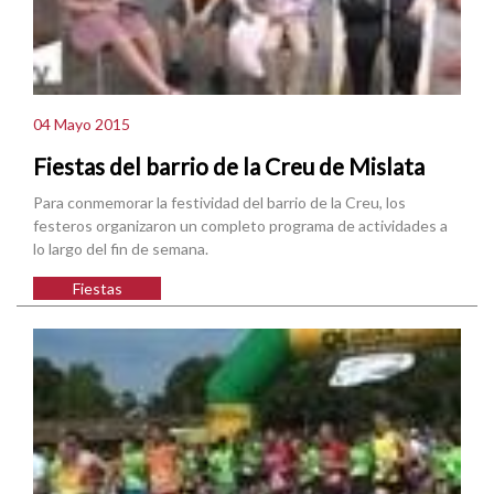
04 Mayo 2015
Fiestas del barrio de la Creu de Mislata
Para conmemorar la festividad del barrio de la Creu, los
festeros organizaron un completo programa de actividades a
lo largo del fin de semana.
Fiestas