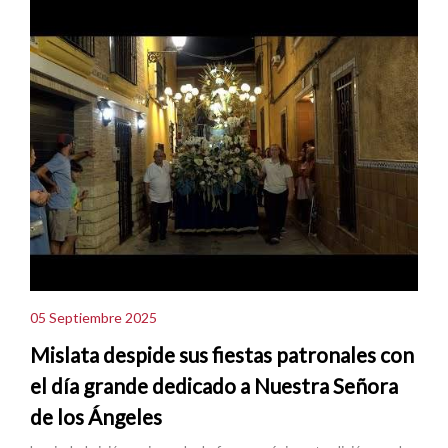
05 Septiembre 2025
Mislata despide sus fiestas patronales con
el día grande dedicado a Nuestra Señora
de los Ángeles