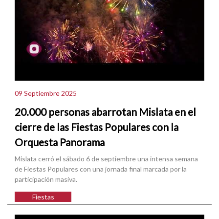
09 Septiembre 2025
20.000 personas abarrotan Mislata en el
cierre de las Fiestas Populares con la
Orquesta Panorama
Mislata cerró el sábado 6 de septiembre una intensa semana
de Fiestas Populares con una jornada final marcada por la
participación masiva.
Fiestas