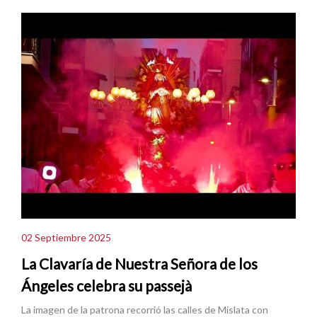
02 Septiembre 2025
La Clavaría de Nuestra Señora de los
Ángeles celebra su passejà
La imagen de la patrona recorrió las calles de Mislata con