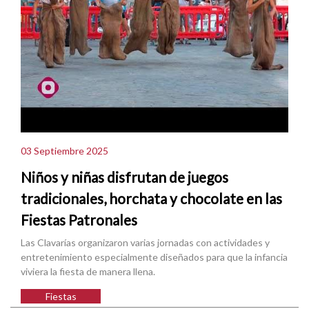
03 Septiembre 2025
Niños y niñas disfrutan de juegos
tradicionales, horchata y chocolate en las
Fiestas Patronales
Las Clavarías organizaron varias jornadas con actividades y
entretenimiento especialmente diseñados para que la infancia
viviera la fiesta de manera llena.
Fiestas