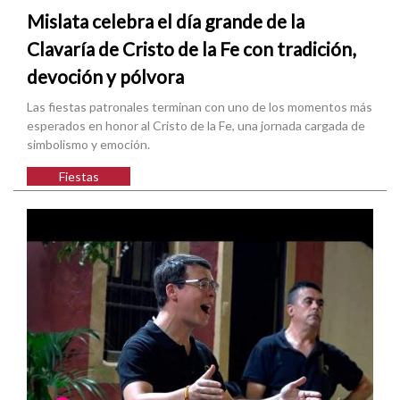
Mislata celebra el día grande de la
Clavaría de Cristo de la Fe con tradición,
devoción y pólvora
Las fiestas patronales terminan con uno de los momentos más
esperados en honor al Cristo de la Fe, una jornada cargada de
simbolismo y emoción.
Fiestas