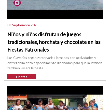
03 Septiembre 2025
Niños y niñas disfrutan de juegos
tradicionales, horchata y chocolate en las
Fiestas Patronales
Las Clavarías organizaron varias jornadas con actividades y
entretenimiento especialmente diseñados para que la infancia
también viviera la fiesta
Fiestas