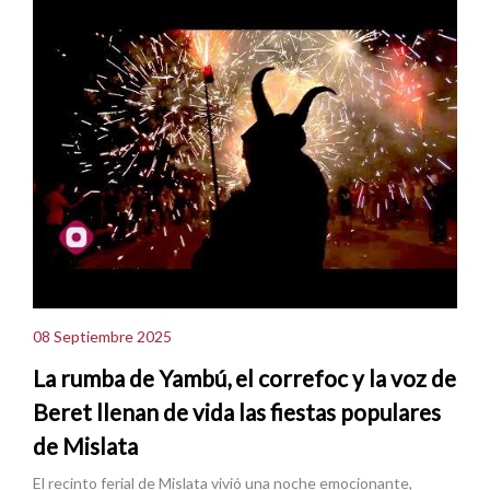
08 Septiembre 2025
La rumba de Yambú, el correfoc y la voz de
Beret llenan de vida las fiestas populares
de Mislata
El recinto ferial de Mislata vivió una noche emocionante,