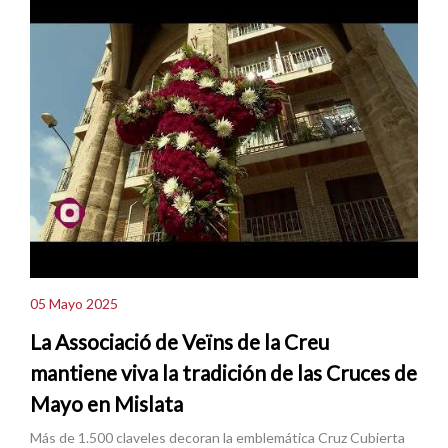
05 Mayo 2025
La Associació de Veïns de la Creu
mantiene viva la tradición de las Cruces de
Mayo en Mislata
Más de 1.500 claveles decoran la emblemática Cruz Cubierta