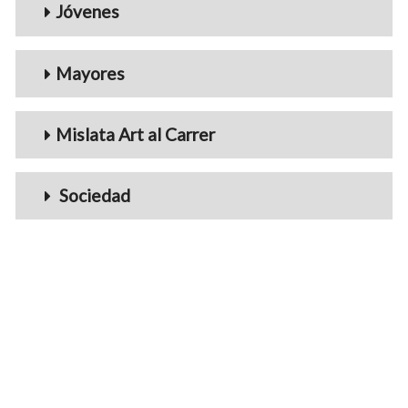
Jóvenes
Mayores
Mislata Art al Carrer
Sociedad