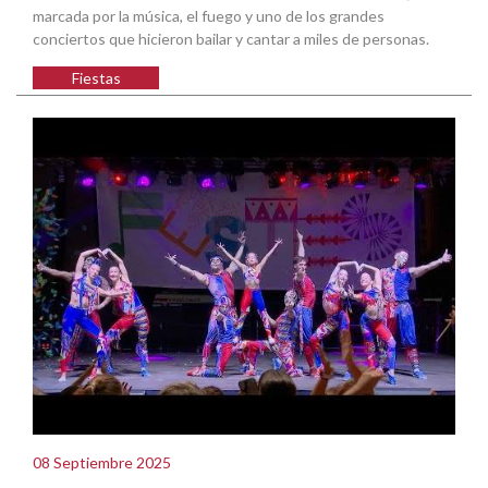
marcada por la música, el fuego y uno de los grandes
conciertos que hicieron bailar y cantar a miles de personas.
Fiestas
08 Septiembre 2025