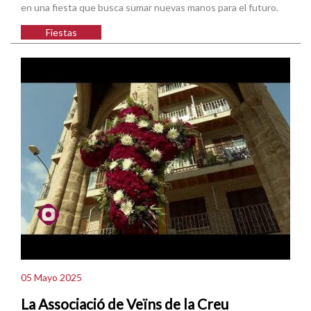
en una fiesta que busca sumar nuevas manos para el futuro.
Fiestas
05 Mayo 2025
La Associació de Veïns de la Creu