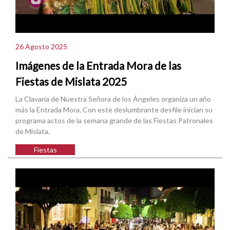
26 Agosto 2025
Imágenes de la Entrada Mora de las
Fiestas de Mislata 2025
La Clavaría de Nuestra Señora de los Ángeles organiza un año
más la Entrada Mora. Con este deslumbrante desfile inician su
programa actos de la semana grande de las Fiestas Patronales
de Mislata.
Fiestas