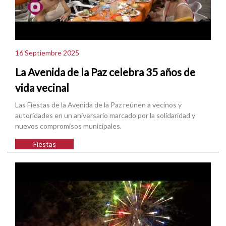
16 Septiembre 2025
La Avenida de la Paz celebra 35 años de
vida vecinal
Las Fiestas de la Avenida de la Paz reúnen a vecinos y
autoridades en un aniversario marcado por la solidaridad y
nuevos compromisos municipales.
Fiestas