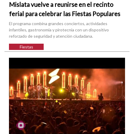
Mislata vuelve a reunirse en el recinto
ferial para celebrar las Fiestas Populares
El programa combina grandes conciertos, actividades
infantiles, gastronomía y pirotecnia con un dispositivo
reforzado de seguridad y atención ciudadana.
Fiestas