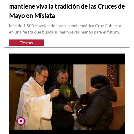
mantiene viva la tradición de las Cruces de
Mayo en Mislata
Más de 1.500 claveles decoran la emblemática Cruz Cubierta
en una fiesta que busca sumar nuevas manos para el futuro.
Fiestas