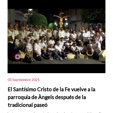
03 Septiembre 2025
El Santísimo Cristo de la Fe vuelve a la
parroquia de Àngels después de la
tradicional paseó