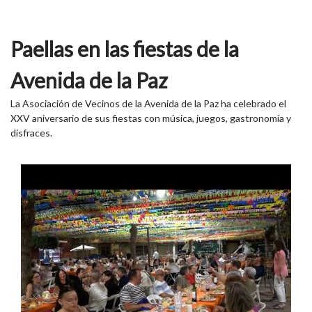
Paellas en las fiestas de la
Avenida de la Paz
La Asociación de Vecinos de la Avenida de la Paz ha celebrado el
XXV aniversario de sus fiestas con música, juegos, gastronomía y
disfraces.